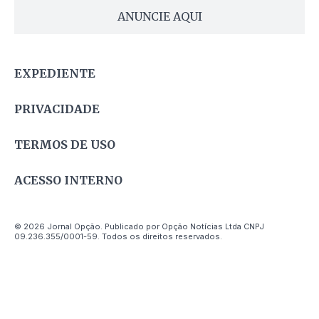
ANUNCIE AQUI
EXPEDIENTE
PRIVACIDADE
TERMOS DE USO
ACESSO INTERNO
© 2026 Jornal Opção. Publicado por Opção Notícias Ltda CNPJ
09.236.355/0001-59. Todos os direitos reservados.