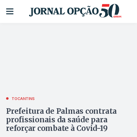
TOCANTINS
Prefeitura de Palmas contrata
profissionais da saúde para
reforçar combate à Covid-19