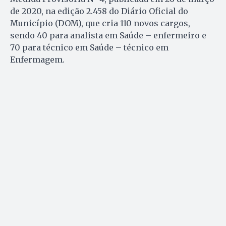
de 2020, na edição 2.458 do Diário Oficial do
Município (DOM), que cria 110 novos cargos,
sendo 40 para analista em Saúde – enfermeiro e
70 para técnico em Saúde – técnico em
Enfermagem.