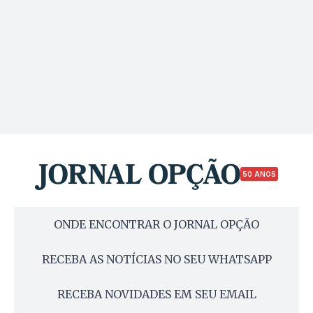
50 ANOS
ONDE ENCONTRAR O JORNAL OPÇÃO
RECEBA AS NOTÍCIAS NO SEU WHATSAPP
RECEBA NOVIDADES EM SEU EMAIL