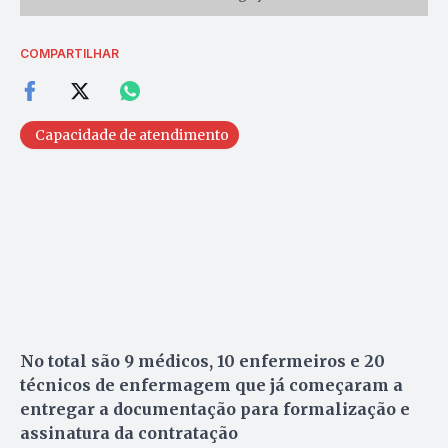
COMPARTILHAR
Capacidade de atendimento
No total são 9 médicos, 10 enfermeiros e 20
técnicos de enfermagem que já começaram a
entregar a documentação para formalização e
assinatura da contratação