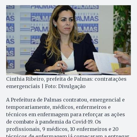
Cinthia Ribeiro, prefeita de Palmas: contratações
emergenciais | Foto: Divulgação
A Prefeitura de Palmas contratou, emergencial e
temporariamente, médicos, enfermeiros e
técnicos em enfermagem para reforçar as ações
de combate à pandemia da Covid-19. Os
profissionais, 9 médicos, 10 enfermeiros e 20
técnicos de enfermagem já começaram a entregar