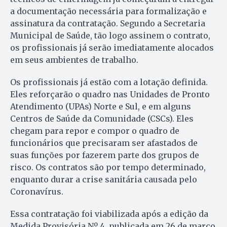
a documentação necessária para formalização e
assinatura da contratação. Segundo a Secretaria
Municipal de Saúde, tão logo assinem o contrato,
os profissionais já serão imediatamente alocados
em seus ambientes de trabalho.
Os profissionais já estão com a lotação definida.
Eles reforçarão o quadro nas Unidades de Pronto
Atendimento (UPAs) Norte e Sul, e em alguns
Centros de Saúde da Comunidade (CSCs). Eles
chegam para repor e compor o quadro de
funcionários que precisaram ser afastados de
suas funções por fazerem parte dos grupos de
risco. Os contratos são por tempo determinado,
enquanto durar a crise sanitária causada pelo
Coronavírus.
Essa contratação foi viabilizada após a edição da
Medida Provisória Nº 4, publicada em 26 de março