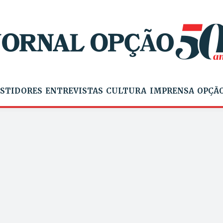
STIDORES
ENTREVISTAS
CULTURA
IMPRENSA
OPÇÃO