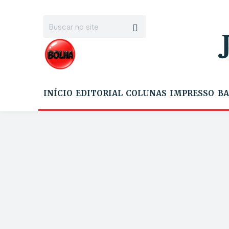
INÍCIO
EDITORIAL
COLUNAS
IMPRESSO
BA