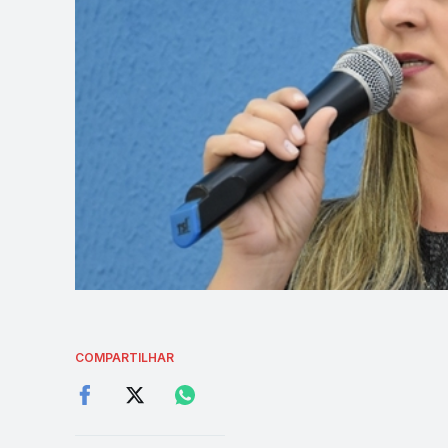
COMPARTILHAR