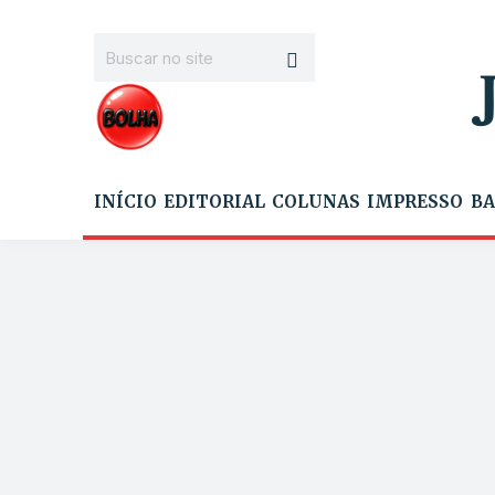
INÍCIO
EDITORIAL
COLUNAS
IMPRESSO
BA