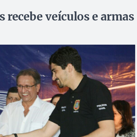
as recebe veículos e armas