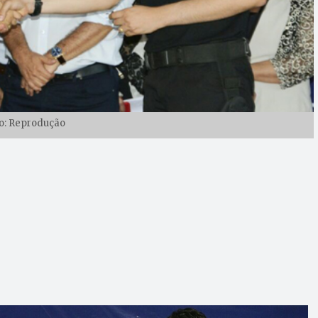
o: Reprodução