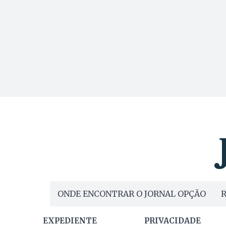
ONDE ENCONTRAR O JORNAL OPÇÃO
R
EXPEDIENTE
PRIVACIDADE