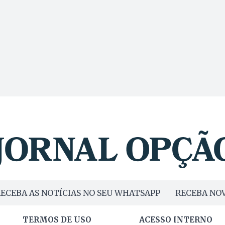
ECEBA AS NOTÍCIAS NO SEU WHATSAPP
RECEBA NOV
TERMOS DE USO
ACESSO INTERNO