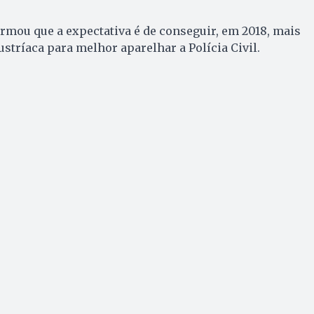
rmou que a expectativa é de conseguir, em 2018, mais
ustríaca para melhor aparelhar a Polícia Civil.