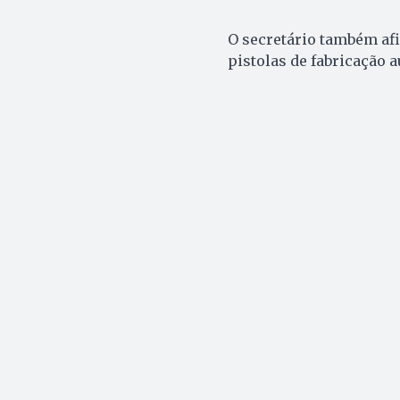
O secretário também afi
pistolas de fabricação a