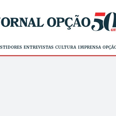
STIDORES
ENTREVISTAS
CULTURA
IMPRENSA
OPÇÃO