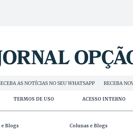
ECEBA AS NOTÍCIAS NO SEU WHATSAPP
RECEBA NOV
TERMOS DE USO
ACESSO INTERNO
 e Blogs
Colunas e Blogs