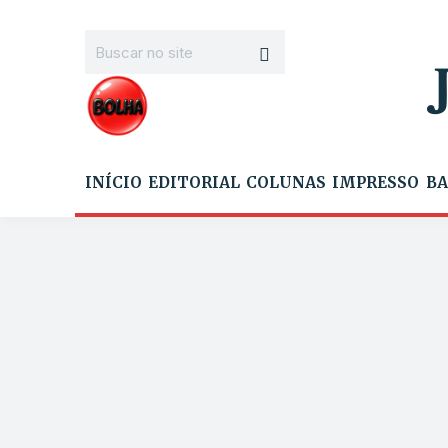
INÍCIO
EDITORIAL
COLUNAS
IMPRESSO
BA