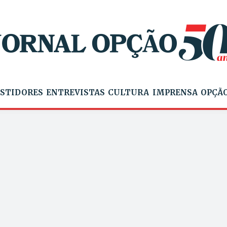
STIDORES
ENTREVISTAS
CULTURA
IMPRENSA
OPÇÃO