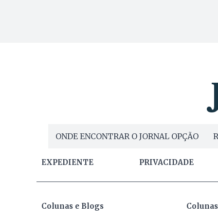
ONDE ENCONTRAR O JORNAL OPÇÃO
R
EXPEDIENTE
PRIVACIDADE
Colunas e Blogs
Colunas