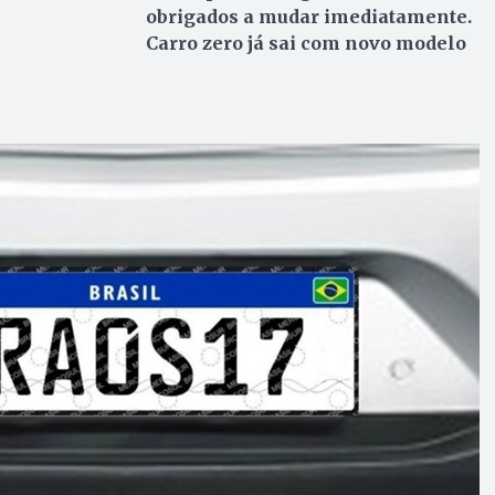
obrigados a mudar imediatamente.
Carro zero já sai com novo modelo