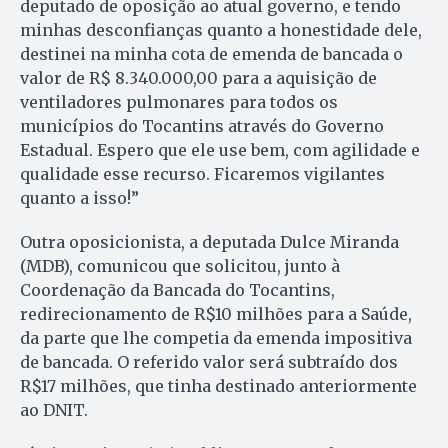
deputado de oposição ao atual governo, e tendo
minhas desconfianças quanto a honestidade dele,
destinei na minha cota de emenda de bancada o
valor de R$ 8.340.000,00 para a aquisição de
ventiladores pulmonares para todos os
municípios do Tocantins através do Governo
Estadual. Espero que ele use bem, com agilidade e
qualidade esse recurso. Ficaremos vigilantes
quanto a isso!”
Outra oposicionista, a deputada Dulce Miranda
(MDB), comunicou que solicitou, junto à
Coordenação da Bancada do Tocantins,
redirecionamento de R$10 milhões para a Saúde,
da parte que lhe competia da emenda impositiva
de bancada. O referido valor será subtraído dos
R$17 milhões, que tinha destinado anteriormente
ao DNIT.