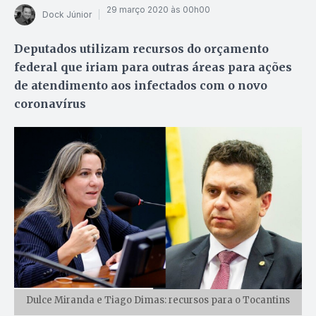
29 março 2020 às 00h00
Dock Júnior
Deputados utilizam recursos do orçamento
federal que iriam para outras áreas para ações
de atendimento aos infectados com o novo
coronavírus
Dulce Miranda e Tiago Dimas: recursos para o Tocantins