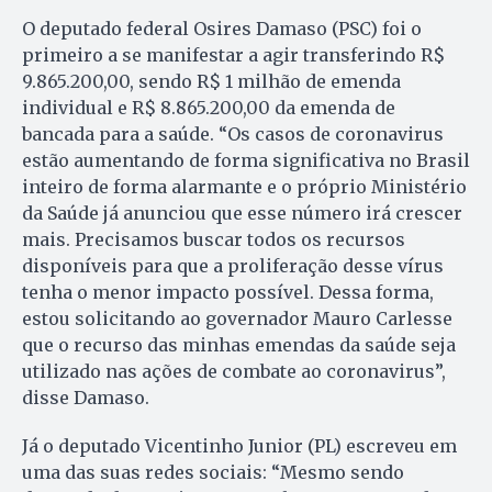
O deputado federal Osires Damaso (PSC) foi o
primeiro a se manifestar a agir transferindo R$
9.865.200,00, sendo R$ 1 milhão de emenda
individual e R$ 8.865.200,00 da emenda de
bancada para a saúde. “Os casos de coronavirus
estão aumentando de forma significativa no Brasil
inteiro de forma alarmante e o próprio Ministério
da Saúde já anunciou que esse número irá crescer
mais. Precisamos buscar todos os recursos
disponíveis para que a proliferação desse vírus
tenha o menor impacto possível. Dessa forma,
estou solicitando ao governador Mauro Carlesse
que o recurso das minhas emendas da saúde seja
utilizado nas ações de combate ao coronavirus”,
disse Damaso.
Já o deputado Vicentinho Junior (PL) escreveu em
uma das suas redes sociais: “Mesmo sendo