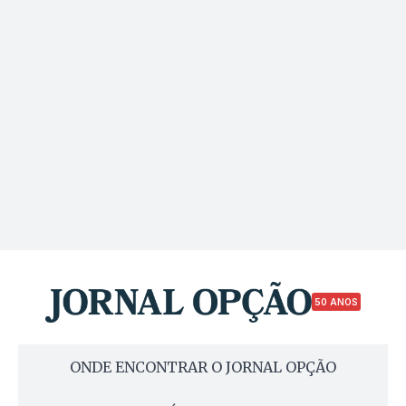
50 ANOS
ONDE ENCONTRAR O JORNAL OPÇÃO