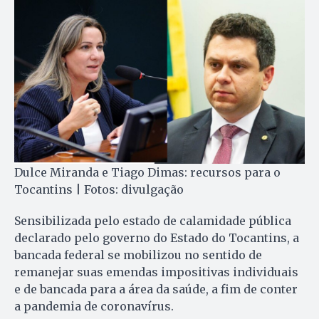
Dulce Miranda e Tiago Dimas: recursos para o
Tocantins | Fotos: divulgação
Sensibilizada pelo estado de calamidade pública
declarado pelo governo do Estado do Tocantins, a
bancada federal se mobilizou no sentido de
remanejar suas emendas impositivas individuais
e de bancada para a área da saúde, a fim de conter
a pandemia de coronavírus.