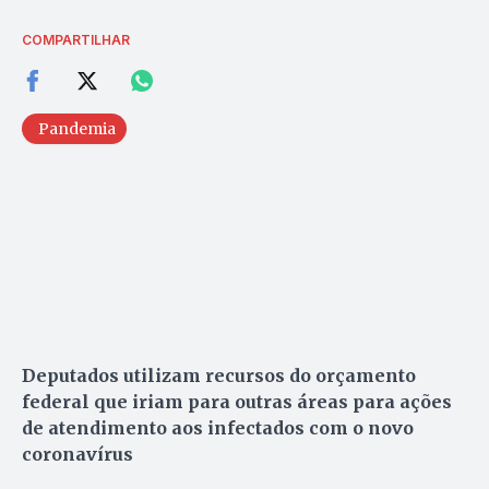
COMPARTILHAR
Pandemia
Deputados utilizam recursos do orçamento
federal que iriam para outras áreas para ações
de atendimento aos infectados com o novo
coronavírus