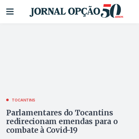
TOCANTINS
Parlamentares do Tocantins
redirecionam emendas para o
combate à Covid-19