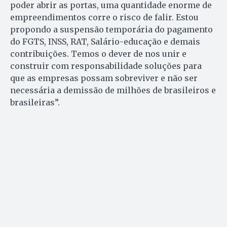
poder abrir as portas, uma quantidade enorme de
empreendimentos corre o risco de falir. Estou
propondo a suspensão temporária do pagamento
do FGTS, INSS, RAT, Salário-educação e demais
contribuições. Temos o dever de nos unir e
construir com responsabilidade soluções para
que as empresas possam sobreviver e não ser
necessária a demissão de milhões de brasileiros e
brasileiras”.