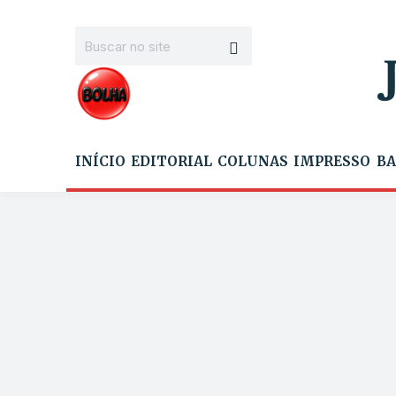
INÍCIO
EDITORIAL
COLUNAS
IMPRESSO
BA