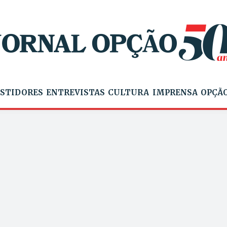
STIDORES
ENTREVISTAS
CULTURA
IMPRENSA
OPÇÃO