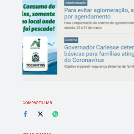
COMPARTILHAR