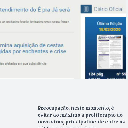
Preocupação, neste momento, é
evitar ao máximo a proliferação do
novo vírus, principalmente entre os