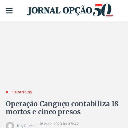
TOCANTINS
Operação Canguçu contabiliza 18
mortos e cinco presos
16 maio 2023 às 07h47
Ruy Bucar