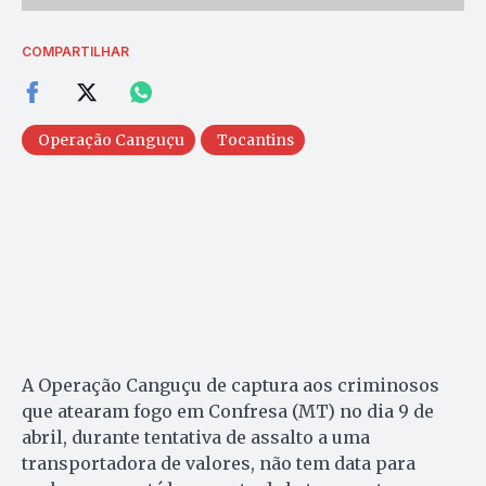
COMPARTILHAR
Operação Canguçu
Tocantins
A Operação Canguçu de captura aos criminosos
que atearam fogo em Confresa (MT) no dia 9 de
abril, durante tentativa de assalto a uma
transportadora de valores, não tem data para