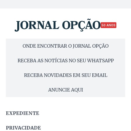
50 ANOS
ONDE ENCONTRAR O JORNAL OPÇÃO
RECEBA AS NOTÍCIAS NO SEU WHATSAPP
RECEBA NOVIDADES EM SEU EMAIL
ANUNCIE AQUI
EXPEDIENTE
PRIVACIDADE