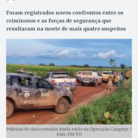
Foram registrados novos confrontos entre os
criminosos e as forças de segurança que
resultaram na morte de mais quatro suspeitos
Policiais de cinco estados ainda estão na Operação Canguçu. |
Foto: PM-TO