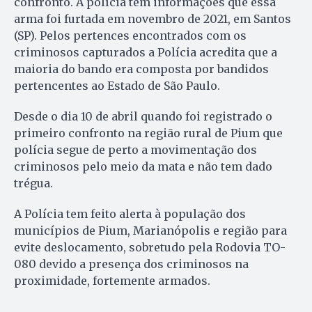
confronto. A polícia tem informações que essa
arma foi furtada em novembro de 2021, em Santos
(SP). Pelos pertences encontrados com os
criminosos capturados a Polícia acredita que a
maioria do bando era composta por bandidos
pertencentes ao Estado de São Paulo.
Desde o dia 10 de abril quando foi registrado o
primeiro confronto na região rural de Pium que
polícia segue de perto a movimentação dos
criminosos pelo meio da mata e não tem dado
trégua.
A Polícia tem feito alerta à população dos
municípios de Pium, Marianópolis e região para
evite deslocamento, sobretudo pela Rodovia TO-
080 devido a presença dos criminosos na
proximidade, fortemente armados.