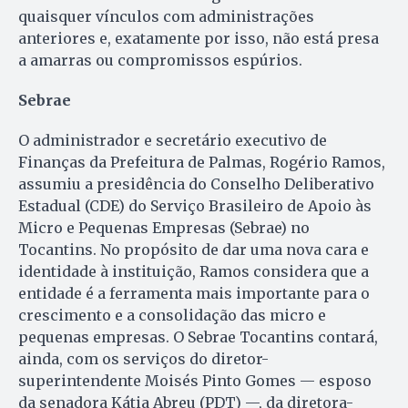
quaisquer vínculos com administrações
anteriores e, exatamente por isso, não está presa
a amarras ou compromissos espúrios.
Sebrae
O administrador e secretário executivo de
Finanças da Prefeitura de Palmas, Rogério Ramos,
assumiu a presidência do Conselho Deliberativo
Estadual (CDE) do Serviço Brasileiro de Apoio às
Micro e Pequenas Empresas (Sebrae) no
Tocantins. No propósito de dar uma nova cara e
identidade à instituição, Ramos considera que a
entidade é a ferramenta mais importante para o
crescimento e a consolidação das micro e
pequenas empresas. O Sebrae Tocantins contará,
ainda, com os serviços do diretor-
superintendente Moisés Pinto Gomes — esposo
da senadora Kátia Abreu (PDT) —, da diretora-