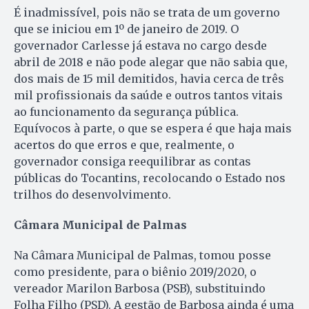
É inadmissível, pois não se trata de um governo
que se iniciou em 1º de janeiro de 2019. O
governador Carlesse já estava no cargo desde
abril de 2018 e não pode alegar que não sabia que,
dos mais de 15 mil demitidos, havia cerca de três
mil profissionais da saúde e outros tantos vitais
ao funcionamento da segurança pública.
Equívocos à parte, o que se espera é que haja mais
acertos do que erros e que, realmente, o
governador consiga reequilibrar as contas
públicas do Tocantins, recolocando o Estado nos
trilhos do desenvolvimento.
Câmara Municipal de Palmas
Na Câmara Municipal de Palmas, tomou posse
como presidente, para o biênio 2019/2020, o
vereador Marilon Barbosa (PSB), substituindo
Folha Filho (PSD). A gestão de Barbosa ainda é uma