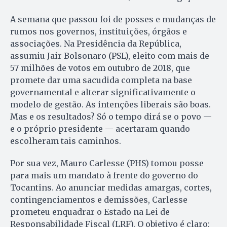
A semana que passou foi de posses e mudanças de
rumos nos governos, instituições, órgãos e
associações. Na Presidência da República,
assumiu Jair Bolsonaro (PSL), eleito com mais de
57 milhões de votos em outubro de 2018, que
promete dar uma sacudida completa na base
governamental e alterar significativamente o
modelo de gestão. As intenções liberais são boas.
Mas e os resultados? Só o tempo dirá se o povo —
e o próprio presidente — acertaram quando
escolheram tais caminhos.
Por sua vez, Mauro Carlesse (PHS) tomou posse
para mais um mandato à frente do governo do
Tocantins. Ao anunciar medidas amargas, cortes,
contingenciamentos e demissões, Carlesse
prometeu enquadrar o Estado na Lei de
Responsabilidade Fiscal (LRF). O objetivo é claro: