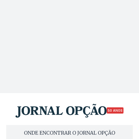
50 ANOS
ONDE ENCONTRAR O JORNAL OPÇÃO