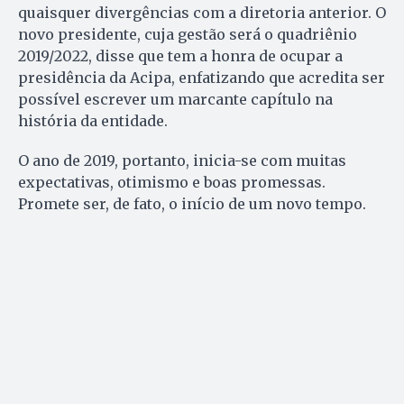
quaisquer divergências com a diretoria anterior. O
novo presidente, cuja gestão será o quadriênio
2019/2022, disse que tem a honra de ocupar a
presidência da Acipa, enfatizando que acredita ser
possível escrever um marcante capítulo na
história da entidade.
O ano de 2019, portanto, inicia-se com muitas
expectativas, otimismo e boas promessas.
Promete ser, de fato, o início de um novo tempo.