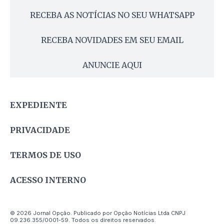
RECEBA AS NOTÍCIAS NO SEU WHATSAPP
RECEBA NOVIDADES EM SEU EMAIL
ANUNCIE AQUI
EXPEDIENTE
PRIVACIDADE
TERMOS DE USO
ACESSO INTERNO
© 2026 Jornal Opção. Publicado por Opção Notícias Ltda CNPJ
09.236.355/0001-59. Todos os direitos reservados.