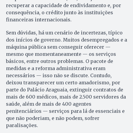
recuperar a capacidade de endividamento e, por
consequência, o crédito junto às instituições
financeiras internacionais.
Sem dúvidas, há um cenário de incertezas, típico
dos inícios de governo. Muitos desempregados e a
máquina pública sem conseguir oferecer —
mesmo que momentaneamente — os serviços
básicos, entre outros problemas. O pacote de
medidas e a reforma administrativa eram
necessários — isso não se discute. Contudo,
deixou transparecer um certo amadorismo, por
parte do Palácio Araguaia, extinguir contratos de
mais de 600 médicos, mais de 2.500 servidores da
saúde, além de mais de 400 agentes
penitenciários — serviços para lá de essenciais e
que não poderiam, e não podem, sofrer
paralisações.