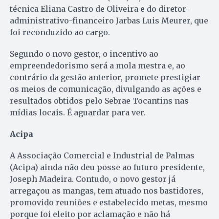
técnica Eliana Castro de Oliveira e do diretor-
administrativo-financeiro Jarbas Luis Meurer, que
foi reconduzido ao cargo.
Segundo o novo gestor, o incentivo ao
empreendedorismo será a mola mestra e, ao
contrário da gestão anterior, promete prestigiar
os meios de comunicação, divulgando as ações e
resultados obtidos pelo Sebrae Tocantins nas
mídias locais. É aguardar para ver.
Acipa
A Associação Comercial e Industrial de Palmas
(Acipa) ainda não deu posse ao futuro presidente,
Joseph Madeira. Contudo, o novo gestor já
arregaçou as mangas, tem atuado nos bastidores,
promovido reuniões e estabelecido metas, mesmo
porque foi eleito por aclamação e não há