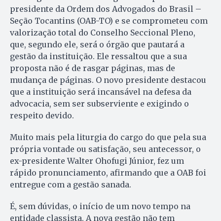
presidente da Ordem dos Advogados do Brasil –
Seção Tocantins (OAB-TO) e se comprometeu com
valorização total do Conselho Seccional Pleno,
que, segundo ele, será o órgão que pautará a
gestão da instituição. Ele ressaltou que a sua
proposta não é de rasgar páginas, mas de
mudança de páginas. O novo presidente destacou
que a instituição será incansável na defesa da
advocacia, sem ser subserviente e exigindo o
respeito devido.
Muito mais pela liturgia do cargo do que pela sua
própria vontade ou satisfação, seu antecessor, o
ex-presidente Walter Ohofugi Júnior, fez um
rápido pronunciamento, afirmando que a OAB foi
entregue com a gestão sanada.
É, sem dúvidas, o início de um novo tempo na
entidade classista. A nova gestão não tem