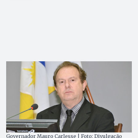
Governador Mauro Carlesse | Foto: Divulgação