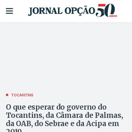
TOCANTINS
O que esperar do governo do
Tocantins, da Câmara de Palmas,
da OAB, do Sebrae e da Acipa em
2019