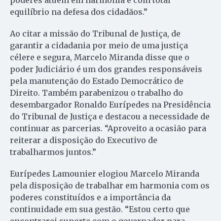
poderes atuem em harmonia e com total
equilíbrio na defesa dos cidadãos.”
Ao citar a missão do Tribunal de Justiça, de
garantir a cidadania por meio de uma justiça
célere e segura, Marcelo Miranda disse que o
poder Judiciário é um dos grandes responsáveis
pela manutenção do Estado Democrático de
Direito. Também parabenizou o trabalho do
desembargador Ronaldo Eurípedes na Presidência
do Tribunal de Justiça e destacou a necessidade de
continuar as parcerias. “Aproveito a ocasião para
reiterar a disposição do Executivo de
trabalharmos juntos.”
Eurípedes Lamounier elogiou Marcelo Miranda
pela disposição de trabalhar em harmonia com os
poderes constituídos e a importância da
continuidade em sua gestão. “Estou certo que