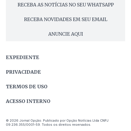
RECEBA AS NOTÍCIAS NO SEU WHATSAPP
RECEBA NOVIDADES EM SEU EMAIL
ANUNCIE AQUI
EXPEDIENTE
PRIVACIDADE
TERMOS DE USO
ACESSO INTERNO
© 2026 Jornal Opção. Publicado por Opção Notícias Ltda CNPJ
09.236.355/0001-59. Todos os direitos reservados.