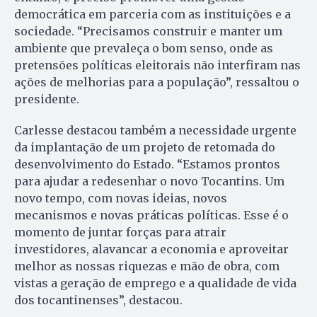
democrática em parceria com as instituições e a
sociedade. “Precisamos construir e manter um
ambiente que prevaleça o bom senso, onde as
pretensões políticas eleitorais não interfiram nas
ações de melhorias para a população”, ressaltou o
presidente.
Carlesse destacou também a necessidade urgente
da implantação de um projeto de retomada do
desenvolvimento do Estado. “Estamos prontos
para ajudar a redesenhar o novo Tocantins. Um
novo tempo, com novas ideias, novos
mecanismos e novas práticas políticas. Esse é o
momento de juntar forças para atrair
investidores, alavancar a economia e aproveitar
melhor as nossas riquezas e mão de obra, com
vistas a geração de emprego e a qualidade de vida
dos tocantinenses”, destacou.