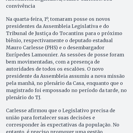
convivência
Na quarta-feira, 1º, tomaram posse os novos
presidentes da Assembleia Legislativa e do
Tribunal de Justiça do Tocantins para o próximo
biênio, respectivamente o deputado estadual
Mauro Carlesse (PHS) e o desembargador
Eurípedes Lamounier. As sessões de posse foram
bem movimentadas, com a presença de
autoridades de todos os escalões. O novo
presidente da Assembleia assumiu a nova missão
pela manhã, no plenário da Casa, enquanto que o
magistrado foi empossado no período da tarde, no
plenário do TJ.
Carlesse afirmou que o Legislativo precisa de
união para fortalecer suas decisões e
corresponder às expectativas da população. No
entanto, é preciso promover uma gestão