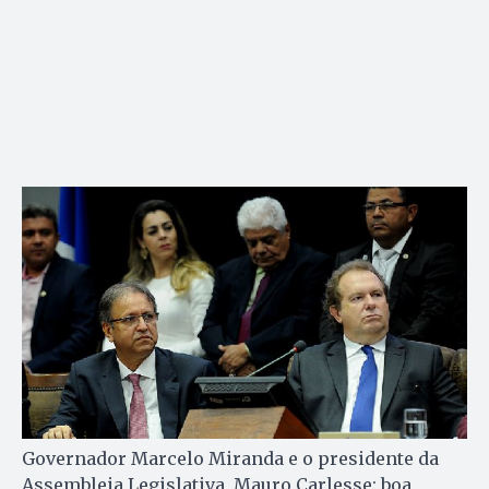
Governador Marcelo Miranda e o presidente da
Assembleia Legislativa, Mauro Carlesse: boa