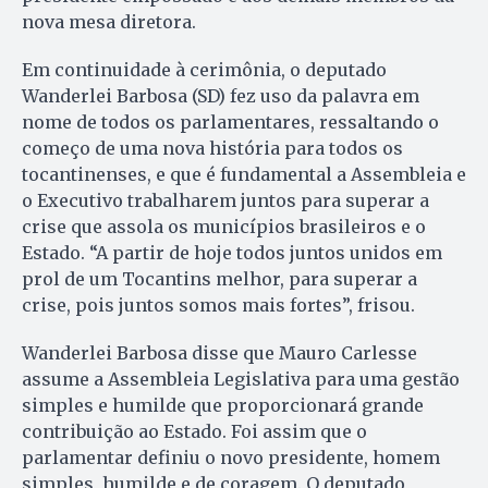
nova mesa diretora.
Em continuidade à cerimônia, o deputado
Wanderlei Barbosa (SD) fez uso da palavra em
nome de todos os parlamentares, ressaltando o
começo de uma nova história para todos os
tocantinenses, e que é fundamental a Assembleia e
o Executivo trabalharem juntos para superar a
crise que assola os municípios brasileiros e o
Estado. “A partir de hoje todos juntos unidos em
prol de um To­cantins melhor, para superar a
crise, pois juntos somos mais fortes”, frisou.
Wanderlei Barbosa disse que Mauro Carlesse
assume a Assembleia Legislativa para uma gestão
simples e humilde que proporcionará grande
contribuição ao Estado. Foi assim que o
parlamentar definiu o novo presidente, homem
simples, humilde e de coragem. O deputado