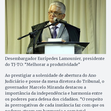
Desembargador Eurípedes Lamounier, presidente
do TJ-TO: “Melhorar a produtividade”
Ao prestigiar a solenidade de abertura do Ano
Judiciário e posse da mesa diretora do Tribunal, o
governador Marcelo Miranda destacou a
importância da independência e harmonia entre
os poderes para defesa dos cidadãos. “O respeito
às prerrogativas de cada instância faz com que os