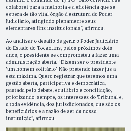
colaborei para a melhoria e a eficiência que se
espera de tão vital órgão à estrutura do Poder
Judiciário, atingindo plenamente seus
elementares fins institucionais”, afirmou.
Ao analisar o desafio de gerir o Poder Judiciário
do Estado do Tocantins, pelos próximos dois
anos, o presidente se comprometeu a fazer uma
administração aberta. “Dizem ser o presidente
‘um homem solitário’. Não pretendo fazer jus a
esta máxima. Quero registrar que teremos uma
gestão aberta, participativa e democrática,
pautada pelo debate, equilíbrio e conciliação,
priorizando, sempre, os interesses do Tribunal e,
a toda evidência, dos jurisdicionados, que são os
beneficiários e a razão de ser da nossa
instituição”, afirmou.