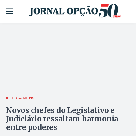
TOCANTINS
Novos chefes do Legislativo e
Judiciário ressaltam harmonia
entre poderes