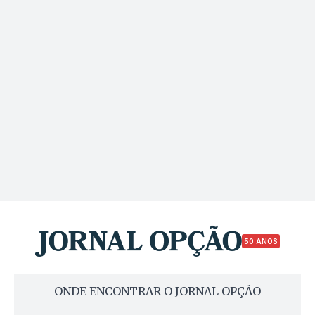
50 ANOS
ONDE ENCONTRAR O JORNAL OPÇÃO