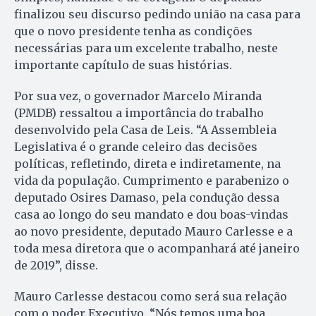
finalizou seu discurso pedindo união na casa para
que o novo presidente tenha as condições
necessárias para um excelente trabalho, neste
importante capítulo de suas histórias.
Por sua vez, o governador Marcelo Miranda
(PMDB) ressaltou a importância do trabalho
desenvolvido pela Casa de Leis. “A Assembleia
Legislativa é o grande celeiro das decisões
políticas, refletindo, direta e indiretamente, na
vida da população. Cumprimento e parabenizo o
deputado Osires Damaso, pela condução dessa
casa ao longo do seu mandato e dou boas-vindas
ao novo presidente, deputado Mauro Carlesse e a
toda mesa diretora que o acompanhará até janeiro
de 2019”, disse.
Mauro Carlesse destacou como será sua relação
com o poder Executivo. “Nós temos uma boa