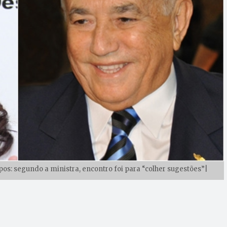
s: segundo a ministra, encontro foi para “colher sugestões”|