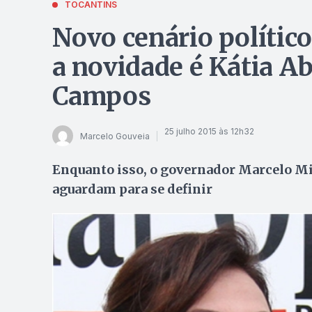
TOCANTINS
Novo cenário político
a novidade é Kátia A
Campos
25 julho 2015 às 12h32
Marcelo Gouveia
Enquanto isso, o governador Marcelo Mi
aguardam para se definir