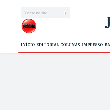
INÍCIO
EDITORIAL
COLUNAS
IMPRESSO
BA