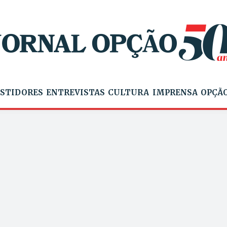
STIDORES
ENTREVISTAS
CULTURA
IMPRENSA
OPÇÃO