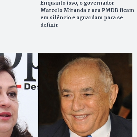
Enquanto isso, o governador
Marcelo Miranda e seu PMDB ficam
em silêncio e aguardam para se
definir