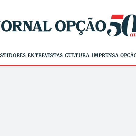
STIDORES
ENTREVISTAS
CULTURA
IMPRENSA
OPÇÃO