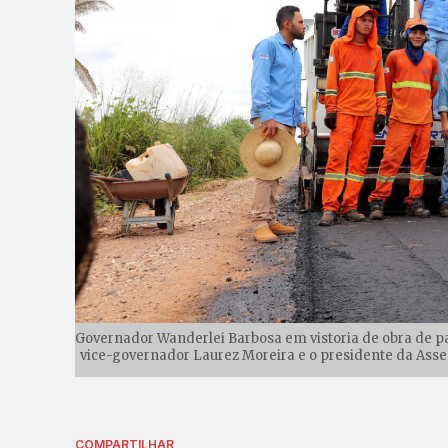
Governador Wanderlei Barbosa em vistoria de obra de p
vice-governador Laurez Moreira e o presidente da Assem
COMPARTILHAR