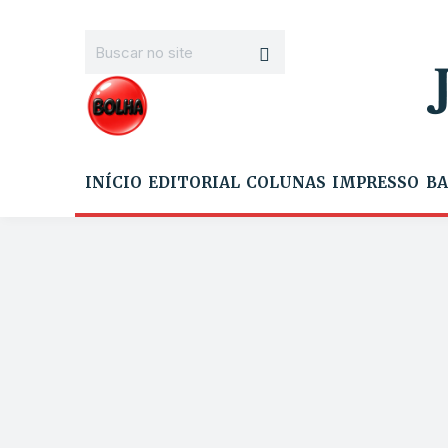
INÍCIO
EDITORIAL
COLUNAS
IMPRESSO
BA