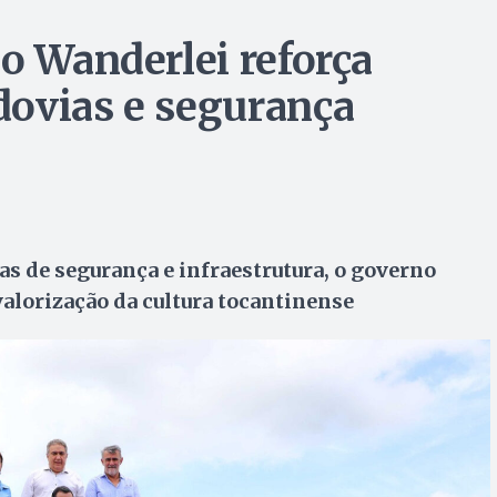
o Wanderlei reforça
dovias e segurança
as de segurança e infraestrutura, o governo
valorização da cultura tocantinense