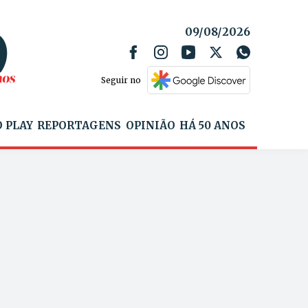
09/08/2026
Seguir no
 PLAY
REPORTAGENS
OPINIÃO
HÁ 50 ANOS