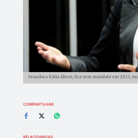
Senadora Kátia Abreu, fica sem mandato em 2023, mas
COMPARTILHAR
RELACIONADAS