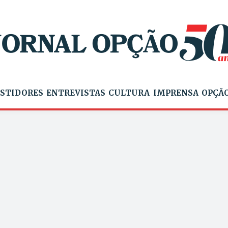
STIDORES
ENTREVISTAS
CULTURA
IMPRENSA
OPÇÃO