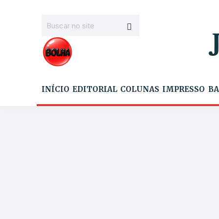
INÍCIO
EDITORIAL
COLUNAS
IMPRESSO
BA