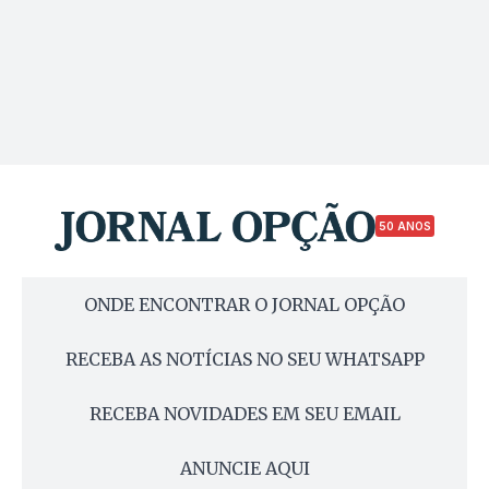
50 ANOS
ONDE ENCONTRAR O JORNAL OPÇÃO
RECEBA AS NOTÍCIAS NO SEU WHATSAPP
RECEBA NOVIDADES EM SEU EMAIL
ANUNCIE AQUI