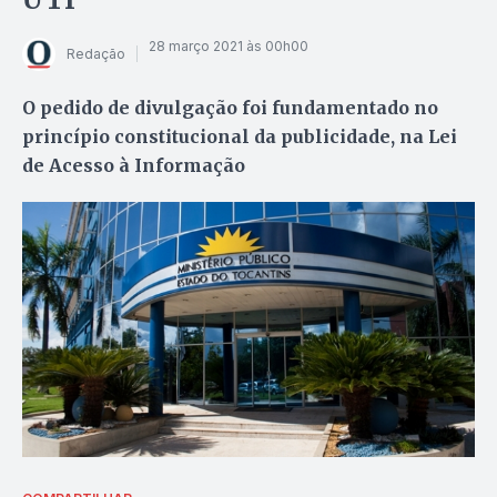
28 março 2021 às 00h00
Redação
O pedido de divulgação foi fundamentado no
princípio constitucional da publicidade, na Lei
de Acesso à Informação