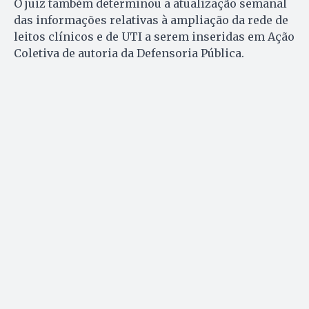
O juiz também determinou a atualização semanal
das informações relativas à ampliação da rede de
leitos clínicos e de UTI a serem inseridas em Ação
Coletiva de autoria da Defensoria Pública.