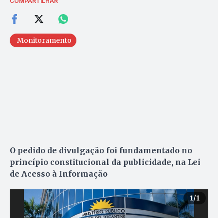
COMPARTILHAR
Monitoramento
O pedido de divulgação foi fundamentado no
princípio constitucional da publicidade, na Lei
de Acesso à Informação
1
/1