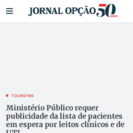
TOCANTINS
Ministério Público requer
publicidade da lista de pacientes
em espera por leitos clínicos e de
UTI