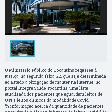
O Ministério Público do Tocantins requereu à
Justiça, na segunda-feira, 22, que seja determinada
ao Estado a obrigação de manter na internet, no
portal Integra Saúde Tocantins, uma lista
atualizada dos pacientes que aguardam leitos de
UTI e leitos clínicos da modalidade Covid.
“A informação acerca da quantidade de pacientes