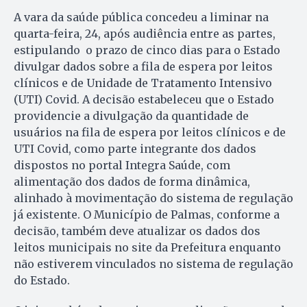
A vara da saúde pública concedeu a liminar na
quarta-feira, 24, após audiência entre as partes,
estipulando o prazo de cinco dias para o Estado
divulgar dados sobre a fila de espera por leitos
clínicos e de Unidade de Tratamento Intensivo
(UTI) Covid. A decisão estabeleceu que o Estado
providencie a divulgação da quantidade de
usuários na fila de espera por leitos clínicos e de
UTI Covid, como parte integrante dos dados
dispostos no portal Integra Saúde, com
alimentação dos dados de forma dinâmica,
alinhado à movimentação do sistema de regulação
já existente. O Município de Palmas, conforme a
decisão, também deve atualizar os dados dos
leitos municipais no site da Prefeitura enquanto
não estiverem vinculados no sistema de regulação
do Estado.