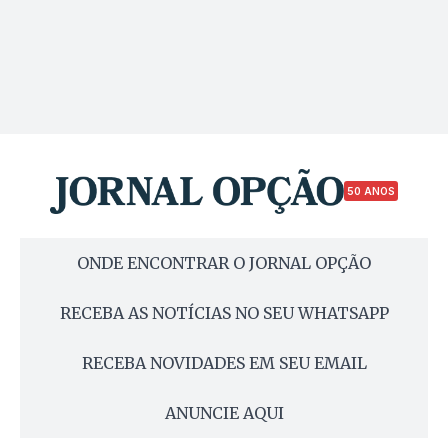
50 ANOS
ONDE ENCONTRAR O JORNAL OPÇÃO
RECEBA AS NOTÍCIAS NO SEU WHATSAPP
RECEBA NOVIDADES EM SEU EMAIL
ANUNCIE AQUI