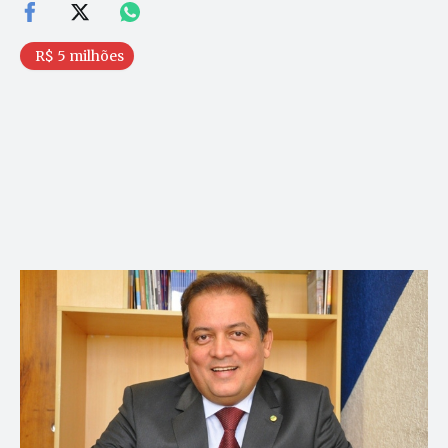
R$ 5 milhões