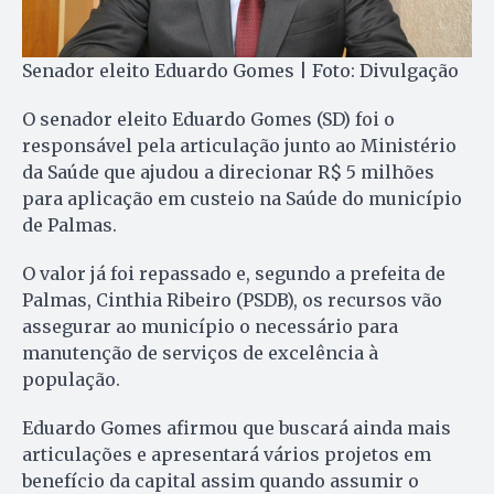
Senador eleito Eduardo Gomes | Foto: Divulgação
O senador eleito Eduardo Gomes (SD) foi o
responsável pela articulação junto ao Ministério
da Saúde que ajudou a direcionar R$ 5 milhões
para aplicação em custeio na Saúde do município
de Palmas.
O valor já foi repassado e, segundo a prefeita de
Palmas, Cinthia Ribeiro (PSDB), os recursos vão
assegurar ao município o necessário para
manutenção de serviços de excelência à
população.
Eduardo Gomes afirmou que buscará ainda mais
articulações e apresentará vários projetos em
benefício da capital assim quando assumir o