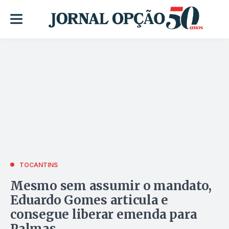
TOCANTINS
Mesmo sem assumir o mandato,
Eduardo Gomes articula e
consegue liberar emenda para
Palmas