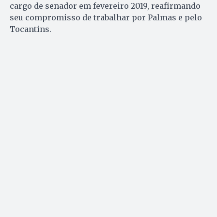
cargo de senador em fevereiro 2019, reafirmando
seu compromisso de trabalhar por Palmas e pelo
Tocantins.