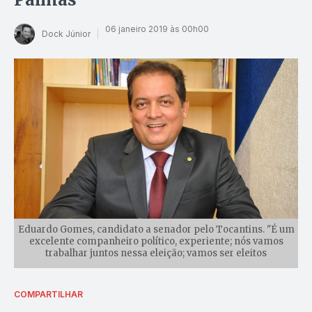
06 janeiro 2019 às 00h00
Dock Júnior
Eduardo Gomes, candidato a senador pelo Tocantins. "É um
excelente companheiro político, experiente; nós vamos
trabalhar juntos nessa eleição; vamos ser eleitos
COMPARTILHAR