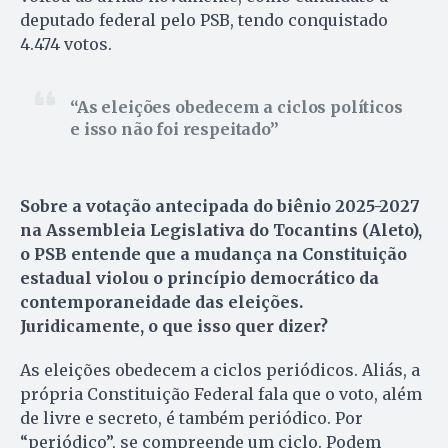
deputado federal pelo PSB, tendo conquistado
4.474 votos.
As eleições obedecem a ciclos políticos
e isso não foi respeitado
Sobre a votação antecipada do biênio 2025-2027
na Assembleia Legislativa do Tocantins (Aleto),
o PSB entende que a mudança na Constituição
estadual violou o princípio democrático da
contemporaneidade das eleições.
Juridicamente, o que isso quer dizer?
As eleições obedecem a ciclos periódicos. Aliás, a
própria Constituição Federal fala que o voto, além
de livre e secreto, é também periódico. Por
“periódico”, se compreende um ciclo. Podem