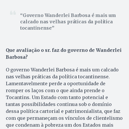
Governo Wanderlei Barbosa é mais um
calcado nas velhas práticas da política
tocantinense
Que avaliação o sr. faz do governo de Wanderlei
Barbosa?
O governo Wanderlei Barbosa é mais um calcado
nas velhas práticas da política tocantinense.
Lamentavelmente perde a oportunidade de
romper os laços com o que ainda prende o
Tocantins. Um Estado com tanto potencial e
tantas possibilidades continua sob o domínio
dessa política cartorial e patrimonialista, que faz
com que permaneçam os vínculos de clientelismo
que condenam à pobreza um dos Estados mais