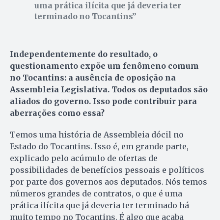
uma prática ilícita que já deveria ter
terminado no Tocantins
Independentemente do resultado, o
questionamento expõe um fenômeno comum
no Tocantins: a ausência de oposição na
Assembleia Legislativa. Todos os deputados são
aliados do governo. Isso pode contribuir para
aberrações como essa?
Temos uma história de Assembleia dócil no
Estado do Tocantins. Isso é, em grande parte,
explicado pelo acúmulo de ofertas de
possibilidades de benefícios pessoais e políticos
por parte dos governos aos deputados. Nós temos
números grandes de contratos, o que é uma
prática ilícita que já deveria ter terminado há
muito tempo no Tocantins. É algo que acaba