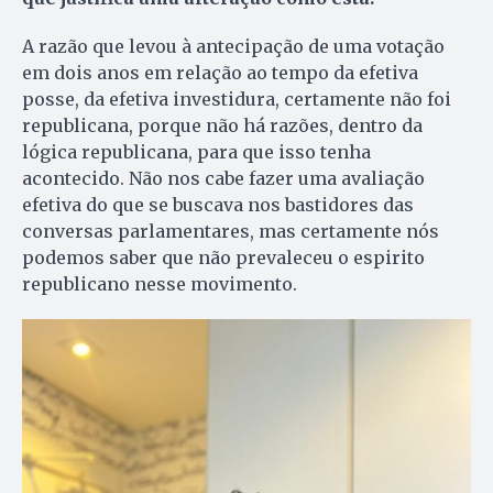
A razão que levou à antecipação de uma votação
em dois anos em relação ao tempo da efetiva
posse, da efetiva investidura, certamente não foi
republicana, porque não há razões, dentro da
lógica republicana, para que isso tenha
acontecido. Não nos cabe fazer uma avaliação
efetiva do que se buscava nos bastidores das
conversas parlamentares, mas certamente nós
podemos saber que não prevaleceu o espirito
republicano nesse movimento.