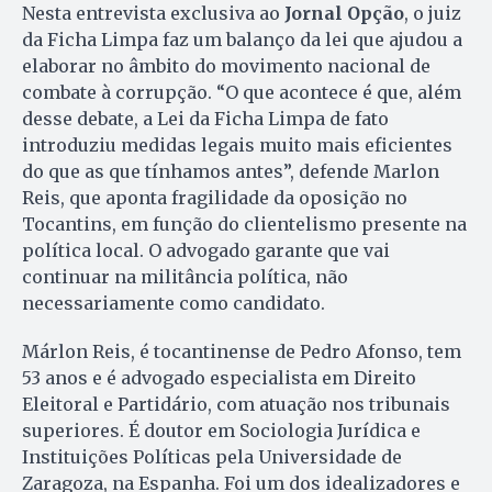
Nesta entrevista exclusiva ao
Jornal Opção
, o juiz
da Ficha Limpa faz um balanço da lei que ajudou a
elaborar no âmbito do movimento nacional de
combate à corrupção. “O que acontece é que, além
desse debate, a Lei da Ficha Limpa de fato
introduziu medidas legais muito mais eficientes
do que as que tínhamos antes”, defende Marlon
Reis, que aponta fragilidade da oposição no
Tocantins, em função do clientelismo presente na
política local. O advogado garante que vai
continuar na militância política, não
necessariamente como candidato.
Márlon Reis, é tocantinense de Pedro Afonso, tem
53 anos e é advogado especialista em Direito
Eleitoral e Partidário, com atuação nos tribunais
superiores. É doutor em Sociologia Jurídica e
Instituições Políticas pela Universidade de
Zaragoza, na Espanha. Foi um dos idealizadores e