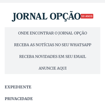
50 ANOS
ONDE ENCONTRAR O JORNAL OPÇÃO
RECEBA AS NOTÍCIAS NO SEU WHATSAPP
RECEBA NOVIDADES EM SEU EMAIL
ANUNCIE AQUI
EXPEDIENTE
PRIVACIDADE