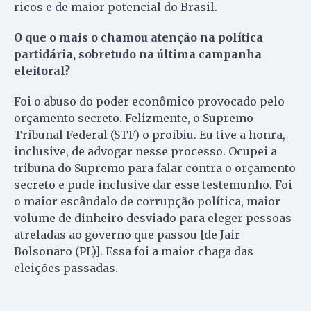
ricos e de maior potencial do Brasil.
O que o mais o chamou atenção na política
partidária, sobretudo na última campanha
eleitoral?
Foi o abuso do poder econômico provocado pelo
orçamento secreto. Felizmente, o Supremo
Tribunal Federal (STF) o proibiu. Eu tive a honra,
inclusive, de advogar nesse processo. Ocupei a
tribuna do Supremo para falar contra o orçamento
secreto e pude inclusive dar esse testemunho. Foi
o maior escândalo de corrupção política, maior
volume de dinheiro desviado para eleger pessoas
atreladas ao governo que passou [de Jair
Bolsonaro (PL)]. Essa foi a maior chaga das
eleições passadas.