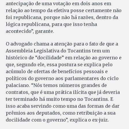
antecipação de uma votação em dois anos em
relação ao tempo da efetiva posse certamente não
foi republicana, porque não há razões, dentro da
lógica republicana, para que isso tenha
acontecido”, garante.
O advogado chama a atenção para o fato de que a
Assembleia Legislativa do Tocantins tem um
histórico de “docilidade” em relação ao governo e
que, segundo ele, essa postura se explica pelo
acúmulo de ofertas de benefícios pessoais e
políticos do governo aos parlamentares do ciclo
palaciano. “Nós temos números grandes de
contratos, que é uma prática ilícita que já deveria
ter terminado há muito tempo no Tocantins. E
isso acaba servindo como uma das formas de dar
prêmios aos deputados, como retribuição a sua
docilidade com o governo”, explica o ex-juiz.