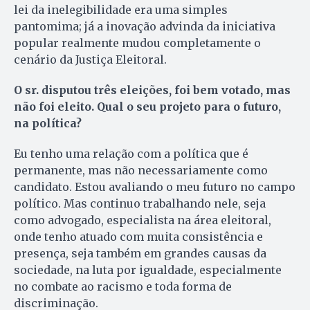
lei da inelegibilidade era uma simples
pantomima; já a inovação advinda da iniciativa
popular realmente mudou completamente o
cenário da Justiça Eleitoral.
O sr. disputou três eleições, foi bem votado, mas
não foi eleito. Qual o seu projeto para o futuro,
na política?
Eu tenho uma relação com a política que é
permanente, mas não necessariamente como
candidato. Estou avaliando o meu futuro no campo
político. Mas continuo trabalhando nele, seja
como advogado, especialista na área eleitoral,
onde tenho atuado com muita consistência e
presença, seja também em grandes causas da
sociedade, na luta por igualdade, especialmente
no combate ao racismo e toda forma de
discriminação.