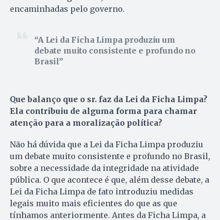
encaminhadas pelo governo.
A Lei da Ficha Limpa produziu um
debate muito consistente e profundo no
Brasil
Que balanço que o sr. faz da Lei da Ficha Limpa?
Ela contribuiu de alguma forma para chamar
atenção para a moralização política?
Não há dúvida que a Lei da Ficha Limpa produziu
um debate muito consistente e profundo no Brasil,
sobre a necessidade da integridade na atividade
pública. O que acontece é que, além desse debate, a
Lei da Ficha Limpa de fato introduziu medidas
legais muito mais eficientes do que as que
tínhamos anteriormente. Antes da Ficha Limpa, a