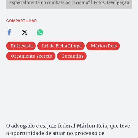
especialmente no combate ao racismo" | Fotos: Divulgação
COMPARTILHAR
Entrevista
Lei da Ficha Limpa
Márlon Reis
Orçamento secreto
Tocantins
O advogado e ex-juiz federal Márlon Reis, que teve
a oportunidade de atuar no processo de