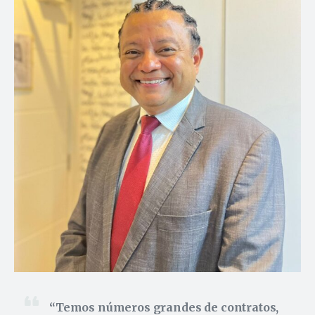
Temos números grandes de contratos,