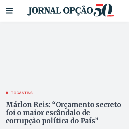
TOCANTINS
Márlon Reis: “Orçamento secreto
foi o maior escândalo de
corrupção política do País”