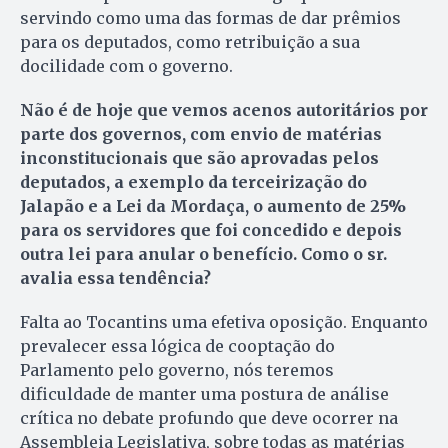
servindo como uma das formas de dar prêmios
para os deputados, como retribuição a sua
docilidade com o governo.
Não é de hoje que vemos acenos autoritários por
parte dos governos, com envio de matérias
inconstitucionais que são aprovadas pelos
deputados, a exemplo da terceirização do
Jalapão e a Lei da Mordaça, o aumento de 25%
para os servidores que foi concedido e depois
outra lei para anular o benefício. Como o sr.
avalia essa tendência?
Falta ao Tocantins uma efetiva oposição. Enquanto
prevalecer essa lógica de cooptação do
Parlamento pelo governo, nós teremos
dificuldade de manter uma postura de análise
crítica no debate profundo que deve ocorrer na
Assembleia Legislativa, sobre todas as matérias