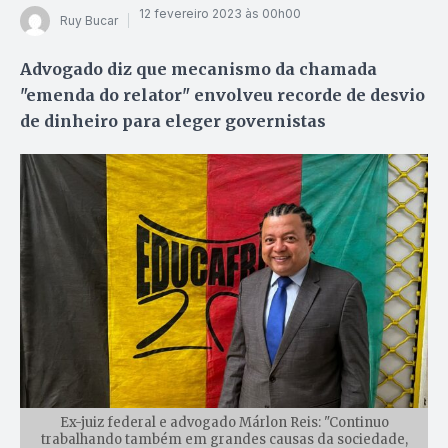
12 fevereiro 2023 às 00h00
Ruy Bucar
Advogado diz que mecanismo da chamada
"emenda do relator" envolveu recorde de desvio
de dinheiro para eleger governistas
Ex-juiz federal e advogado Márlon Reis: "Continuo
trabalhando também em grandes causas da sociedade,