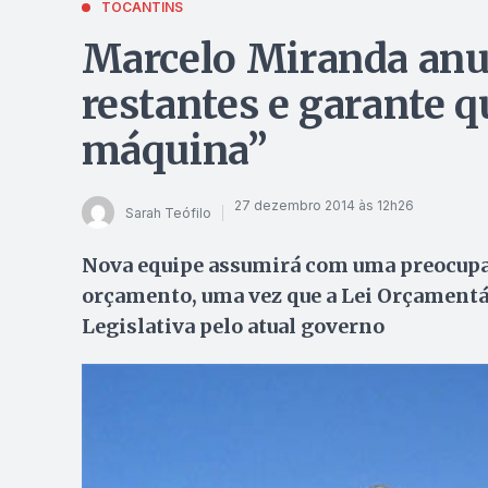
TOCANTINS
Marcelo Miranda anun
restantes e garante 
máquina”
27 dezembro 2014 às 12h26
Sarah Teófilo
Nova equipe assumirá com uma preocupaç
orçamento, uma vez que a Lei Orçamentár
Legislativa pelo atual governo