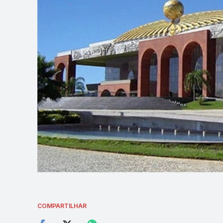
COMPARTILHAR