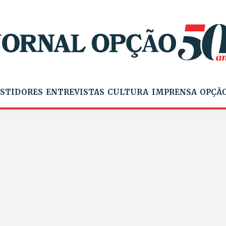
STIDORES
ENTREVISTAS
CULTURA
IMPRENSA
OPÇÃO