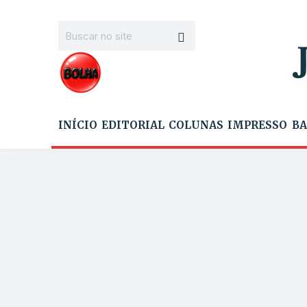
INÍCIO
EDITORIAL
COLUNAS
IMPRESSO
BA