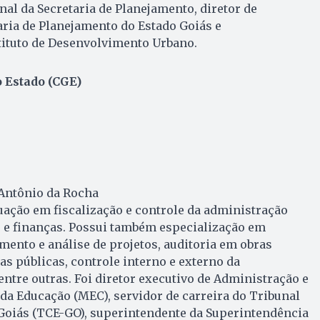
l da Secretaria de Planejamento, diretor de
ria de Planejamento do Estado Goiás e
tituto de Desenvolvimento Urbano.
 Estado (CGE)
Antônio da Rocha
ação em fiscalização e controle da administração
 e finanças. Possui também especialização em
ento e análise de projetos, auditoria em obras
as públicas, controle interno e externo da
entre outras. Foi diretor executivo de Administração e
da Educação (MEC), servidor de carreira do Tribunal
 Goiás (TCE-GO), superintendente da Superintendência