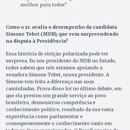
melhor para todos
Como o sr. avalia o desempenho da candidata
Simone Tebet (MDB), que vem surpreendendo
na disputa à Presidência?
Essa história de eleição polarizada pode ter
surpresa. Eu sou presidente do MDB no Estado,
todos sabem que nós estamos apoiando a
senadora Simone Tebet, nossa presidente. A
Simone tem feito a diferença nas suas
caminhadas. Prova disso foi no último debate, em
que ela prestou um grande serviço ao povo
brasileiro, demonstrou competência e
conhecimento político, resultado da sua vasta
experiência como parlamentar e
consequentemente o conhecimento vasto em