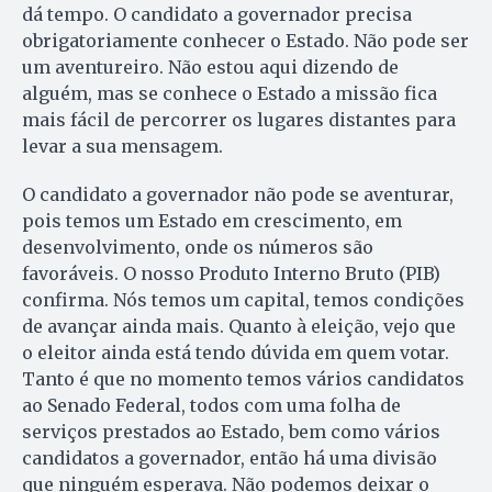
dá tempo. O candidato a governador precisa
obrigatoriamente conhecer o Estado. Não pode ser
um aventureiro. Não estou aqui dizendo de
alguém, mas se conhece o Estado a missão fica
mais fácil de percorrer os lugares distantes para
levar a sua mensagem.
O candidato a governador não pode se aventurar,
pois temos um Estado em crescimento, em
desenvolvimento, onde os números são
favoráveis. O nosso Produto Interno Bruto (PIB)
confirma. Nós temos um capital, temos condições
de avançar ainda mais. Quanto à eleição, vejo que
o eleitor ainda está tendo dúvida em quem votar.
Tanto é que no momento temos vários candidatos
ao Senado Federal, todos com uma folha de
serviços prestados ao Estado, bem como vários
candidatos a governador, então há uma divisão
que ninguém esperava. Não podemos deixar o