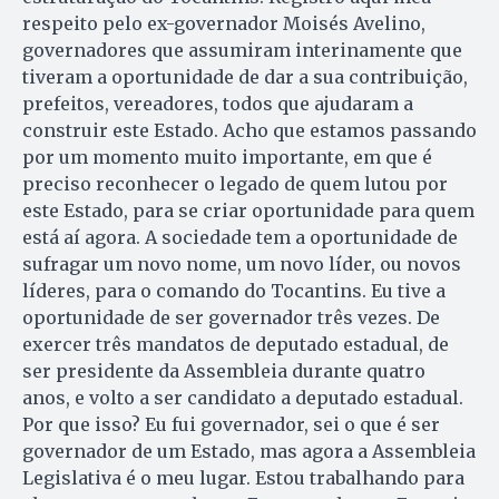
respeito pelo ex-governador Moisés Avelino,
governadores que assumiram interinamente que
tiveram a oportunidade de dar a sua contribuição,
prefeitos, vereadores, todos que ajudaram a
construir este Estado. Acho que estamos passando
por um momento muito importante, em que é
preciso reconhecer o legado de quem lutou por
este Estado, para se criar oportunidade para quem
está aí agora. A sociedade tem a oportunidade de
sufragar um novo nome, um novo líder, ou novos
líderes, para o comando do Tocantins. Eu tive a
oportunidade de ser governador três vezes. De
exercer três mandatos de deputado estadual, de
ser presidente da Assembleia durante quatro
anos, e volto a ser candidato a deputado estadual.
Por que isso? Eu fui governador, sei o que é ser
governador de um Estado, mas agora a Assembleia
Legislativa é o meu lugar. Estou trabalhando para