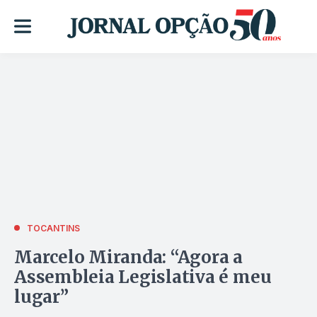
TOCANTINS
Marcelo Miranda: “Agora a
Assembleia Legislativa é meu
lugar”