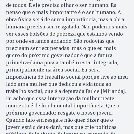
de todos. E ele precisa olhar o ser humano. Eu
penso que o mais importante é o ser humano. A
obra física será de suma importância, mas a obra
humana precisa ser resgatada. Não podemos mais
ver esses bolsões de pobreza que estamos vendo
por onde estamos andando. São rodovias que
precisam ser recuperadas, mas o que eu mais
quero do próximo governador é que a futura
primeira-dama possa também estar integrada,
principalmente na área social. Eu sei a
importância do trabalho social porque tive ao meu
lado uma mulher que dedicou a vida toda ao
trabalho social, que é a deputada Dulce [Miranda].
Eu acho que essa integração da mulher neste
momento é de fundamental importância. Que o
próximo governador resgate o nosso jovem.
Quando falo em resgate não quer dizer que o
jovem está a deus-dará, mas que crie políticas