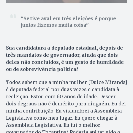
Se tive aval em três eleições é porque
juntos fizemos muita coisa
Sua candidatura a deputado estadual, depois de
três mandatos de governador, ainda que dois
deles não concluídos, é um gesto de humildade
ou de sobrevivência política?
Todos sabem que a minha mulher [Dulce Miranda]
é deputada federal por duas vezes e candidata à
reeleição. Estou com 60 anos de idade. Descer
dois degraus não é demérito para ninguém. Eu dei
minha contribuição. Eu vislumbrei a Assembleia
Legislativa como meu lugar. Eu quero chegar à
Assembleia Legislativa. Eu fui o melhor
governador do Tocantins? Poderia até ter sido o