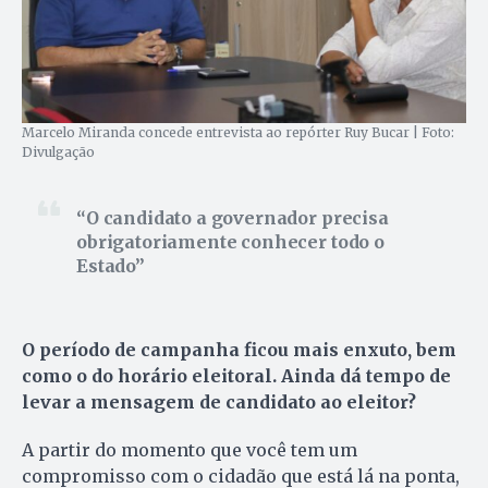
Marcelo Miranda concede entrevista ao repórter Ruy Bucar | Foto:
Divulgação
O candidato a governador precisa
obrigatoriamente conhecer todo o
Estado
O período de campanha ficou mais enxuto, bem
como o do horário eleitoral. Ainda dá tempo de
levar a mensagem de candidato ao eleitor?
A partir do momento que você tem um
compromisso com o cidadão que está lá na ponta,