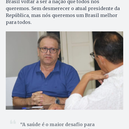
Brasil voltar a ser a nação que todos nós
queremos. Sem desmerecer o atual presidente da
República, mas nós queremos um Brasil melhor
para todos.
A saúde é o maior desafio para