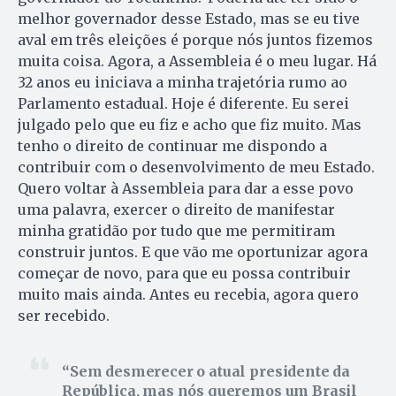
melhor governador desse Estado, mas se eu tive
aval em três eleições é porque nós juntos fizemos
muita coisa. Agora, a Assembleia é o meu lugar. Há
32 anos eu iniciava a minha trajetória rumo ao
Parlamento estadual. Hoje é diferente. Eu serei
julgado pelo que eu fiz e acho que fiz muito. Mas
tenho o direito de continuar me dispondo a
contribuir com o desenvolvimento de meu Estado.
Quero voltar à Assembleia para dar a esse povo
uma palavra, exercer o direito de manifestar
minha gratidão por tudo que me permitiram
construir juntos. E que vão me oportunizar agora
começar de novo, para que eu possa contribuir
muito mais ainda. Antes eu recebia, agora quero
ser recebido.
Sem desmerecer o atual presidente da
República, mas nós queremos um Brasil