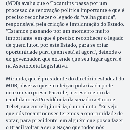
(MDB) avalia que o Tocantins passa por um
processo de renovação política importante e que é
preciso reconhecer o legado da “velha guarda”,
responsável pela criação e implantação do Estado.
“Estamos passando por um momento muito
importante, em que é preciso reconhecer o legado
de quem lutou por este Estado, para se criar
oportunidade para quem está aí agora”, defende o
ex-governador, que entende que seu lugar agora é
na Assembleia Legislativa.
Miranda, que é presidente do diretório estadual do
MDB, observa que em eleição polarizada pode
ocorrer surpresa. Para ele, o crescimento da
candidatura à Presidência da senadora Simone
Tebet, sua correligionária, é um alento. “Eu vejo
que nós tocantinenses teremos a oportunidade de
votar, para presidente, em alguém que possa fazer
o Brasil voltar a ser a Nação que todos nós