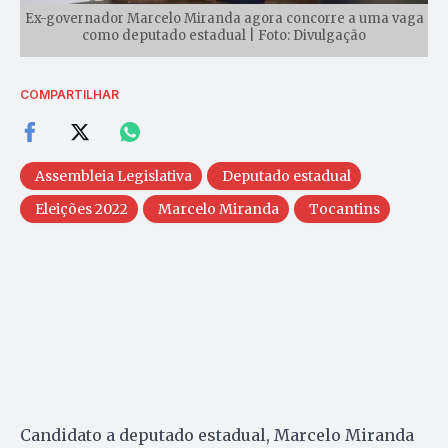
Ex-governador Marcelo Miranda agora concorre a uma vaga
como deputado estadual | Foto: Divulgação
COMPARTILHAR
Assembleia Legislativa
Deputado estadual
Eleições 2022
Marcelo Miranda
Tocantins
Candidato a deputado estadual, Marcelo Miranda