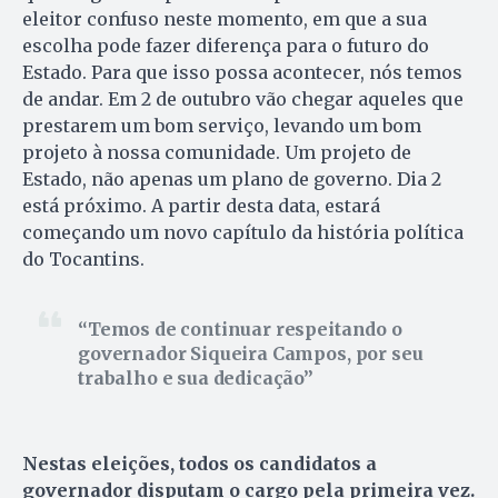
eleitor confuso neste momento, em que a sua
escolha pode fazer diferença para o futuro do
Estado. Para que isso possa acontecer, nós temos
de andar. Em 2 de outubro vão chegar aqueles que
prestarem um bom serviço, levando um bom
projeto à nossa comunidade. Um projeto de
Estado, não apenas um plano de governo. Dia 2
está próximo. A partir desta data, estará
começando um novo capítulo da história política
do Tocantins.
Temos de continuar respeitando o
governador Siqueira Campos, por seu
trabalho e sua dedicação
Nestas eleições, todos os candidatos a
governador disputam o cargo pela primeira vez.