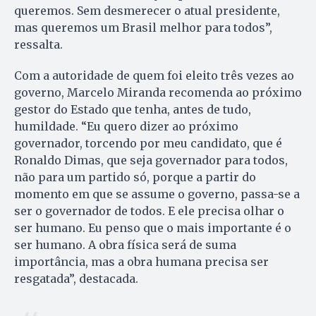
queremos. Sem desmerecer o atual presidente,
mas queremos um Brasil melhor para todos”,
ressalta.
Com a autoridade de quem foi eleito três vezes ao
governo, Marcelo Miranda recomenda ao próximo
gestor do Estado que tenha, antes de tudo,
humildade. “Eu quero dizer ao próximo
governador, torcendo por meu candidato, que é
Ronaldo Dimas, que seja governador para todos,
não para um partido só, porque a partir do
momento em que se assume o governo, passa-se a
ser o governador de todos. E ele precisa olhar o
ser humano. Eu penso que o mais importante é o
ser humano. A obra física será de suma
importância, mas a obra humana precisa ser
resgatada”, destacada.