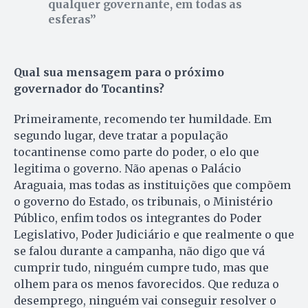
qualquer governante, em todas as
esferas
Qual sua mensagem para o próximo
governador do Tocantins?
Primeiramente, recomendo ter humildade. Em
segundo lugar, deve tratar a população
tocantinense como parte do poder, o elo que
legitima o governo. Não apenas o Palácio
Araguaia, mas todas as instituições que compõem
o governo do Estado, os tribunais, o Ministério
Público, enfim todos os integrantes do Poder
Legislativo, Poder Judiciário e que realmente o que
se falou durante a campanha, não digo que vá
cumprir tudo, ninguém cumpre tudo, mas que
olhem para os menos favorecidos. Que reduza o
desemprego, ninguém vai conseguir resolver o