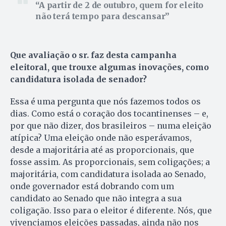
A partir de 2 de outubro, quem for eleito
não terá tempo para descansar
Que avaliação o sr. faz desta campanha
eleitoral, que trouxe algumas inovações, como
candidatura isolada de senador?
Essa é uma pergunta que nós fazemos todos os
dias. Como está o coração dos tocantinenses – e,
por que não dizer, dos brasileiros – numa eleição
atípica? Uma eleição onde não esperávamos,
desde a majoritária até as proporcionais, que
fosse assim. As proporcionais, sem coligações; a
majoritária, com candidatura isolada ao Senado,
onde governador está dobrando com um
candidato ao Senado que não integra a sua
coligação. Isso para o eleitor é diferente. Nós, que
vivenciamos eleições passadas, ainda não nos