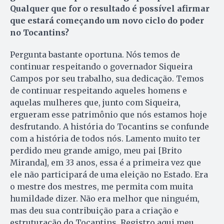
Qualquer que for o resultado é possível afirmar
que estará começando um novo ciclo do poder
no Tocantins?
Pergunta bastante oportuna. Nós temos de
continuar respeitando o governador Siqueira
Campos por seu trabalho, sua dedicação. Temos
de continuar respeitando aqueles homens e
aquelas mulheres que, junto com Siqueira,
ergueram esse patrimônio que nós estamos hoje
desfrutando. A história do Tocantins se confunde
com a história de todos nós. Lamento muito ter
perdido meu grande amigo, meu pai [Brito
Miranda], em 33 anos, essa é a primeira vez que
ele não participará de uma eleição no Estado. Era
o mestre dos mestres, me permita com muita
humildade dizer. Não era melhor que ninguém,
mas deu sua contribuição para a criação e
estruturação do Tocantins. Registro aqui meu