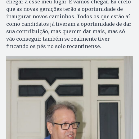
chegar a esse meu lugar. E vamos chegar. Eu creio
que as novas gerações terão a oportunidade de
inaugurar novos caminhos. Todos os que estão aí
como candidatos já tiveram a oportunidade de dar
sua contribuição, mas querem dar mais, mas só
vão conseguir também se realmente tiver
fincando os pés no solo tocantinense.