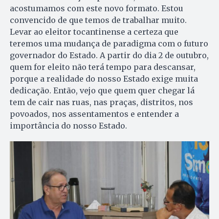
acostumamos com este novo formato. Estou
convencido de que temos de trabalhar muito.
Levar ao eleitor tocantinense a certeza que
teremos uma mudança de paradigma com o futuro
governador do Estado. A partir do dia 2 de outubro,
quem for eleito não terá tempo para descansar,
porque a realidade do nosso Estado exige muita
dedicação. Então, vejo que quem quer chegar lá
tem de cair nas ruas, nas praças, distritos, nos
povoados, nos assentamentos e entender a
importância do nosso Estado.