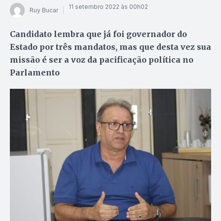
11 setembro 2022 às 00h02
Ruy Bucar
Candidato lembra que já foi governador do
Estado por três mandatos, mas que desta vez sua
missão é ser a voz da pacificação política no
Parlamento