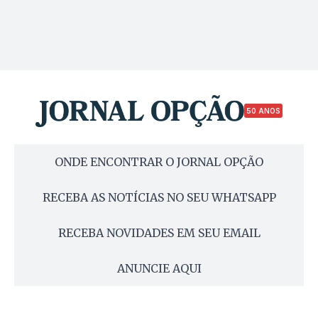
50 ANOS
ONDE ENCONTRAR O JORNAL OPÇÃO
RECEBA AS NOTÍCIAS NO SEU WHATSAPP
RECEBA NOVIDADES EM SEU EMAIL
ANUNCIE AQUI