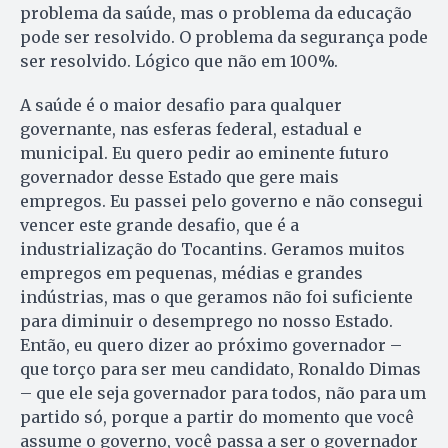
problema da saúde, mas o problema da educação
pode ser resolvido. O problema da segurança pode
ser resolvido. Lógico que não em 100%.
A saúde é o maior desafio para qualquer
governante, nas esferas federal, estadual e
municipal. Eu quero pedir ao eminente futuro
governador desse Estado que gere mais
empregos. Eu passei pelo governo e não consegui
vencer este grande desafio, que é a
industrialização do Tocantins. Geramos muitos
empregos em pequenas, médias e grandes
indústrias, mas o que geramos não foi suficiente
para diminuir o desemprego no nosso Estado.
Então, eu quero dizer ao próximo governador –
que torço para ser meu candidato, Ronaldo Dimas
– que ele seja governador para todos, não para um
partido só, porque a partir do momento que você
assume o governo, você passa a ser o governador