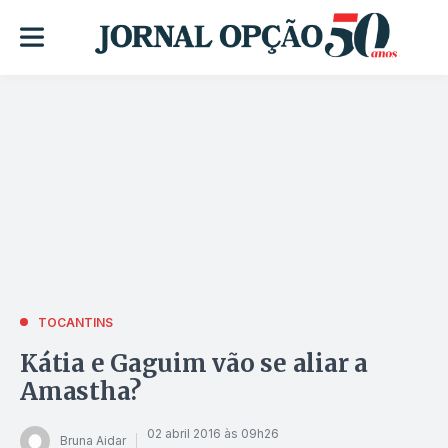
TOCANTINS
Kátia e Gaguim vão se aliar a
Amastha?
02 abril 2016 às 09h26
Bruna Aidar