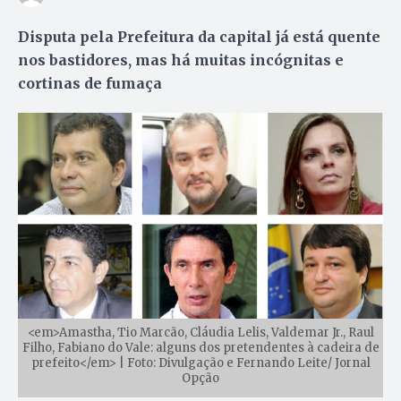
Disputa pela Prefeitura da capital já está quente
nos bastidores, mas há muitas incógnitas e
cortinas de fumaça
<em>Amastha, Tio Marcão, Cláudia Lelis, Valdemar Jr., Raul
Filho, Fabiano do Vale: alguns dos pretendentes à cadeira de
prefeito</em> | Foto: Divulgação e Fernando Leite/ Jornal
Opção