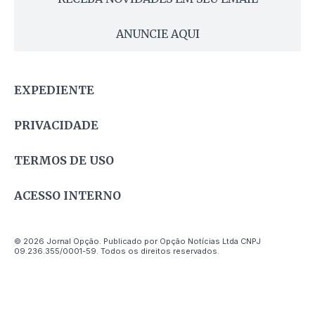
ANUNCIE AQUI
EXPEDIENTE
PRIVACIDADE
TERMOS DE USO
ACESSO INTERNO
© 2026 Jornal Opção. Publicado por Opção Notícias Ltda CNPJ
09.236.355/0001-59. Todos os direitos reservados.