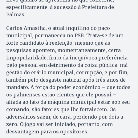
especificamente, à sucessão à Prefeitura de
Palmas.
Carlos Amastha, o atual inquilino do paço
municipal, permaneceu no PSB. Trata-se de um
forte candidato à reeleição, mesmo que as
pesquisas apontem, momentaneamente, certa
impopularidade, fruto da inequívoca preferência
pelo pessoal em detrimento da coisa pública, má
gestão do erário municipal, corrupção, e por fim,
também pelo desgaste natural após três anos de
mandato. A força do poder econômico – que todos
os palmenses estão cientes que ele possui –
aliada ao fato da máquina municipal estar sob seu
comando, são fatores que lhe fortalecem. Os
adversários saem, de cara, perdendo por dois a
zero. O jogo vai ser iniciado, portanto, com
desvantagem para os opositores.