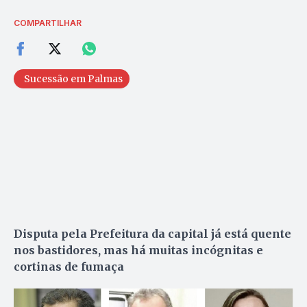
COMPARTILHAR
Sucessão em Palmas
Disputa pela Prefeitura da capital já está quente
nos bastidores, mas há muitas incógnitas e
cortinas de fumaça