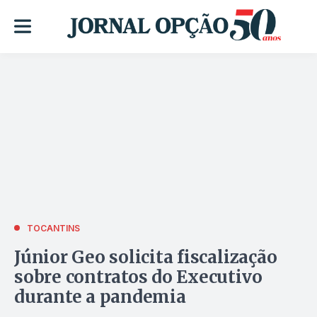
TOCANTINS
Júnior Geo solicita fiscalização
sobre contratos do Executivo
durante a pandemia