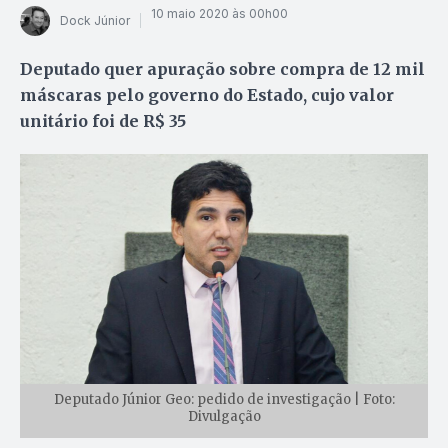
10 maio 2020 às 00h00
Dock Júnior
Deputado quer apuração sobre compra de 12 mil
máscaras pelo governo do Estado, cujo valor
unitário foi de R$ 35
Deputado Júnior Geo: pedido de investigação | Foto:
Divulgação