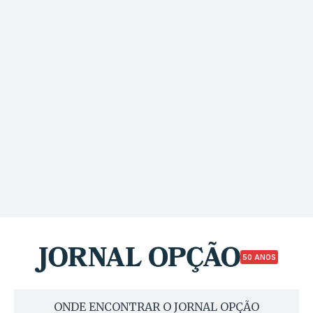
50 ANOS
ONDE ENCONTRAR O JORNAL OPÇÃO