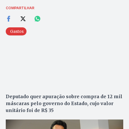
COMPARTILHAR
Gastos
Deputado quer apuração sobre compra de 12 mil
máscaras pelo governo do Estado, cujo valor
unitário foi de R$ 35