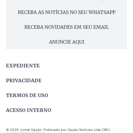
RECEBA AS NOTÍCIAS NO SEU WHATSAPP
RECEBA NOVIDADES EM SEU EMAIL
ANUNCIE AQUI
EXPEDIENTE
PRIVACIDADE
TERMOS DE USO
ACESSO INTERNO
© 2026 Jornal Opção. Publicado por Opção Notícias Ltda CNPJ