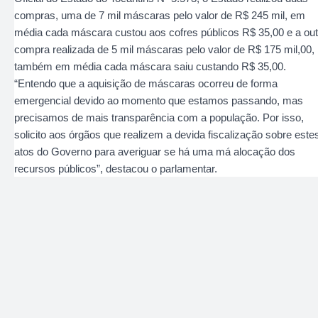
compras, uma de 7 mil máscaras pelo valor de R$ 245 mil, em
média cada máscara custou aos cofres públicos R$ 35,00 e a out
compra realizada de 5 mil máscaras pelo valor de R$ 175 mil,00,
também em média cada máscara saiu custando R$ 35,00.
“Entendo que a aquisição de máscaras ocorreu de forma
emergencial devido ao momento que estamos passando, mas
precisamos de mais transparência com a população. Por isso,
solicito aos órgãos que realizem a devida fiscalização sobre este
atos do Governo para averiguar se há uma má alocação dos
recursos públicos”, destacou o parlamentar.