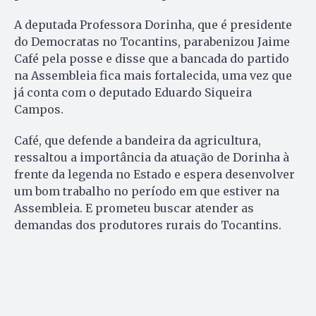
A deputada Professora Dorinha, que é presidente
do Democratas no Tocantins, parabenizou Jaime
Café pela posse e disse que a bancada do partido
na Assembleia fica mais fortalecida, uma vez que
já conta com o deputado Eduardo Siqueira
Campos.
Café, que defende a bandeira da agricultura,
ressaltou a importância da atuação de Dorinha à
frente da legenda no Estado e espera desenvolver
um bom trabalho no período em que estiver na
Assembleia. E prometeu buscar atender as
demandas dos produtores rurais do Tocantins.