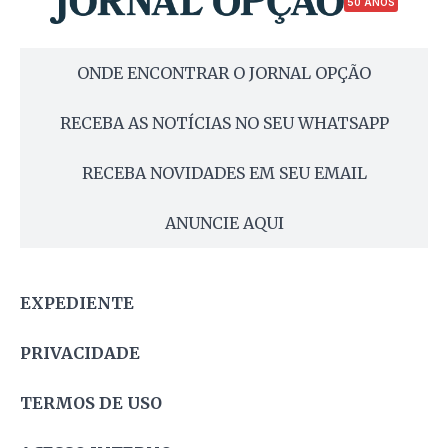
50 ANOS
ONDE ENCONTRAR O JORNAL OPÇÃO
RECEBA AS NOTÍCIAS NO SEU WHATSAPP
RECEBA NOVIDADES EM SEU EMAIL
ANUNCIE AQUI
EXPEDIENTE
PRIVACIDADE
TERMOS DE USO