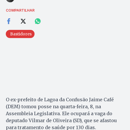
COMPARTILHAR
Bastidores
O ex-prefeito de Lagoa da Confusão Jaime Café
(DEM) tomou posse na quarta-feira, 8, na
Assembleia Legislativa. Ele ocupará a vaga do
deputado Vilmar de Oliveira (SD), que se afastou
para tratamento de saúde por 130 dias.