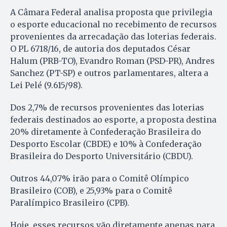
A Câmara Federal analisa proposta que privilegia
o esporte educacional no recebimento de recursos
provenientes da arrecadação das loterias federais.
O PL 6718/16, de autoria dos deputados César
Halum (PRB-TO), Evandro Roman (PSD-PR), Andres
Sanchez (PT-SP) e outros parlamentares, altera a
Lei Pelé (9.615/98).
Dos 2,7% de recursos provenientes das loterias
federais destinados ao esporte, a proposta destina
20% diretamente à Confederação Brasileira do
Desporto Escolar (CBDE) e 10% à Confederação
Brasileira do Desporto Universitário (CBDU).
Outros 44,07% irão para o Comitê Olímpico
Brasileiro (COB), e 25,93% para o Comitê
Paralímpico Brasileiro (CPB).
Hoje, esses recursos vão diretamente apenas para