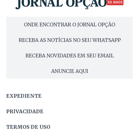
50 ANOS
ONDE ENCONTRAR O JORNAL OPÇÃO
RECEBA AS NOTÍCIAS NO SEU WHATSAPP
RECEBA NOVIDADES EM SEU EMAIL
ANUNCIE AQUI
EXPEDIENTE
PRIVACIDADE
TERMOS DE USO