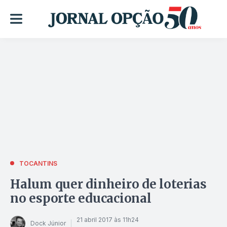
TOCANTINS
Halum quer dinheiro de loterias
no esporte educacional
21 abril 2017 às 11h24
Dock Júnior