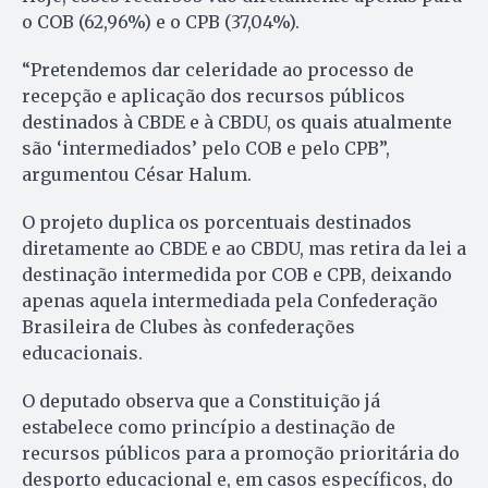
o COB (62,96%) e o CPB (37,04%).
“Pretendemos dar celeridade ao processo de
recepção e aplicação dos recursos públicos
destinados à CBDE e à CBDU, os quais atualmente
são ‘intermediados’ pelo COB e pelo CPB”,
argumentou César Halum.
O projeto duplica os porcentuais destinados
diretamente ao CBDE e ao CBDU, mas retira da lei a
destinação intermedida por COB e CPB, deixando
apenas aquela intermediada pela Confederação
Brasileira de Clubes às confederações
educacionais.
O deputado observa que a Constituição já
estabelece como princípio a destinação de
recursos públicos para a promoção prioritária do
desporto educacional e, em casos específicos, do