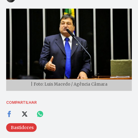
| Foto: Luis Macedo / Agência Câmara
COMPARTILHAR
Bastidores