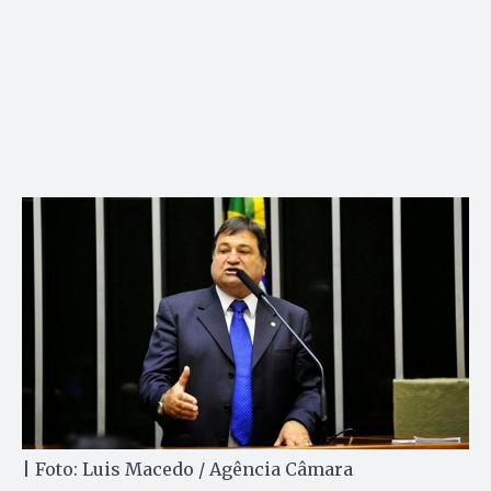
| Foto: Luis Macedo / Agência Câmara