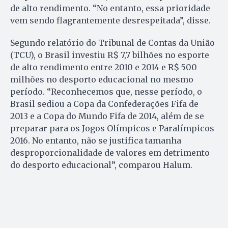
de alto rendimento. “No entanto, essa prioridade
vem sendo flagrantemente desrespeitada”, disse.
Segundo relatório do Tribunal de Contas da União
(TCU), o Brasil investiu R$ 7,7 bilhões no esporte
de alto rendimento entre 2010 e 2014 e R$ 500
milhões no desporto educacional no mesmo
período. “Reconhecemos que, nesse período, o
Brasil sediou a Copa da Confederações Fifa de
2013 e a Copa do Mundo Fifa de 2014, além de se
preparar para os Jogos Olímpicos e Paralímpicos
2016. No entanto, não se justifica tamanha
desproporcionalidade de valores em detrimento
do desporto educacional”, comparou Halum.