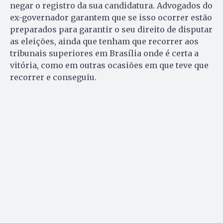
negar o registro da sua candidatura. Advogados do
ex-governador garantem que se isso ocorrer estão
preparados para garantir o seu direito de disputar
as eleições, ainda que tenham que recorrer aos
tribunais superiores em Brasília onde é certa a
vitória, como em outras ocasiões em que teve que
recorrer e conseguiu.