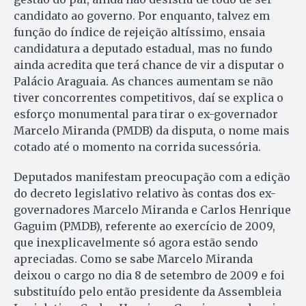
candidato ao governo. Por enquanto, talvez em
função do índice de rejeição altíssimo, ensaia
candidatura a deputado estadual, mas no fundo
ainda acredita que terá chance de vir a disputar o
Palácio Araguaia. As chances aumentam se não
tiver concorrentes competitivos, daí se explica o
esforço monumental para tirar o ex-governador
Marcelo Miranda (PMDB) da disputa, o nome mais
cotado até o mo­mento na corrida sucessória.
Deputados manifestam preocupação com a edição
do decreto legislativo relativo às contas dos ex-
governadores Marcelo Miranda e Carlos Henrique
Gaguim (PMDB), referente ao exercício de 2009,
que inexplicavelmente só agora estão sendo
apreciadas. Como se sabe Marcelo Miranda
deixou o cargo no dia 8 de setembro de 2009 e foi
substituído pelo então presidente da As­sembleia