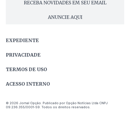
RECEBA NOVIDADES EM SEU EMAIL
ANUNCIE AQUI
EXPEDIENTE
PRIVACIDADE
TERMOS DE USO
ACESSO INTERNO
© 2026 Jornal Opção. Publicado por Opção Notícias Ltda CNPJ
09.236.355/0001-59. Todos os direitos reservados.