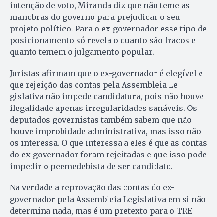
intenção de voto, Miranda diz que não teme as
manobras do governo para prejudicar o seu
projeto político. Para o ex-governador esse tipo de
posicionamento só revela o quanto são fracos e
quanto temem o julgamento popular.
Juristas afirmam que o ex-go­vernador é elegível e
que rejeição das contas pela Assembleia Le­
gislativa não impede candidatura, pois não houve
ilegalidade apenas irregularidades sanáveis. Os
deputados governistas também sabem que não
houve improbidade administrativa, mas isso não
os interessa. O que interessa a eles é que as contas
do ex-governador foram rejeitadas e que isso pode
impedir o peemedebista de ser candidato.
Na verdade a reprovação das contas do ex-
governador pela Assembleia Legislativa em si não
determina nada, mas é um pretexto para o TRE