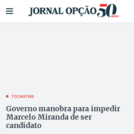
TOCANTINS
Governo manobra para impedir
Marcelo Miranda de ser
candidato