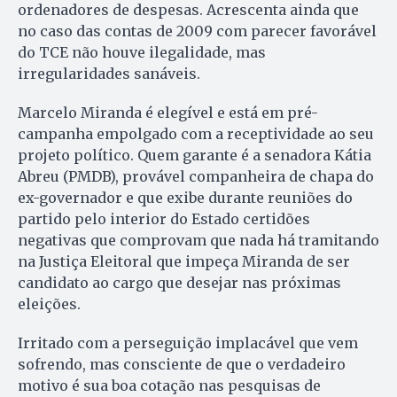
ordenadores de despesas. Acrescenta ainda que
no caso das contas de 2009 com parecer fa­vorável
do TCE não houve ilegalidade, mas
irregularidades sanáveis.
Marcelo Miranda é elegível e está em pré-
campanha empolgado com a receptividade ao seu
projeto político. Quem garante é a senadora Kátia
Abreu (PMDB), provável companheira de chapa do
ex-governador e que exibe durante reuniões do
partido pelo interior do Estado certidões
negativas que comprovam que nada há tramitando
na Justiça Eleitoral que impeça Miranda de ser
candidato ao cargo que desejar nas próximas
eleições.
Irritado com a perseguição implacável que vem
sofrendo, mas consciente de que o verdadeiro
motivo é sua boa cotação nas pesquisas de