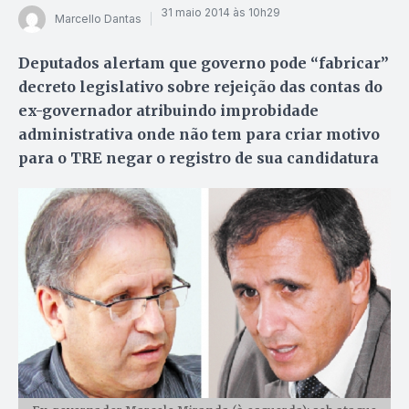
31 maio 2014 às 10h29
Marcello Dantas
Deputados alertam que governo pode “fabricar”
decreto legislativo sobre rejeição das contas do
ex-governador atribuindo improbidade
administrativa onde não tem para criar motivo
para o TRE negar o registro de sua candidatura