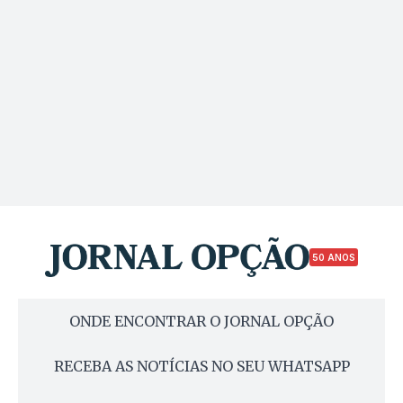
50 ANOS
ONDE ENCONTRAR O JORNAL OPÇÃO
RECEBA AS NOTÍCIAS NO SEU WHATSAPP