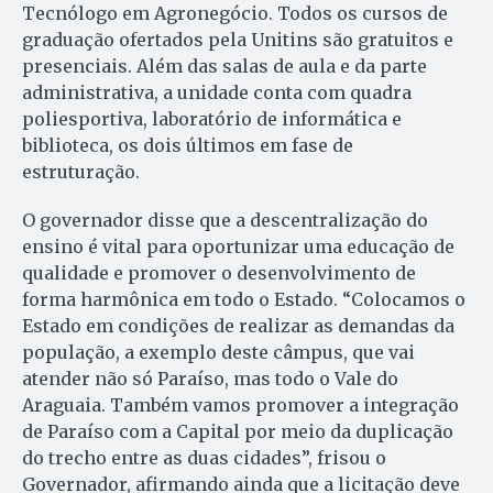
Tecnólogo em Agronegócio. Todos os cursos de
graduação ofertados pela Unitins são gratuitos e
presenciais. Além das salas de aula e da parte
administrativa, a unidade conta com quadra
poliesportiva, laboratório de informática e
biblioteca, os dois últimos em fase de
estruturação.
O governador disse que a descentralização do
ensino é vital para oportunizar uma educação de
qualidade e promover o desenvolvimento de
forma harmônica em todo o Estado. “Colocamos o
Estado em condições de realizar as demandas da
população, a exemplo deste câmpus, que vai
atender não só Paraíso, mas todo o Vale do
Araguaia. Também vamos promover a integração
de Paraíso com a Capital por meio da duplicação
do trecho entre as duas cidades”, frisou o
Governador, afirmando ainda que a licitação deve