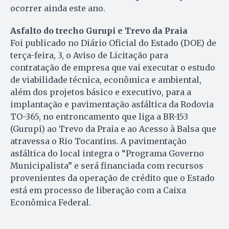
ocorrer ainda este ano.
Asfalto do trecho Gurupi e Trevo da Praia
Foi publicado no Diário Oficial do Estado (DOE) de
terça-feira, 3, o Aviso de Licitação para
contratação de empresa que vai executar o estudo
de viabilidade técnica, econômica e ambiental,
além dos projetos básico e executivo, para a
implantação e pavimentação asfáltica da Rodovia
TO-365, no entroncamento que liga a BR-153
(Gurupi) ao Trevo da Praia e ao Acesso à Balsa que
atravessa o Rio Tocantins. A pavimentação
asfáltica do local integra o “Programa Governo
Municipalista” e será financiada com recursos
provenientes da operação de crédito que o Estado
está em processo de liberação com a Caixa
Econômica Federal.