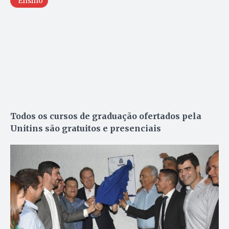
Ensino
Todos os cursos de graduação ofertados pela
Unitins são gratuitos e presenciais