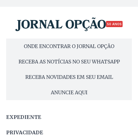
50 ANOS
ONDE ENCONTRAR O JORNAL OPÇÃO
RECEBA AS NOTÍCIAS NO SEU WHATSAPP
RECEBA NOVIDADES EM SEU EMAIL
ANUNCIE AQUI
EXPEDIENTE
PRIVACIDADE