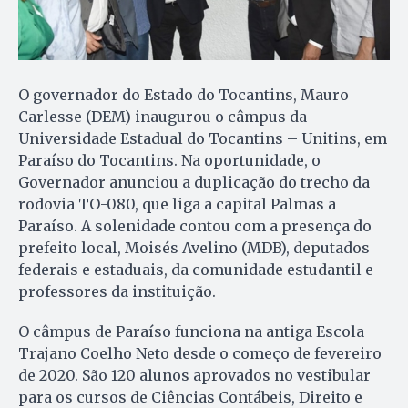
O governador do Estado do Tocantins, Mauro
Carlesse (DEM) inaugurou o câmpus da
Universidade Estadual do Tocantins – Unitins, em
Paraíso do Tocantins. Na oportunidade, o
Governador anunciou a duplicação do trecho da
rodovia TO-080, que liga a capital Palmas a
Paraíso. A solenidade contou com a presença do
prefeito local, Moisés Avelino (MDB), deputados
federais e estaduais, da comunidade estudantil e
professores da instituição.
O câmpus de Paraíso funciona na antiga Escola
Trajano Coelho Neto desde o começo de fevereiro
de 2020. São 120 alunos aprovados no vestibular
para os cursos de Ciências Contábeis, Direito e