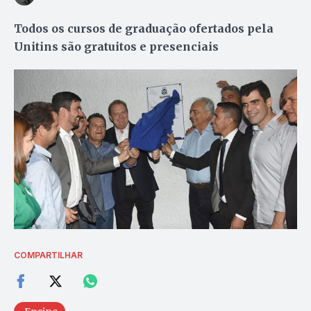
Todos os cursos de graduação ofertados pela
Unitins são gratuitos e presenciais
COMPARTILHAR