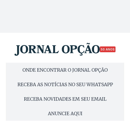
50 ANOS
ONDE ENCONTRAR O JORNAL OPÇÃO
RECEBA AS NOTÍCIAS NO SEU WHATSAPP
RECEBA NOVIDADES EM SEU EMAIL
ANUNCIE AQUI