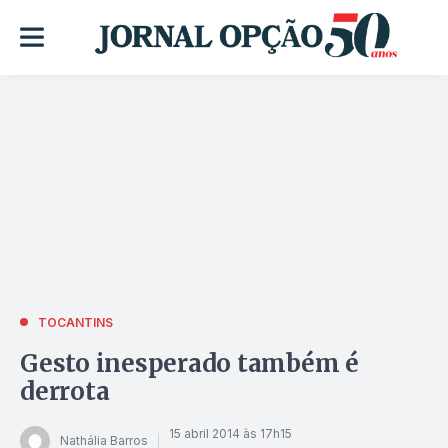
TOCANTINS
Gesto inesperado também é
derrota
15 abril 2014 às 17h15
Nathália Barros