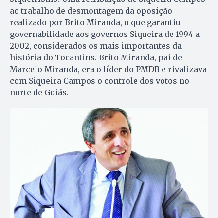
ao trabalho de desmontagem da oposição
realizado por Brito Miranda, o que garantiu
governabilidade aos governos Siqueira de 1994 a
2002, considerados os mais importantes da
história do Tocantins. Brito Miranda, pai de
Marcelo Miranda, era o líder do PMDB e rivalizava
com Siqueira Campos o controle dos votos no
norte de Goiás.