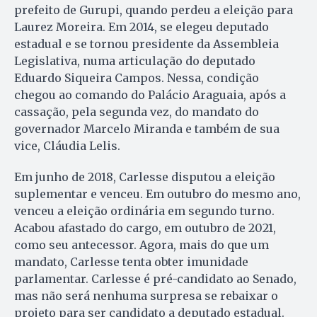
prefeito de Gurupi, quando perdeu a eleição para
Laurez Moreira. Em 2014, se elegeu deputado
estadual e se tornou presidente da Assembleia
Legislativa, numa articulação do deputado
Eduardo Siqueira Campos. Nessa, condição
chegou ao comando do Palácio Araguaia, após a
cassação, pela segunda vez, do mandato do
governador Marcelo Miranda e também de sua
vice, Cláudia Lelis.
Em junho de 2018, Carlesse disputou a eleição
suplementar e venceu. Em outubro do mesmo ano,
venceu a eleição ordinária em segundo turno.
Acabou afastado do cargo, em outubro de 2021,
como seu antecessor. Agora, mais do que um
mandato, Carlesse tenta obter imunidade
parlamentar. Carlesse é pré-candidato ao Senado,
mas não será nenhuma surpresa se rebaixar o
projeto para ser candidato a deputado estadual.