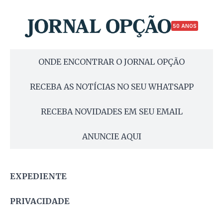
50 ANOS
ONDE ENCONTRAR O JORNAL OPÇÃO
RECEBA AS NOTÍCIAS NO SEU WHATSAPP
RECEBA NOVIDADES EM SEU EMAIL
ANUNCIE AQUI
EXPEDIENTE
PRIVACIDADE