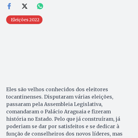
Eleições 2022
Eles são velhos conhecidos dos eleitores
tocantinenses. Disputaram várias eleições,
passaram pela Assembleia Legislativa,
comandaram o Palácio Araguaia e fizeram
história no Estado. Pelo que já construíram, já
poderiam se dar por satisfeitos e se dedicar à
função de conselheiros dos novos líderes, mas