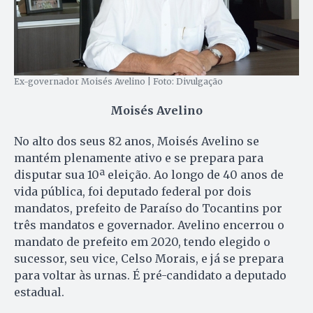
Ex-governador Moisés Avelino | Foto: Divulgação
Moisés Avelino
No alto dos seus 82 anos, Moisés Avelino se
mantém plenamente ativo e se prepara para
disputar sua 10ª eleição. Ao longo de 40 anos de
vida pública, foi deputado federal por dois
mandatos, prefeito de Paraíso do Tocantins por
três mandatos e governador. Avelino encerrou o
mandato de prefeito em 2020, tendo elegido o
sucessor, seu vice, Celso Morais, e já se prepara
para voltar às urnas. É pré-candidato a deputado
estadual.