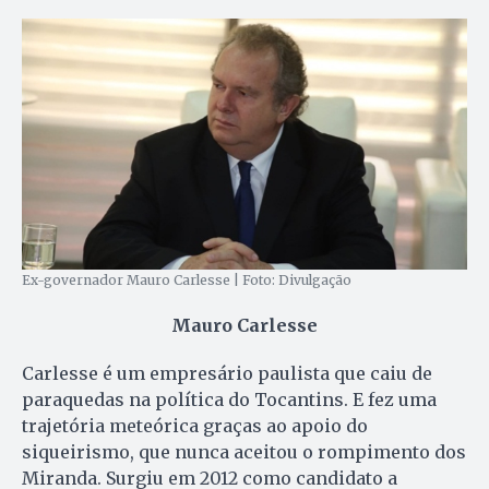
Ex-governador Mauro Carlesse | Foto: Divulgação
Mauro Carlesse
Carlesse é um empresário paulista que caiu de
paraquedas na política do Tocantins. E fez uma
trajetória meteórica graças ao apoio do
siqueirismo, que nunca aceitou o rompimento dos
Miranda. Surgiu em 2012 como candidato a