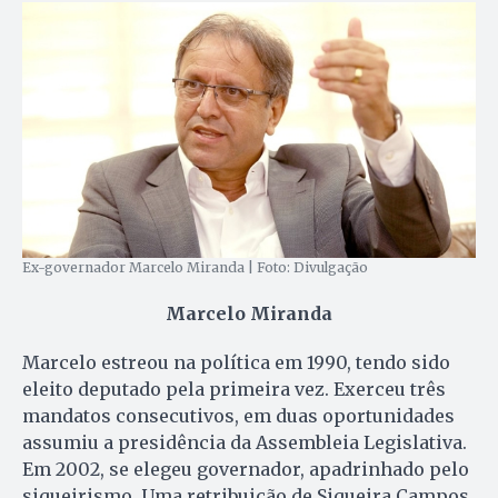
Ex-governador Marcelo Miranda | Foto: Divulgação
Marcelo Miranda
Marcelo estreou na política em 1990, tendo sido
eleito deputado pela primeira vez. Exerceu três
mandatos consecutivos, em duas oportunidades
assumiu a presidência da Assembleia Legislativa.
Em 2002, se elegeu governador, apadrinhado pelo
siqueirismo. Uma retribuição de Siqueira Campos