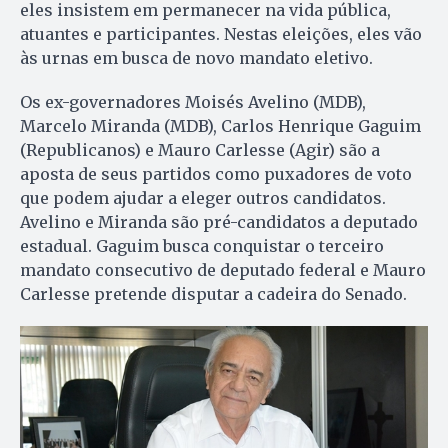
eles insistem em permanecer na vida pública,
atuantes e participantes. Nestas eleições, eles vão
às urnas em busca de novo mandato eletivo.
Os ex-governadores Moisés Avelino (MDB),
Marcelo Miranda (MDB), Carlos Henrique Gaguim
(Republicanos) e Mauro Carlesse (Agir) são a
aposta de seus partidos como puxadores de voto
que podem ajudar a eleger outros candidatos.
Avelino e Miranda são pré-candidatos a deputado
estadual. Gaguim busca conquistar o terceiro
mandato consecutivo de deputado federal e Mauro
Carlesse pretende disputar a cadeira do Senado.