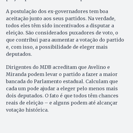
A postulação dos ex-governadores tem boa
aceitação junto aos seus partidos. Na verdade,
todos eles têm sido incentivados a disputar a
eleição. São considerados puxadores de voto, o
que contribui para aumentar a votação do partido
e, com isso, a possibilidade de eleger mais
deputados.
Dirigentes do MDB acreditam que Avelino e
Miranda podem levar o partido a fazer a maior
bancada do Parlamento estadual. Calculam que
cada um pode ajudar a eleger pelo menos mais
dois deputados. O fato é que todos têm chances
reais de eleição – e alguns podem até alcançar
votação histórica.