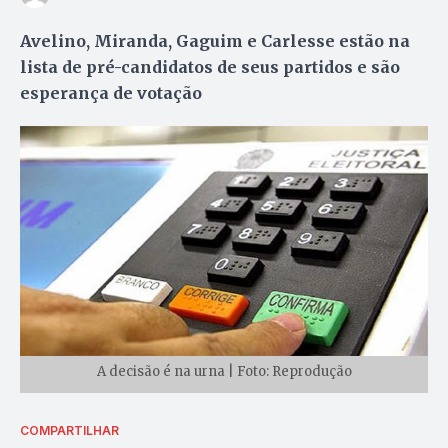
Avelino, Miranda, Gaguim e Carlesse estão na
lista de pré-candidatos de seus partidos e são
esperança de votação
A decisão é na urna | Foto: Reprodução
COMPARTILHAR