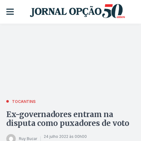
TOCANTINS
Ex-governadores entram na
disputa como puxadores de voto
24 julho 2022 às 00h00
Ruy Bucar