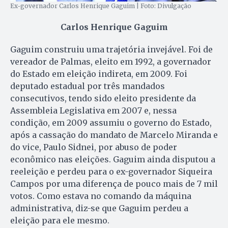
Ex-governador Carlos Henrique Gaguim | Foto: Divulgação
Carlos Henrique Gaguim
Gaguim construiu uma trajetória invejável. Foi de
vereador de Palmas, eleito em 1992, a governador
do Estado em eleição indireta, em 2009. Foi
deputado estadual por três mandados
consecutivos, tendo sido eleito presidente da
Assembleia Legislativa em 2007 e, nessa
condição, em 2009 assumiu o governo do Estado,
após a cassação do mandato de Marcelo Miranda e
do vice, Paulo Sidnei, por abuso de poder
econômico nas eleições. Gaguim ainda disputou a
reeleição e perdeu para o ex-governador Siqueira
Campos por uma diferença de pouco mais de 7 mil
votos. Como estava no comando da máquina
administrativa, diz-se que Gaguim perdeu a
eleição para ele mesmo.