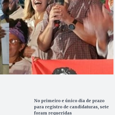
No primeiro e único dia de prazo
para registro de candidaturas, sete
foram requeridas