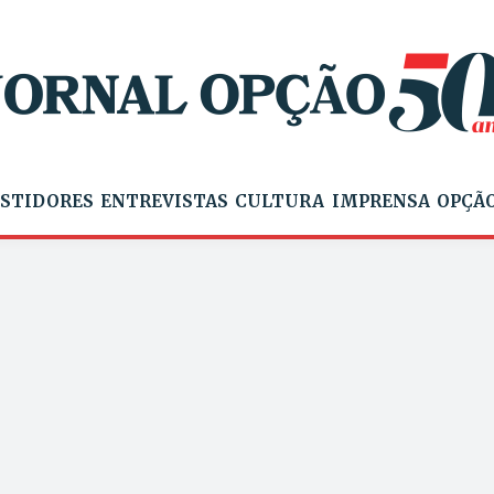
STIDORES
ENTREVISTAS
CULTURA
IMPRENSA
OPÇÃO