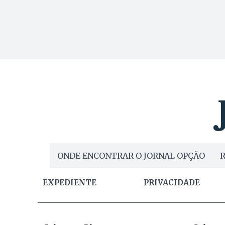
ONDE ENCONTRAR O JORNAL OPÇÃO
R
EXPEDIENTE
PRIVACIDADE