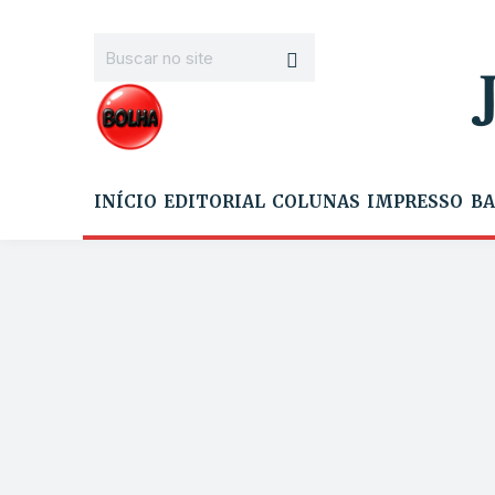
INÍCIO
EDITORIAL
COLUNAS
IMPRESSO
BA