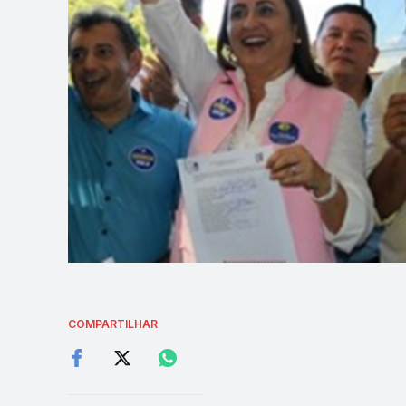
COMPARTILHAR