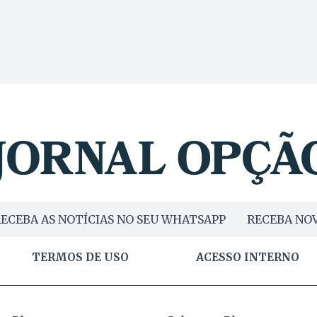
ECEBA AS NOTÍCIAS NO SEU WHATSAPP
RECEBA NOV
TERMOS DE USO
ACESSO INTERNO