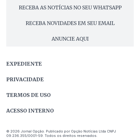
RECEBA AS NOTÍCIAS NO SEU WHATSAPP
RECEBA NOVIDADES EM SEU EMAIL
ANUNCIE AQUI
EXPEDIENTE
PRIVACIDADE
TERMOS DE USO
ACESSO INTERNO
© 2026 Jornal Opção. Publicado por Opção Notícias Ltda CNPJ
09.236.355/0001-59. Todos os direitos reservados.