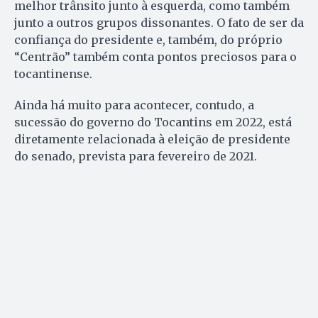
melhor trânsito junto à esquerda, como também
junto a outros grupos dissonantes. O fato de ser da
confiança do presidente e, também, do próprio
“Centrão” também conta pontos preciosos para o
tocantinense.
Ainda há muito para acontecer, contudo, a
sucessão do governo do Tocantins em 2022, está
diretamente relacionada à eleição de presidente
do senado, prevista para fevereiro de 2021.