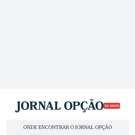
50 ANOS
ONDE ENCONTRAR O JORNAL OPÇÃO