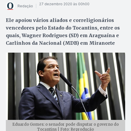
27 dezembro 2020 às 00h00
Redação
Ele apoiou vários aliados e correligionários
vencedores pelo Estado do Tocantins, entre os
quais, Wagner Rodrigues (SD) em Araguaína e
Carlinhos da Nacional (MDB) em Miranorte
Eduardo Gomes: o senador pode disputar o governo do
Tocantins | Foto: Reprodução