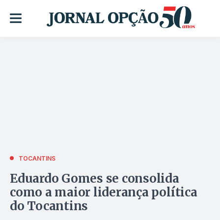
TOCANTINS
Eduardo Gomes se consolida
como a maior liderança política
do Tocantins