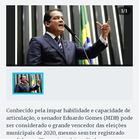
1
/1
Conhecido pela ímpar habilidade e capacidade de
articulação, o senador Eduardo Gomes (MDB) pode
ser considerado o grande vencedor das eleições
municipais de 2020, mesmo sem ter registrado