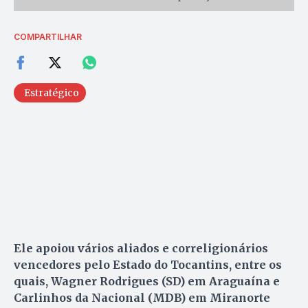
COMPARTILHAR
Estratégico
Ele apoiou vários aliados e correligionários
vencedores pelo Estado do Tocantins, entre os
quais, Wagner Rodrigues (SD) em Araguaína e
Carlinhos da Nacional (MDB) em Miranorte