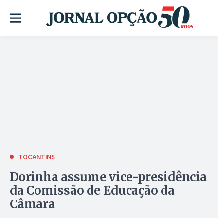
TOCANTINS
Dorinha assume vice-presidência
da Comissão de Educação da
Câmara