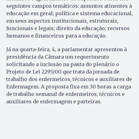
seguintes campos temáticos: assuntos atinentes à
educação em geral; política e sistema educacional,
em seus aspectos institucionais, estruturais,
funcionais e legais; direito da educação; recursos
humanos e financeiros para a educação.
Já na quarta-feira, 4, a parlamentar apresentou à
presidência da Câmara um requerimento
solicitando a inclusão na pauta do plenário o
Projeto de Lei 2295/00 que trata da jornada de
trabalho dos enfermeiros, técnicos e auxiliares de
Enfermagem. A proposta fixa em 30 horas a carga
de trabalho semanal de enfermeiros, técnicos e
auxiliares de enfermagem e parteiras.