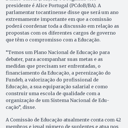
presidente é Alice Portugal (PCdoB/BA). A
parlamentar tocantinense disse que será um ano
extremamente importante em que a comissão
poderá coordenar toda a discussão em relação as
propostas com os diferentes cargos de governo
que têm o compromisso com a Educação.
“Temos um Plano Nacional de Educação para
debater, para acompanhar suas metas e as
medidas que precisam ser enfrentadas, o
financiamento da Edu­cação, a perenização do
Fundeb, a valorização do profissional de
Educação, a sua equiparação salarial e como
construir uma escola de qualidade com a
organização de um Sistema Nacional de Edu­
cação”, disse.
A Comissão de Educação atualmente conta com 42
membros e igual número de suplentes e atua nos