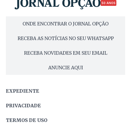
50 ANOS
ONDE ENCONTRAR O JORNAL OPÇÃO
RECEBA AS NOTÍCIAS NO SEU WHATSAPP
RECEBA NOVIDADES EM SEU EMAIL
ANUNCIE AQUI
EXPEDIENTE
PRIVACIDADE
TERMOS DE USO