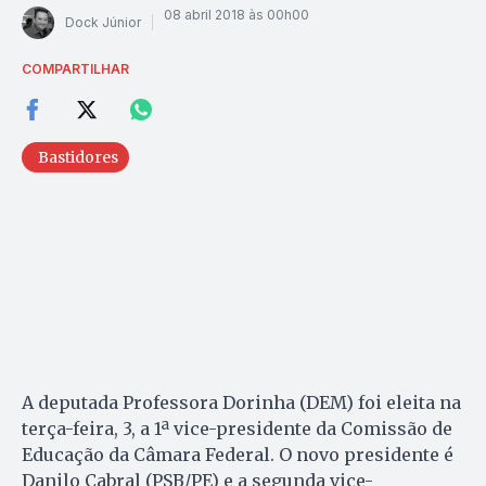
08 abril 2018 às 00h00
Dock Júnior
COMPARTILHAR
Bastidores
A deputada Professora Dorinha (DEM) foi eleita na
terça-feira, 3, a 1ª vice-presidente da Comissão de
Educação da Câmara Federal. O novo presidente é
Danilo Cabral (PSB/PE) e a segunda vice-