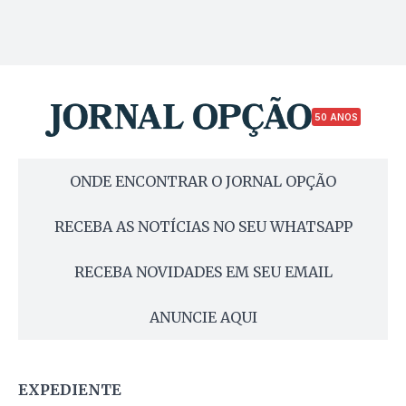
50 ANOS
ONDE ENCONTRAR O JORNAL OPÇÃO
RECEBA AS NOTÍCIAS NO SEU WHATSAPP
RECEBA NOVIDADES EM SEU EMAIL
ANUNCIE AQUI
EXPEDIENTE