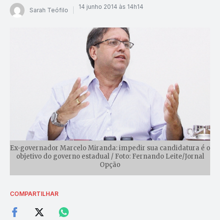
14 junho 2014 às 14h14
Sarah Teófilo
Ex-governador Marcelo Miranda: impedir sua candidatura é o
objetivo do governo estadual / Foto: Fernando Leite/Jornal
Opção
COMPARTILHAR