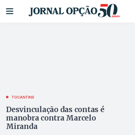
TOCANTINS
Desvinculação das contas é
manobra contra Marcelo
Miranda