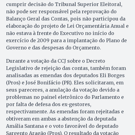
cumprir decisão do Tribunal Superior Eleitoral,
não pode ser responsável pela reprovação do
Balanço Geral das Contas, pois não participou da
elaboração do projeto de Lei Orçamentária Anual e
não estava à frente do Executivo no início do
exercício de 2009 para a implantação do Plano de
Governo e das despesas do Orçamento.
Durante a votação da CCJ sobre o Decreto
Legislativo de rejeição das contas, também foram
analisadas as emendas dos deputados Eli Borges
(Pros) e José Bonifácio (PR). Eles solicitaram, em
seus pareceres, a anulação da votação devido a
problemas no painel eletrônico do Parlamento e
por falta de defesa dos ex-gestores,
respectivamente. As emendas foram rejeitadas e
obtiveram em ambas a abstenção da deputada
Amália Santana e o voto favorável do deputado
Sargento Aragão (Pros). O resultado da votação