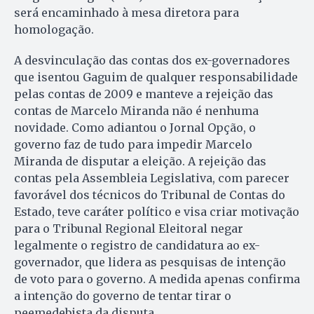
será encaminhado à mesa diretora para
homologação.
A desvinculação das contas dos ex-governadores
que isentou Gaguim de qualquer responsabilidade
pelas contas de 2009 e manteve a rejeição das
contas de Marcelo Miranda não é nenhuma
novidade. Como adiantou o Jornal Opção, o
governo faz de tudo para impedir Marcelo
Miranda de disputar a eleição. A rejeição das
contas pela Assembleia Legislativa, com parecer
favorável dos técnicos do Tribunal de Contas do
Estado, teve caráter político e visa criar motivação
para o Tribunal Regional Eleitoral negar
legalmente o registro de candidatura ao ex-
governador, que lidera as pesquisas de intenção
de voto para o governo. A medida apenas confirma
a intenção do governo de tentar tirar o
peemedebista da disputa.