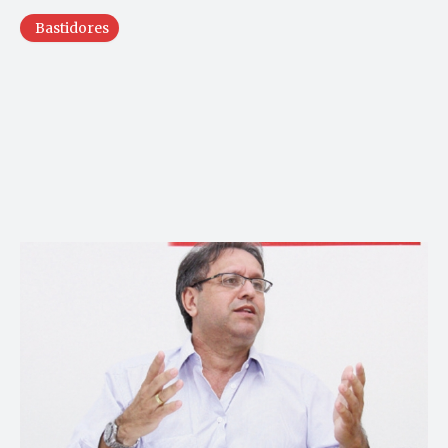
Bastidores