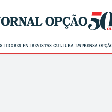
STIDORES
ENTREVISTAS
CULTURA
IMPRENSA
OPÇÃO