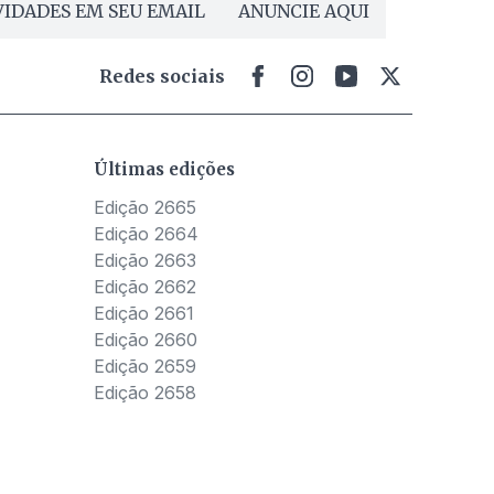
IDADES EM SEU EMAIL
ANUNCIE AQUI
Redes sociais
Últimas edições
Edição 2665
Edição 2664
Edição 2663
Edição 2662
Edição 2661
Edição 2660
Edição 2659
Edição 2658