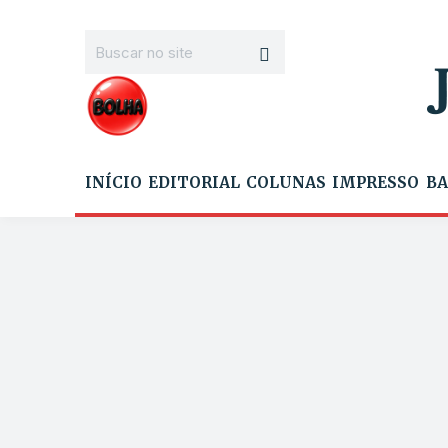
INÍCIO
EDITORIAL
COLUNAS
IMPRESSO
BA