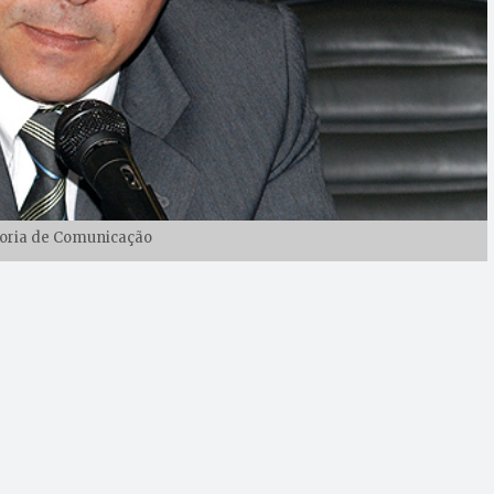
toria de Comunicação