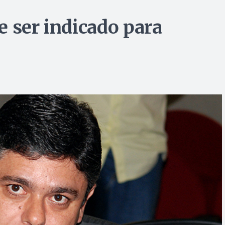
e ser indicado para