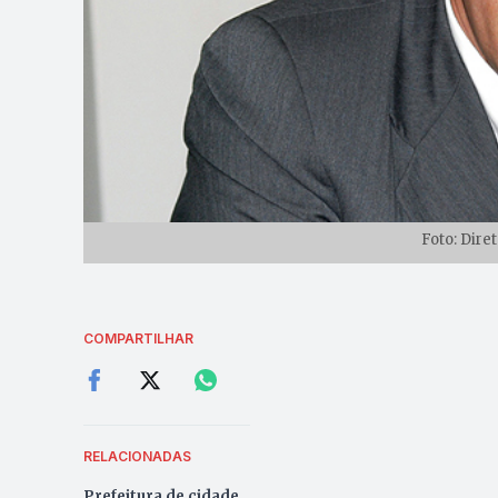
Foto: Dire
COMPARTILHAR
RELACIONADAS
Prefeitura de cidade