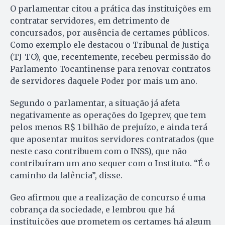
O parlamentar citou a prática das instituições em
contratar servidores, em detrimento de
concursados, por ausência de certames públicos.
Como exemplo ele destacou o Tribunal de Justiça
(TJ-TO), que, recentemente, recebeu permissão do
Parlamento Tocantinense para renovar contratos
de servidores daquele Poder por mais um ano.
Segundo o parlamentar, a situação já afeta
negativamente as operações do Igeprev, que tem
pelos menos R$ 1 bilhão de prejuízo, e ainda terá
que aposentar muitos servidores contratados (que
neste caso contribuem com o INSS), que não
contribuíram um ano sequer com o Instituto. “É o
caminho da falência”, disse.
Geo afirmou que a realização de concurso é uma
cobrança da sociedade, e lembrou que há
instituições que prometem os certames há algum