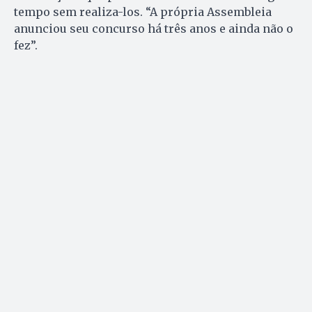
tempo sem realiza-los. “A própria Assembleia
anunciou seu concurso há três anos e ainda não o
fez”.