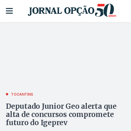
TOCANTINS
Deputado Junior Geo alerta que
alta de concursos compromete
futuro do Igeprev