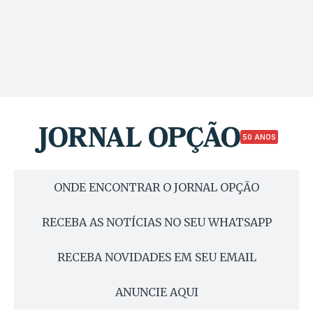
50 ANOS
ONDE ENCONTRAR O JORNAL OPÇÃO
RECEBA AS NOTÍCIAS NO SEU WHATSAPP
RECEBA NOVIDADES EM SEU EMAIL
ANUNCIE AQUI