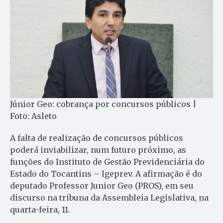
Júnior Geo: cobrança por concursos públicos |
Foto: Asleto
A falta de realização de concursos públicos
poderá inviabilizar, num futuro próximo, as
funções do Instituto de Gestão Previdenciária do
Estado do Tocantins – Igeprev. A afirmação é do
deputado Professor Junior Geo (PROS), em seu
discurso na tribuna da Assembleia Legislativa, na
quarta-feira, 11.