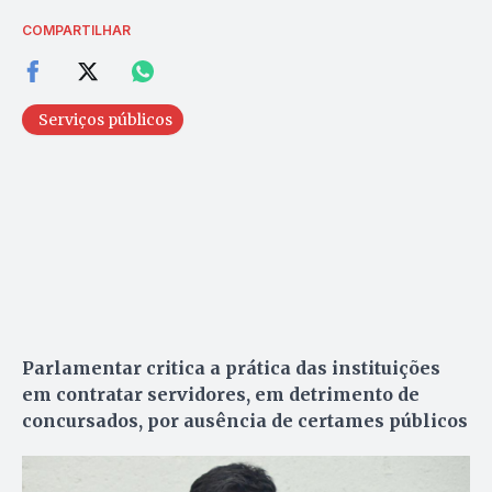
COMPARTILHAR
Serviços públicos
Parlamentar critica a prática das instituições
em contratar servidores, em detrimento de
concursados, por ausência de certames públicos