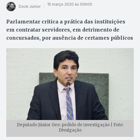
15 março 2020 às 00h00
Dock Júnior
Parlamentar critica a prática das instituições
em contratar servidores, em detrimento de
concursados, por ausência de certames públicos
Deputado Júnior Geo: pedido de investigação | Foto:
Divulgação