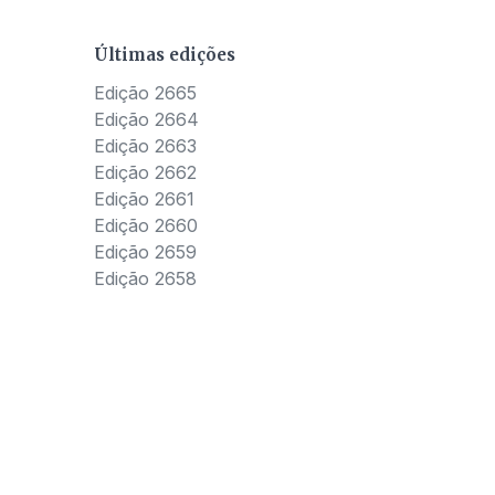
Últimas edições
Edição 2665
Edição 2664
Edição 2663
Edição 2662
Edição 2661
Edição 2660
Edição 2659
Edição 2658