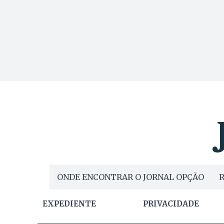
ONDE ENCONTRAR O JORNAL OPÇÃO
R
EXPEDIENTE
PRIVACIDADE