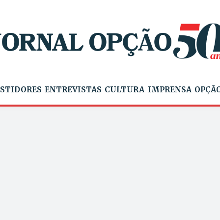
STIDORES
ENTREVISTAS
CULTURA
IMPRENSA
OPÇÃO