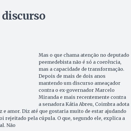
 discurso
Mas o que chama atenção no deputado
peemedebista não é só a coerência,
mas a capacidade de transformação.
Depois de mais de dois anos
mantendo um discurso ameaçador
contra o ex-governador Marcelo
Miranda e mais recentemente contra
a senadora Kátia Abreu, Coimbra adota
z e amor. Diz até que gostaria muito de estar ajudando
oi rejeitado pela cúpula. O que, segundo ele, explica a
al. Não