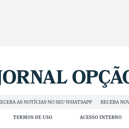
ECEBA AS NOTÍCIAS NO SEU WHATSAPP
RECEBA NOV
TERMOS DE USO
ACESSO INTERNO