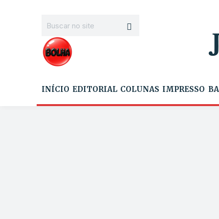
INÍCIO
EDITORIAL
COLUNAS
IMPRESSO
BA