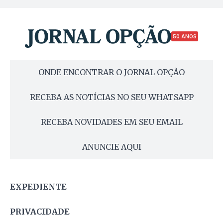
50 ANOS
ONDE ENCONTRAR O JORNAL OPÇÃO
RECEBA AS NOTÍCIAS NO SEU WHATSAPP
RECEBA NOVIDADES EM SEU EMAIL
ANUNCIE AQUI
EXPEDIENTE
PRIVACIDADE