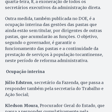
quarta-feira, 8, a exoneração de todos os
secretários executivos da administração direta.
Outra medida, também publicada no DOE, é a
ocupação interina das gestões das pastas que
ainda estão sem titular, por dirigentes de outras
pastas, que acumularão as funções. O objetivo,
segundo o governador, é garantir o
funcionamento das pastas e a continuidade da
prestação de serviços à população tocantinense,
neste período de reforma administrativa.
Ocupação interina
Júlio Edstron
, secretário da Fazenda, que passa a
responder também pela secretaria do Trabalho e
Ação Social;
Kledson Moura
, Procurador Geral do Estado, que
passa a responder cumulativamente pela