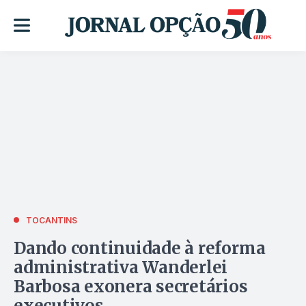
TOCANTINS
Dando continuidade à reforma
administrativa Wanderlei
Barbosa exonera secretários
executivos