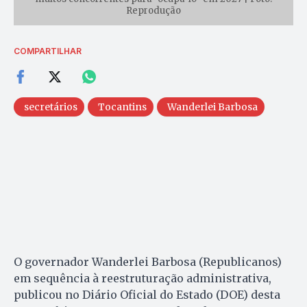
Reprodução
COMPARTILHAR
secretários
Tocantins
Wanderlei Barbosa
O governador Wanderlei Barbosa (Republicanos)
em sequência à reestruturação administrativa,
publicou no Diário Oficial do Estado (DOE) desta