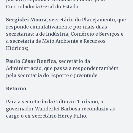
Controladoria Geral do Estado;
Sergislei Moura
, secretário do Planejamento, que
responde cumulativamente por mais duas
secretarias: a de Indústria, Comércio e Serviços e
a secretaria de Meio Ambiente e Recursos
Hídricos;
Paulo César Benfica,
secretário da
Administração, que passa a responder também
pela secretaria do Esporte e Juventude.
Retorno
Para a secretaria da Cultura e Turismo, o
governador Wanderlei Barbosa reconduziu ao
cargo o ex-secretário Hercy Filho.