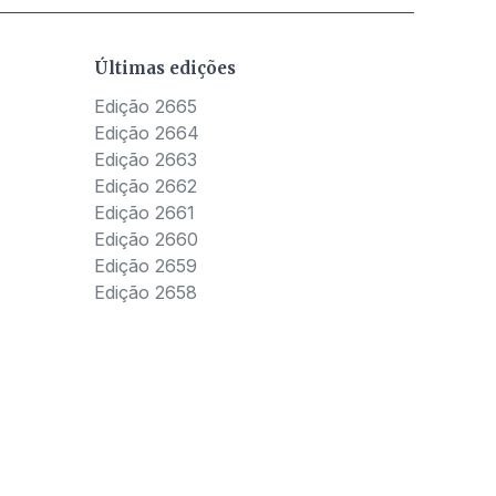
Últimas edições
Edição 2665
Edição 2664
Edição 2663
Edição 2662
Edição 2661
Edição 2660
Edição 2659
Edição 2658