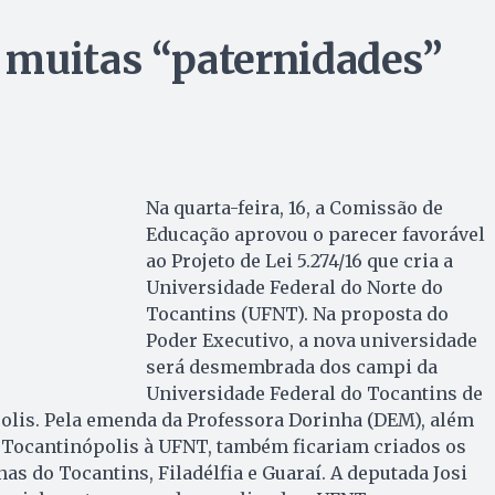
 muitas “paternidades”
Na quarta-feira, 16, a Comissão de
Educação aprovou o parecer favorável
ao Projeto de Lei 5.274/16 que cria a
Universidade Federal do Norte do
Tocantins (UFNT). Na proposta do
Poder Executivo, a nova universidade
será desmembrada dos campi da
Universidade Federal do Tocantins de
olis. Pela emenda da Professora Dorinha (DEM), além
e Tocantinópolis à UFNT, também ficariam criados os
as do Tocantins, Filadélfia e Guaraí. A deputada Josi