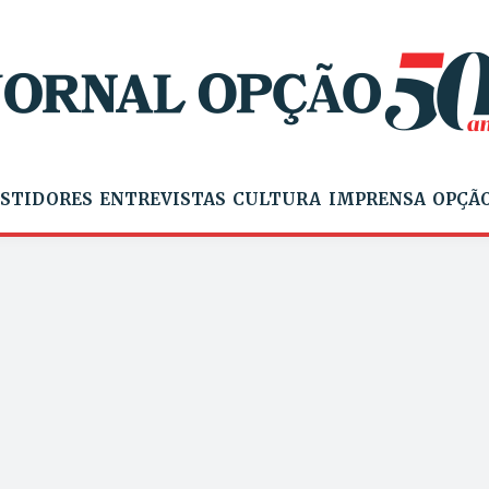
STIDORES
ENTREVISTAS
CULTURA
IMPRENSA
OPÇÃO