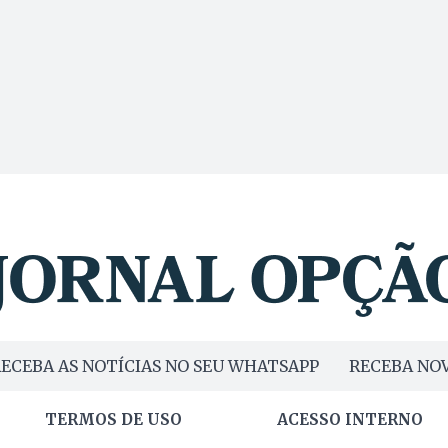
ECEBA AS NOTÍCIAS NO SEU WHATSAPP
RECEBA NOV
TERMOS DE USO
ACESSO INTERNO