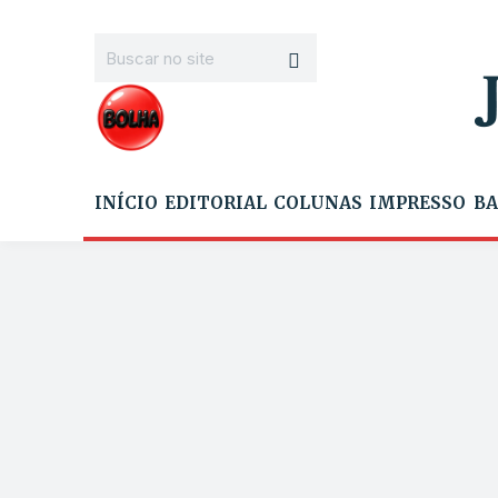
INÍCIO
EDITORIAL
COLUNAS
IMPRESSO
BA