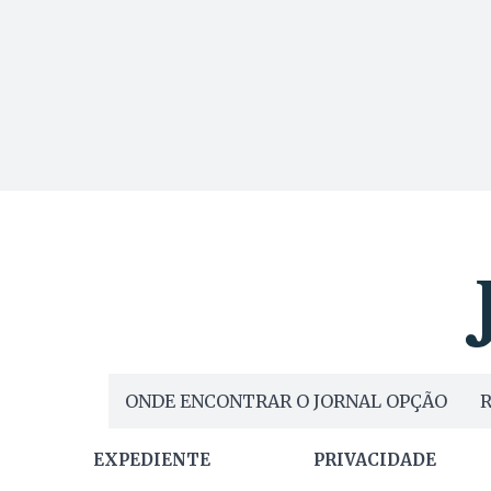
ONDE ENCONTRAR O JORNAL OPÇÃO
R
EXPEDIENTE
PRIVACIDADE