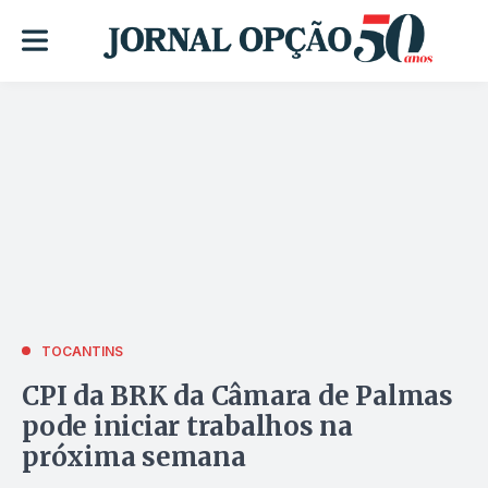
TOCANTINS
CPI da BRK da Câmara de Palmas
pode iniciar trabalhos na
próxima semana