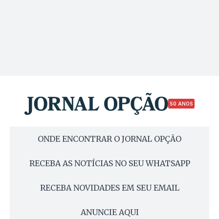
50 ANOS
ONDE ENCONTRAR O JORNAL OPÇÃO
RECEBA AS NOTÍCIAS NO SEU WHATSAPP
RECEBA NOVIDADES EM SEU EMAIL
ANUNCIE AQUI