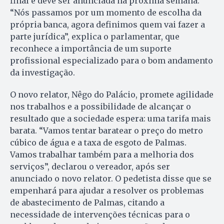
final e deve ser anunciada na próxima semana.
“Nós passamos por um momento de escolha da
própria banca, agora definimos quem vai fazer a
parte jurídica”, explica o parlamentar, que
reconhece a importância de um suporte
profissional especializado para o bom andamento
da investigação.
O novo relator, Nêgo do Palácio, promete agilidade
nos trabalhos e a possibilidade de alcançar o
resultado que a sociedade espera: uma tarifa mais
barata. “Vamos tentar baratear o preço do metro
cúbico de água e a taxa de esgoto de Palmas.
Vamos trabalhar também para a melhoria dos
serviços”, declarou o vereador, após ser
anunciado o novo relator. O pedetista disse que se
empenhará para ajudar a resolver os problemas
de abastecimento de Palmas, citando a
necessidade de intervenções técnicas para o