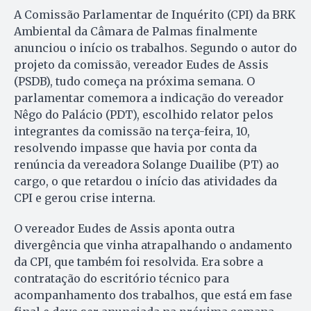
A Comissão Parlamentar de Inquérito (CPI) da BRK
Ambiental da Câmara de Palmas finalmente
anunciou o início os trabalhos. Segundo o autor do
projeto da comissão, vereador Eudes de Assis
(PSDB), tudo começa na próxima semana. O
parlamentar comemora a indicação do vereador
Nêgo do Palácio (PDT), escolhido relator pelos
integrantes da comissão na terça-feira, 10,
resolvendo impasse que havia por conta da
renúncia da vereadora Solange Duailibe (PT) ao
cargo, o que retardou o início das atividades da
CPI e gerou crise interna.
O vereador Eudes de Assis aponta outra
divergência que vinha atrapalhando o andamento
da CPI, que também foi resolvida. Era sobre a
contratação do escritório técnico para
acompanhamento dos trabalhos, que está em fase