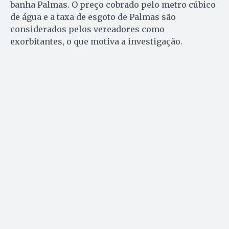
banha Palmas. O preço cobrado pelo metro cúbico
de água e a taxa de esgoto de Palmas são
considerados pelos vereadores como
exorbitantes, o que motiva a investigação.