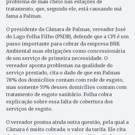
problema de mau cheio nas estações de
tratamento, que, segundo ele, está causando má
fama a Palmas.
O presidente da Câmara de Palmas, vereador José
do Lago Folha Filho (PSDB), defende que a CPI é um
passo importante para cobrar da empresa BRK
Ambiental suas obrigações como concessionária
de um serviço de primeira necessidade. O
vereador aponta problemas na qualidade do
serviço prestado, cita o dado de que em Palmas
78% dos domicílios contam com rede de esgoto,
mas somente 55% desses domicílios contam com
tratamento de esgoto sanitário. Folha cobra
explicação sobre essa falta de cobertura dos
serviços de esgoto.
O vereador pontua ainda outra questão, pela qual a
Câmara é muito cobrada: o valor da tarifa. Ele cita