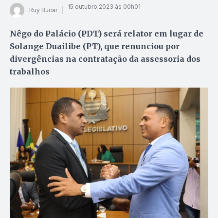
15 outubro 2023 às 00h01
Ruy Bucar
Nêgo do Palácio (PDT) será relator em lugar de
Solange Duailibe (PT), que renunciou por
divergências na contratação da assessoria dos
trabalhos