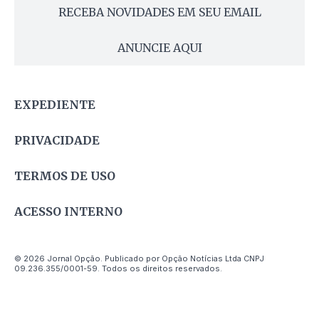
RECEBA NOVIDADES EM SEU EMAIL
ANUNCIE AQUI
EXPEDIENTE
PRIVACIDADE
TERMOS DE USO
ACESSO INTERNO
© 2026 Jornal Opção. Publicado por Opção Notícias Ltda CNPJ
09.236.355/0001-59. Todos os direitos reservados.