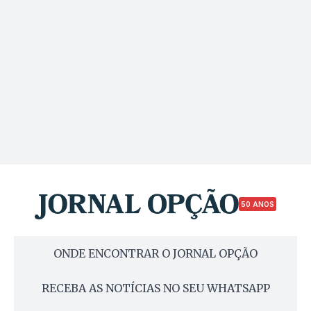
50 ANOS
ONDE ENCONTRAR O JORNAL OPÇÃO
RECEBA AS NOTÍCIAS NO SEU WHATSAPP