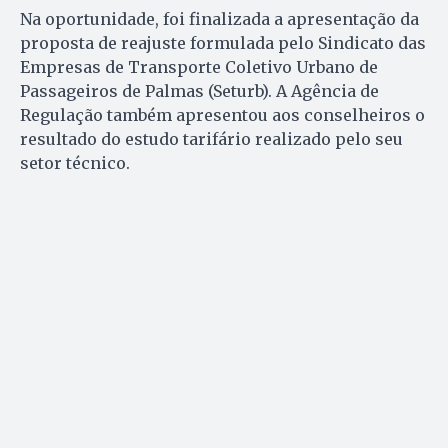
Na oportunidade, foi finalizada a apresentação da
proposta de reajuste formulada pelo Sindicato das
Empresas de Transporte Coletivo Urbano de
Passageiros de Palmas (Seturb). A Agência de
Regulação também apresentou aos conselheiros o
resultado do estudo tarifário realizado pelo seu
setor técnico.