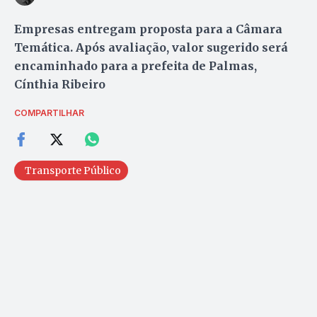
Empresas entregam proposta para a Câmara
Temática. Após avaliação, valor sugerido será
encaminhado para a prefeita de Palmas,
Cínthia Ribeiro
COMPARTILHAR
Transporte Público