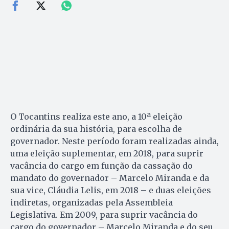
O Tocantins realiza este ano, a 10ª eleição
ordinária da sua história, para escolha de
governador. Neste período foram realizadas ainda,
uma eleição suplementar, em 2018, para suprir
vacância do cargo em função da cassação do
mandato do governador – Marcelo Miranda e da
sua vice, Cláudia Lelis, em 2018 – e duas eleições
indiretas, organizadas pela Assembleia
Legislativa. Em 2009, para suprir vacância do
cargo do governador – Marcelo Miranda e do seu