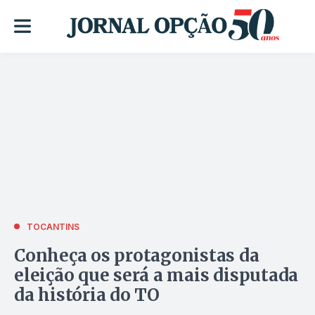
TOCANTINS
Conheça os protagonistas da
eleição que será a mais disputada
da história do TO