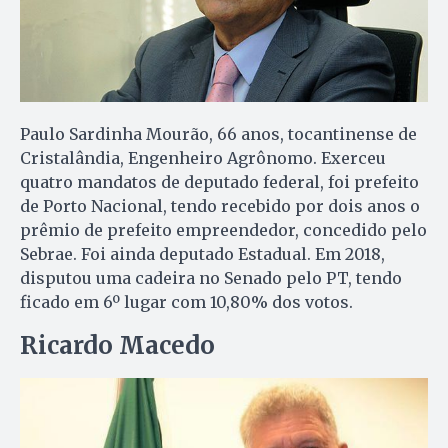
Paulo Sardinha Mourão, 66 anos, tocantinense de
Cristalândia, Engenheiro Agrônomo. Exerceu
quatro mandatos de deputado federal, foi prefeito
de Porto Nacional, tendo recebido por dois anos o
prêmio de prefeito empreendedor, concedido pelo
Sebrae. Foi ainda deputado Estadual. Em 2018,
disputou uma cadeira no Senado pelo PT, tendo
ficado em 6º lugar com 10,80% dos votos.
Ricardo Macedo