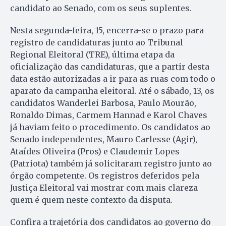
candidato ao Senado, com os seus suplentes.
Nesta segunda-feira, 15, encerra-se o prazo para
registro de candidaturas junto ao Tribunal
Regional Eleitoral (TRE), última etapa da
oficialização das candidaturas, que a partir desta
data estão autorizadas a ir para as ruas com todo o
aparato da campanha eleitoral. Até o sábado, 13, os
candidatos Wanderlei Barbosa, Paulo Mourão,
Ronaldo Dimas, Carmem Hannad e Karol Chaves
já haviam feito o procedimento. Os candidatos ao
Senado independentes, Mauro Carlesse (Agir),
Ataídes Oliveira (Pros) e Claudemir Lopes
(Patriota) também já solicitaram registro junto ao
órgão competente. Os registros deferidos pela
Justiça Eleitoral vai mostrar com mais clareza
quem é quem neste contexto da disputa.
Confira a trajetória dos candidatos ao governo do