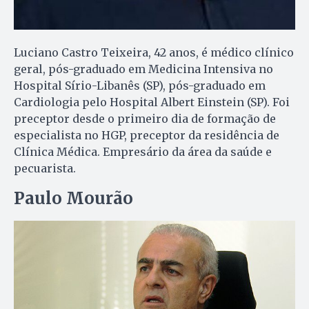
Luciano Castro Teixeira, 42 anos, é médico clínico
geral, pós-graduado em Medicina Intensiva no
Hospital Sírio-Libanês (SP), pós-graduado em
Cardiologia pelo Hospital Albert Einstein (SP). Foi
preceptor desde o primeiro dia de formação de
especialista no HGP, preceptor da residência de
Clínica Médica. Empresário da área da saúde e
pecuarista.
Paulo Mourão