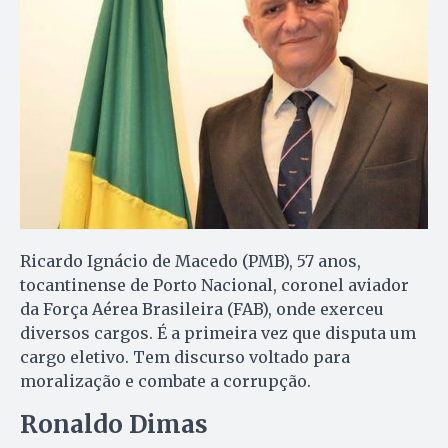
Ricardo Ignácio de Macedo (PMB), 57 anos,
tocantinense de Porto Nacional, coronel aviador
da Força Aérea Brasileira (FAB), onde exerceu
diversos cargos. É a primeira vez que disputa um
cargo eletivo. Tem discurso voltado para
moralização e combate a corrupção.
Ronaldo Dimas