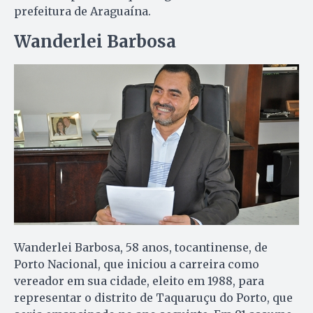
prefeitura de Araguaína.
Wanderlei Barbosa
Wanderlei Barbosa, 58 anos, tocantinense, de
Porto Nacional, que iniciou a carreira como
vereador em sua cidade, eleito em 1988, para
representar o distrito de Taquaruçu do Porto, que