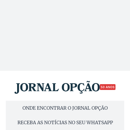
50 ANOS
ONDE ENCONTRAR O JORNAL OPÇÃO
RECEBA AS NOTÍCIAS NO SEU WHATSAPP