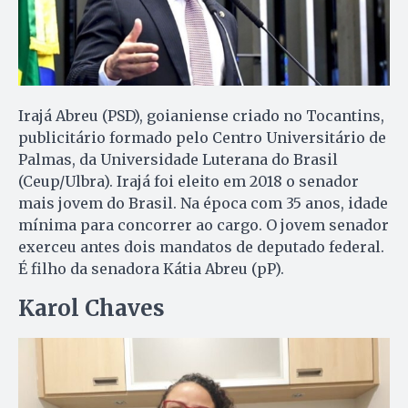
Irajá Abreu (PSD), goianiense criado no Tocantins,
publicitário formado pelo Centro Universitário de
Palmas, da Universidade Luterana do Brasil
(Ceup/Ulbra). Irajá foi eleito em 2018 o senador
mais jovem do Brasil. Na época com 35 anos, idade
mínima para concorrer ao cargo. O jovem senador
exerceu antes dois mandatos de deputado federal.
É filho da senadora Kátia Abreu (pP).
Karol Chaves