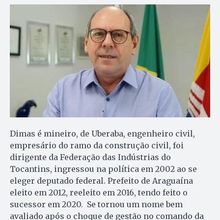
Dimas é mineiro, de Uberaba, engenheiro civil,
empresário do ramo da construção civil, foi
dirigente da Federação das Indústrias do
Tocantins, ingressou na política em 2002 ao se
eleger deputado federal. Prefeito de Araguaína
eleito em 2012, reeleito em 2016, tendo feito o
sucessor em 2020. Se tornou um nome bem
avaliado após o choque de gestão no comando da