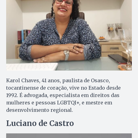
Karol Chaves, 41 anos, paulista de Osasco,
tocantinense de coração, vive no Estado desde
1992. É advogada, especialista em direitos das
mulheres e pessoas LGBTQI+, e mestre em
desenvolvimento regional.
Luciano de Castro