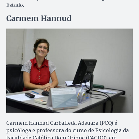
Estado.
Carmem Hannud
Carmem Hannud Carballeda Adsuara (PCO) é
psicóloga e professora do curso de Psicologia da
Faculdade Católica Dom Orione (FACDO), em