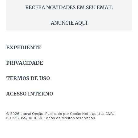
RECEBA NOVIDADES EM SEU EMAIL
ANUNCIE AQUI
EXPEDIENTE
PRIVACIDADE
TERMOS DE USO
ACESSO INTERNO
© 2026 Jornal Opção. Publicado por Opção Notícias Ltda CNPJ
09.236.355/0001-59. Todos os direitos reservados.