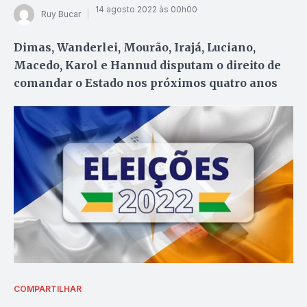
14 agosto 2022 às 00h00
Ruy Bucar
Dimas, Wanderlei, Mourão, Irajá, Luciano,
Macedo, Karol e Hannud disputam o direito de
comandar o Estado nos próximos quatro anos
COMPARTILHAR