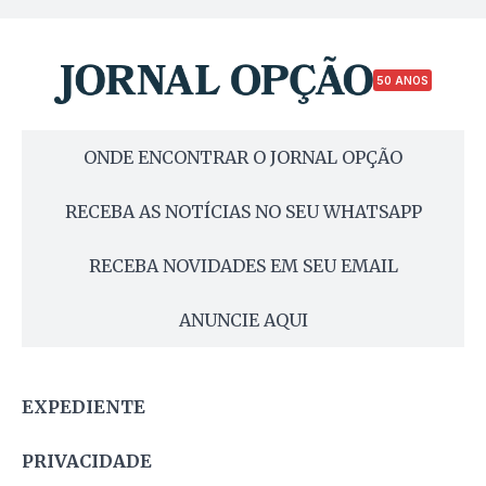
50 ANOS
ONDE ENCONTRAR O JORNAL OPÇÃO
RECEBA AS NOTÍCIAS NO SEU WHATSAPP
RECEBA NOVIDADES EM SEU EMAIL
ANUNCIE AQUI
EXPEDIENTE
PRIVACIDADE