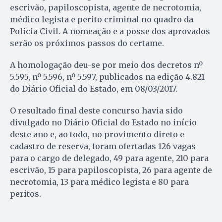
escrivão, papiloscopista, agente de necrotomia,
médico legista e perito criminal no quadro da
Polícia Civil. A nomeação e a posse dos aprovados
serão os próximos passos do certame.
A homologação deu-se por meio dos decretos nº
5.595, nº 5.596, nº 5.597, publicados na edição 4.821
do Diário Oficial do Estado, em 08/03/2017.
O resultado final deste concurso havia sido
divulgado no Diário Oficial do Estado no início
deste ano e, ao todo, no provimento direto e
cadastro de reserva, foram ofertadas 126 vagas
para o cargo de delegado, 49 para agente, 210 para
escrivão, 15 para papiloscopista, 26 para agente de
necrotomia, 13 para médico legista e 80 para
peritos.