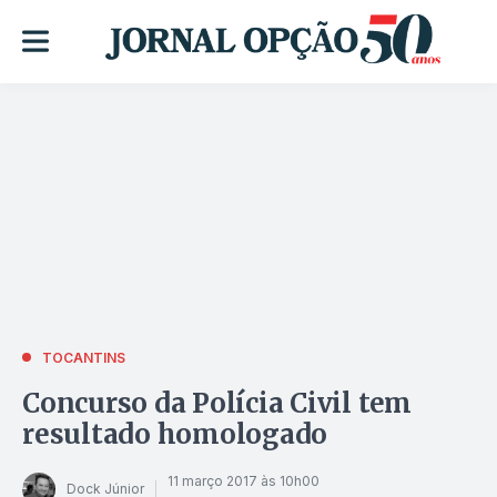
TOCANTINS
Concurso da Polícia Civil tem
resultado homologado
11 março 2017 às 10h00
Dock Júnior