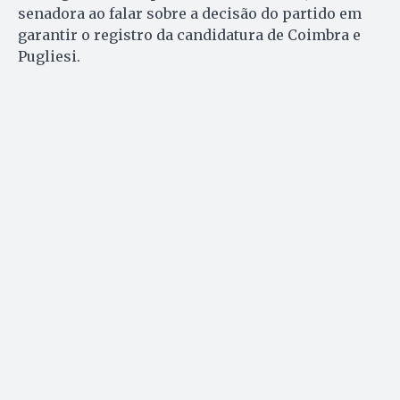
senadora ao falar sobre a decisão do partido em
garantir o registro da candidatura de Coimbra e
Pugliesi.