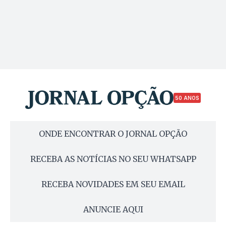
50 ANOS
ONDE ENCONTRAR O JORNAL OPÇÃO
RECEBA AS NOTÍCIAS NO SEU WHATSAPP
RECEBA NOVIDADES EM SEU EMAIL
ANUNCIE AQUI