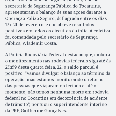
secretaria da Segurança Pública do Tocantins,
apresentaram o balanço de suas ações durante a
Operação Folião Seguro, deflagrada entre os dias
17 e 21 de fevereiro, e que obteve resultados
positivos em todos os circuitos da folia. A coletiva
foi comandada pelo secretário de Segurança
Pública, Wlademir Costa.
A Polícia Rodoviária Federal destacou que, embora
o monitoramento nas rodovias federais siga até às
23h59 desta quarta-feira, 22, o saldo parcial é
positivo. “Vamos divulgar o balanço ao término da
operação, mas estamos monitorando o retorno
das pessoas que viajaram no feriado e, até o
momento, não temos nenhuma morte em rodovia
federal no Tocantins em decorrência de acidente
de trânsito”, pontuou o superintendente interino
da PRF, Guilherme Gonçalves.