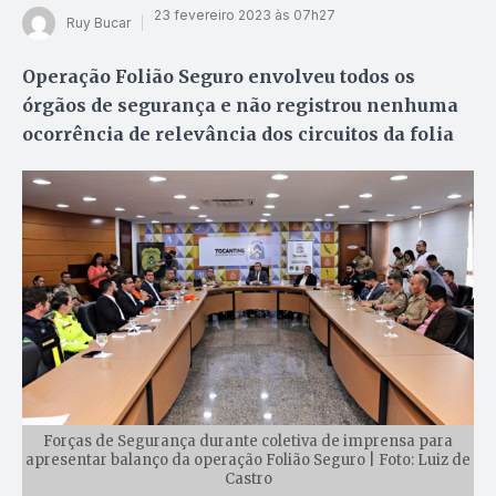
23 fevereiro 2023 às 07h27
Ruy Bucar
Operação Folião Seguro envolveu todos os
órgãos de segurança e não registrou nenhuma
ocorrência de relevância dos circuitos da folia
Forças de Segurança durante coletiva de imprensa para
apresentar balanço da operação Folião Seguro | Foto: Luiz de
Castro