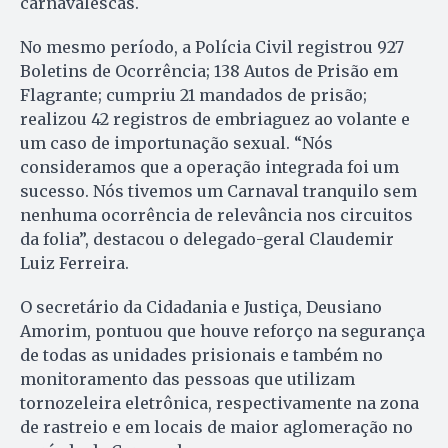
carnavalescas.
No mesmo período, a Polícia Civil registrou 927
Boletins de Ocorrência; 138 Autos de Prisão em
Flagrante; cumpriu 21 mandados de prisão;
realizou 42 registros de embriaguez ao volante e
um caso de importunação sexual. “Nós
consideramos que a operação integrada foi um
sucesso. Nós tivemos um Carnaval tranquilo sem
nenhuma ocorrência de relevância nos circuitos
da folia”, destacou o delegado-geral Claudemir
Luiz Ferreira.
O secretário da Cidadania e Justiça, Deusiano
Amorim, pontuou que houve reforço na segurança
de todas as unidades prisionais e também no
monitoramento das pessoas que utilizam
tornozeleira eletrônica, respectivamente na zona
de rastreio e em locais de maior aglomeração no