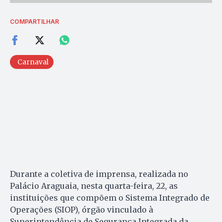
COMPARTILHAR
Carnaval
Durante a coletiva de imprensa, realizada no
Palácio Araguaia, nesta quarta-feira, 22, as
instituições que compõem o Sistema Integrado de
Operações (SIOP), órgão vinculado à
Superintendência de Segurança Integrada da