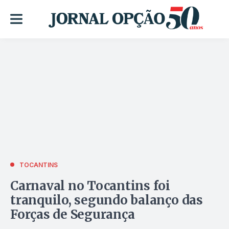
TOCANTINS
Carnaval no Tocantins foi
tranquilo, segundo balanço das
Forças de Segurança