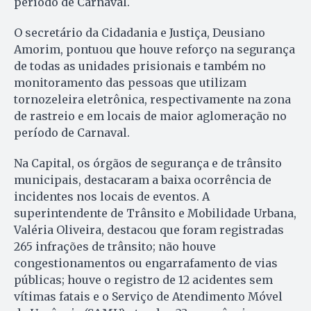
período de Carnaval.
O secretário da Cidadania e Justiça, Deusiano
Amorim, pontuou que houve reforço na segurança
de todas as unidades prisionais e também no
monitoramento das pessoas que utilizam
tornozeleira eletrônica, respectivamente na zona
de rastreio e em locais de maior aglomeração no
período de Carnaval.
Na Capital, os órgãos de segurança e de trânsito
municipais, destacaram a baixa ocorrência de
incidentes nos locais de eventos. A
superintendente de Trânsito e Mobilidade Urbana,
Valéria Oliveira, destacou que foram registradas
265 infrações de trânsito; não houve
congestionamentos ou engarrafamento de vias
públicas; houve o registro de 12 acidentes sem
vítimas fatais e o Serviço de Atendimento Móvel