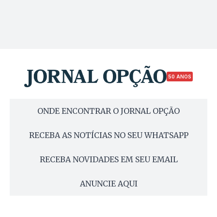
50 ANOS
ONDE ENCONTRAR O JORNAL OPÇÃO
RECEBA AS NOTÍCIAS NO SEU WHATSAPP
RECEBA NOVIDADES EM SEU EMAIL
ANUNCIE AQUI