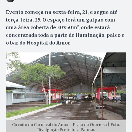
Evento começa na sexta-feira, 21, e segue até
terça-feira, 25. O espaço terá um galpão com
uma área coberta de 30x50m², onde estará
concentrada toda a parte de iluminação, palco e
o bar do Hospital do Amor
Circuito do Carnaval do Amor - Praia da Graciosa | Foto:
Divulgação Prefeitura Palmas