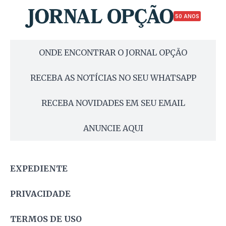
50 ANOS
ONDE ENCONTRAR O JORNAL OPÇÃO
RECEBA AS NOTÍCIAS NO SEU WHATSAPP
RECEBA NOVIDADES EM SEU EMAIL
ANUNCIE AQUI
EXPEDIENTE
PRIVACIDADE
TERMOS DE USO