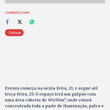
COMPARTILHAR
Palmas
Evento começa na sexta-feira, 21, e segue até
terça-feira, 25. O espaço terá um galpão com
uma área coberta de 30x50m², onde estará
concentrada toda a parte de iluminação, palco e