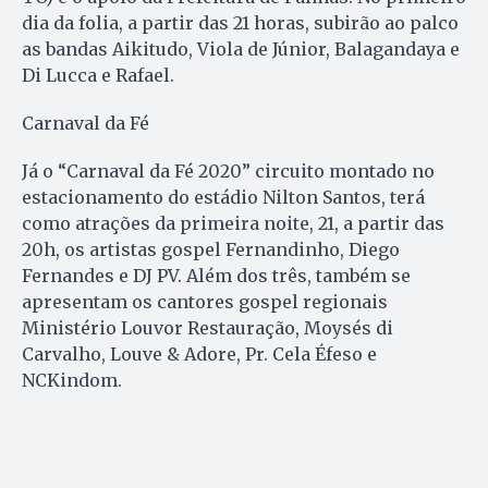
dia da folia, a partir das 21 horas, subirão ao palco
as bandas Aikitudo, Viola de Júnior, Balagandaya e
Di Lucca e Rafael.
Carnaval da Fé
Já o “Carnaval da Fé 2020” circuito montado no
estacionamento do estádio Nilton Santos, terá
como atrações da primeira noite, 21, a partir das
20h, os artistas gospel Fernandinho, Diego
Fernandes e DJ PV. Além dos três, também se
apresentam os cantores gospel regionais
Ministério Louvor Restauração, Moysés di
Carvalho, Louve & Adore, Pr. Cela Éfeso e
NCKindom.