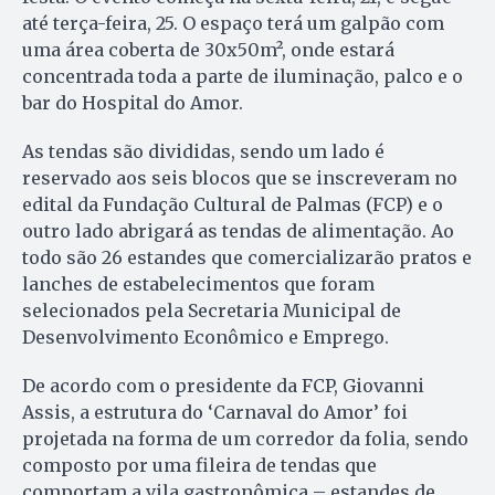
até terça-feira, 25. O espaço terá um galpão com
uma área coberta de 30x50m², onde estará
concentrada toda a parte de iluminação, palco e o
bar do Hospital do Amor.
As tendas são divididas, sendo um lado é
reservado aos seis blocos que se inscreveram no
edital da Fundação Cultural de Palmas (FCP) e o
outro lado abrigará as tendas de alimentação. Ao
todo são 26 estandes que comercializarão pratos e
lanches de estabelecimentos que foram
selecionados pela Secretaria Municipal de
Desenvolvimento Econômico e Emprego.
De acordo com o presidente da FCP, Giovanni
Assis, a estrutura do ‘Carnaval do Amor’ foi
projetada na forma de um corredor da folia, sendo
composto por uma fileira de tendas que
comportam a vila gastronômica – estandes de