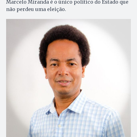
Marcelo Miranda é o único político do Estado que
não perdeu uma eleição.