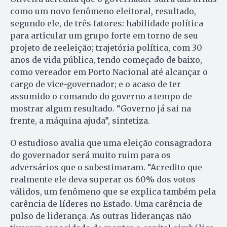
como um novo fenômeno eleitoral, resultado,
segundo ele, de três fatores: habilidade política
para articular um grupo forte em torno de seu
projeto de reeleição; trajetória política, com 30
anos de vida pública, tendo começado de baixo,
como vereador em Porto Nacional até alcançar o
cargo de vice-governador; e o acaso de ter
assumido o comando do governo a tempo de
mostrar algum resultado. “Governo já sai na
frente, a máquina ajuda”, sintetiza.
O estudioso avalia que uma eleição consagradora
do governador será muito ruim para os
adversários que o subestimaram. “Acredito que
realmente ele deva superar os 60% dos votos
válidos, um fenômeno que se explica também pela
carência de líderes no Estado. Uma carência de
pulso de liderança. As outras lideranças não