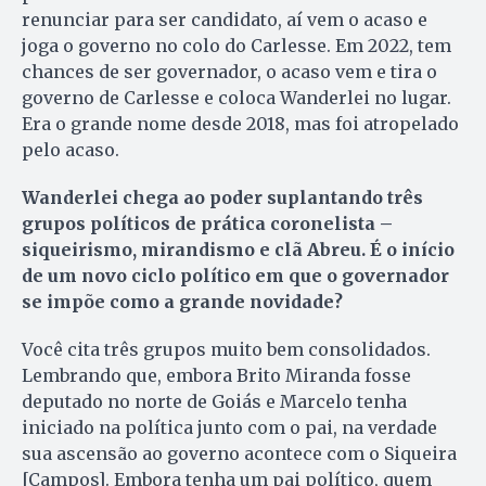
renunciar para ser candidato, aí vem o acaso e
joga o governo no colo do Carlesse. Em 2022, tem
chances de ser governador, o acaso vem e tira o
governo de Carlesse e coloca Wanderlei no lugar.
Era o grande nome desde 2018, mas foi atropelado
pelo acaso.
Wanderlei chega ao poder suplantando três
grupos políticos de prática coronelista –
siqueirismo, mirandismo e clã Abreu. É o início
de um novo ciclo político em que o governador
se impõe como a grande novidade?
Você cita três grupos muito bem consolidados.
Lembrando que, embora Brito Miranda fosse
deputado no norte de Goiás e Marcelo tenha
iniciado na política junto com o pai, na verdade
sua ascensão ao governo acontece com o Siqueira
[Campos]. Embora tenha um pai político, quem