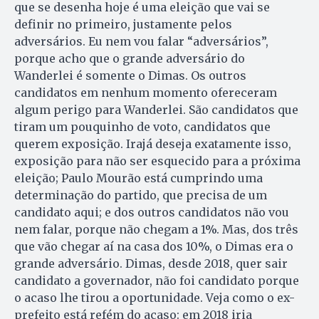
que se desenha hoje é uma eleição que vai se
definir no primeiro, justamente pelos
adversários. Eu nem vou falar “adversários”,
porque acho que o grande adversário do
Wanderlei é somente o Dimas. Os outros
candidatos em nenhum momento ofereceram
algum perigo para Wanderlei. São candidatos que
tiram um pouquinho de voto, candidatos que
querem exposição. Irajá deseja exatamente isso,
exposição para não ser esquecido para a próxima
eleição; Paulo Mourão está cumprindo uma
determinação do partido, que precisa de um
candidato aqui; e dos outros candidatos não vou
nem falar, porque não chegam a 1%. Mas, dos três
que vão chegar aí na casa dos 10%, o Dimas era o
grande adversário. Dimas, desde 2018, quer sair
candidato a governador, não foi candidato porque
o acaso lhe tirou a oportunidade. Veja como o ex-
prefeito está refém do acaso: em 2018 iria