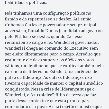
habilidades políticas.
Nós tínhamos uma configuração política no
Estado e de repente isso se desfez. Até então
tínhamos Carlesse governador e seu principal
adversário, Ronaldo Dimas [candidato ao governo
pelo PL]. Isso se desfez quando Carlesse
renunciou ao cargo e fez Wanderlei governador.
Wanderlei chega ao comando do Executivo sem
ser eleito diretamente para o cargo. Acredito que
realmente ele deva superar os 60% dos votos
válidos, um fenômeno que se explica também pela
carência de líderes no Estado. Uma carência de
pulso de liderança. As outras lideranças não
tiveram capacidade de manter o capital simbólico
conquistado. Nessa crise de liderança surge o
Wanderlei, o “curraleiro”, filho da terra que faz
parte desse contexto e que está pronto para
comandar o seu povo. A sua trajetória mostra que