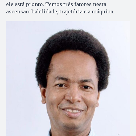
ele está pronto. Temos três fatores nesta
ascensão: habilidade, trajetória e a máquina.