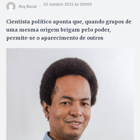
02 outubro 2022 às 00h00
Ruy Bucar
Cientista político aponta que, quando grupos de
uma mesma origem brigam pelo poder,
permite-se o aparecimento de outros