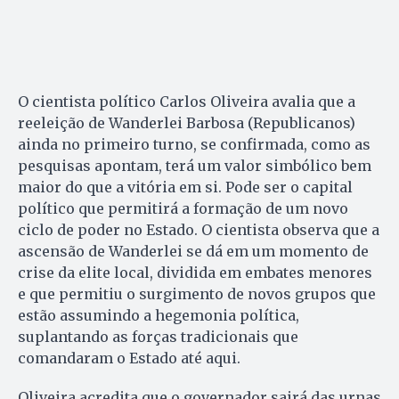
O cientista político Carlos Oliveira avalia que a
reeleição de Wanderlei Barbosa (Republicanos)
ainda no primeiro turno, se confirmada, como as
pesquisas apontam, terá um valor simbólico bem
maior do que a vitória em si. Pode ser o capital
político que permitirá a formação de um novo
ciclo de poder no Estado. O cientista observa que a
ascensão de Wanderlei se dá em um momento de
crise da elite local, dividida em embates menores
e que permitiu o surgimento de novos grupos que
estão assumindo a hegemonia política,
suplantando as forças tradicionais que
comandaram o Estado até aqui.
Oliveira acredita que o governador sairá das urnas