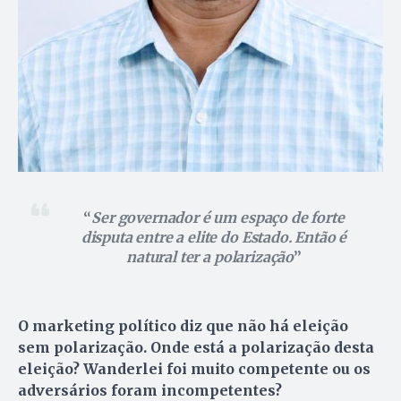
Ser governador é um espaço de forte
disputa entre a elite do Estado. Então é
natural ter a polarização
O marketing político diz que não há eleição
sem polarização. Onde está a polarização desta
eleição? Wanderlei foi muito competente ou os
adversários foram incompetentes?