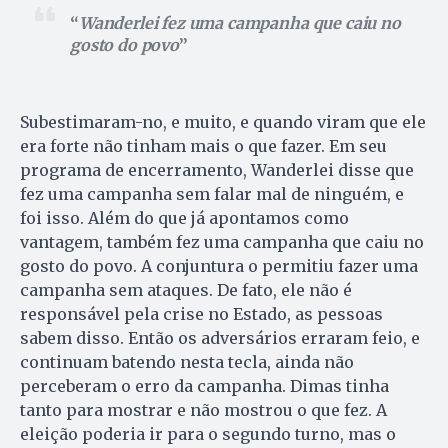
Wanderlei fez uma campanha que caiu no
gosto do povo
Subestimaram-no, e muito, e quando viram que ele
era forte não tinham mais o que fazer. Em seu
programa de encerramento, Wanderlei disse que
fez uma campanha sem falar mal de ninguém, e
foi isso. Além do que já apontamos como
vantagem, também fez uma campanha que caiu no
gosto do povo. A conjuntura o permitiu fazer uma
campanha sem ataques. De fato, ele não é
responsável pela crise no Estado, as pessoas
sabem disso. Então os adversários erraram feio, e
continuam batendo nesta tecla, ainda não
perceberam o erro da campanha. Dimas tinha
tanto para mostrar e não mostrou o que fez. A
eleição poderia ir para o segundo turno, mas o