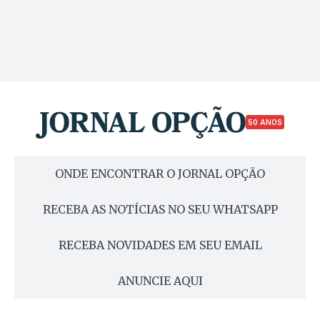
50 ANOS
ONDE ENCONTRAR O JORNAL OPÇÃO
RECEBA AS NOTÍCIAS NO SEU WHATSAPP
RECEBA NOVIDADES EM SEU EMAIL
ANUNCIE AQUI