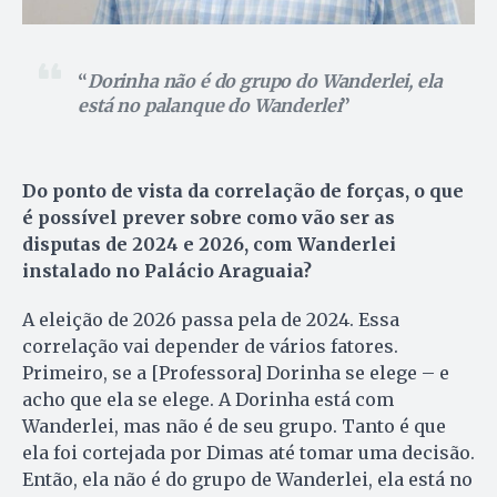
Dorinha não é do grupo do Wanderlei, ela
está no palanque do Wanderlei
Do ponto de vista da correlação de forças, o que
é possível prever sobre como vão ser as
disputas de 2024 e 2026, com Wanderlei
instalado no Palácio Araguaia?
A eleição de 2026 passa pela de 2024. Essa
correlação vai depender de vários fatores.
Primeiro, se a [Professora] Dorinha se elege – e
acho que ela se elege. A Dorinha está com
Wanderlei, mas não é de seu grupo. Tanto é que
ela foi cortejada por Dimas até tomar uma decisão.
Então, ela não é do grupo de Wanderlei, ela está no