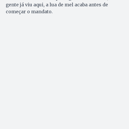
gente já viu aqui, a lua de mel acaba antes de
começar o mandato.