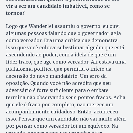
vir a ser um candidato imbatível, como se
tornou?
Logo que Wanderlei assumiu o governo, eu ouvi
algumas pessoas falando que o governador agia
como vereador. Era uma crítica que demonstra
isso que você coloca: subestimar alguém que está
ascendendo ao poder, com a ideia de que é um
líder fraco, que age como vereador. Ali estava uma
plataforma política que permitiu o início da
ascensão do novo mandatário. Um erro da
oposição. Quando você não acredita que seu
adversário é forte suficiente para o embate,
termina não observando seus pontos fracos. Acha
que ele é fraco por completo, não merece um
acompanhamento cuidadoso. Então, aconteceu
isso. Pensar que um candidato não vai muito além
por pensar como vereador foi um equívoco. Na