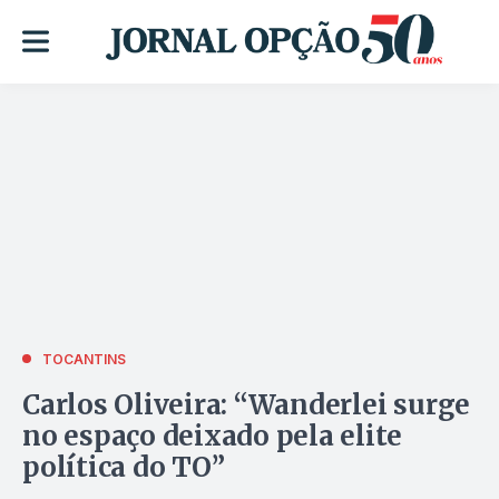
TOCANTINS
Carlos Oliveira: “Wanderlei surge
no espaço deixado pela elite
política do TO”