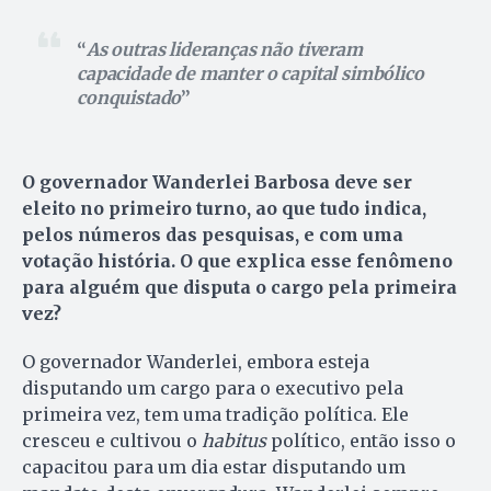
As outras lideranças não tiveram
capacidade de manter o capital simbólico
conquistado
O governador Wanderlei Barbosa deve ser
eleito no primeiro turno, ao que tudo indica,
pelos números das pesquisas, e com uma
votação história. O que explica esse fenômeno
para alguém que disputa o cargo pela primeira
vez?
O governador Wanderlei, embora esteja
disputando um cargo para o executivo pela
primeira vez, tem uma tradição política. Ele
cresceu e cultivou o
habitus
político, então isso o
capacitou para um dia estar disputando um