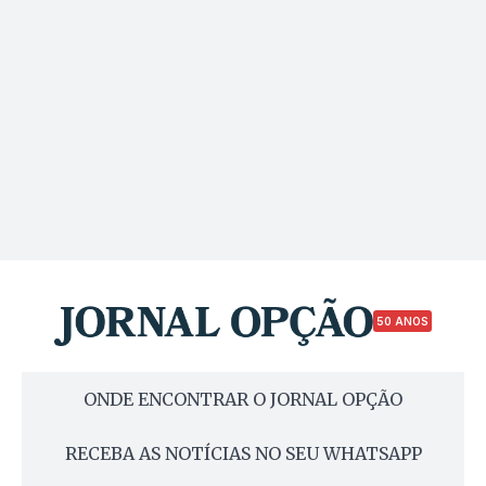
50 ANOS
ONDE ENCONTRAR O JORNAL OPÇÃO
RECEBA AS NOTÍCIAS NO SEU WHATSAPP