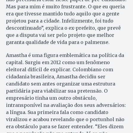
Mas para mim é muito frustrante. O que eu queria
era que tivesse mantido tudo aquilo que a gente
projetou para a cidade. Infelizmente, foi tudo
descontinuado”, explica o ex-prefeito, que prevê
que a disputa vai ser pelo projeto que melhor
garanta qualidade de vida para o palmense.
Amastha é uma figura emblemática na política da
capital. Surgiu em 2012 como um fenômeno
eleitoral difícil de explicar. Colombiano com
cidadania brasileira, Amastha decidiu ser
candidato sem antes organizar uma estrutura
partidária para viabilizar sua pretensão. O
empresário tinha um outro obstáculo,
intransponível na avaliação dos seus adversários:
a língua. Sua primeira fala como candidato
viralizou e acabou revelando que o portunhol não
era obstáculo para se fazer entender. “Eles dizem