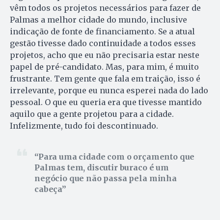
vêm todos os projetos necessários para fazer de
Palmas a melhor cidade do mundo, inclusive
indicação de fonte de financiamento. Se a atual
gestão tivesse dado continuidade a todos esses
projetos, acho que eu não precisaria estar neste
papel de pré-candidato. Mas, para mim, é muito
frustrante. Tem gente que fala em traição, isso é
irrelevante, porque eu nunca esperei nada do lado
pessoal. O que eu queria era que tivesse mantido
aquilo que a gente projetou para a cidade.
Infelizmente, tudo foi descontinuado.
Para uma cidade com o orçamento que
Palmas tem, discutir buraco é um
negócio que não passa pela minha
cabeça