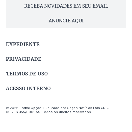
RECEBA NOVIDADES EM SEU EMAIL
ANUNCIE AQUI
EXPEDIENTE
PRIVACIDADE
TERMOS DE USO
ACESSO INTERNO
© 2026 Jornal Opção. Publicado por Opção Notícias Ltda CNPJ
09.236.355/0001-59. Todos os direitos reservados.