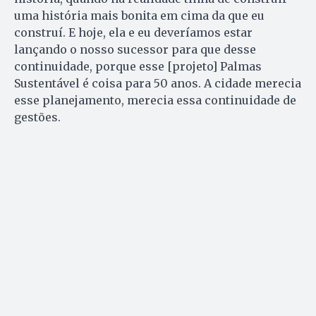
uma história mais bonita em cima da que eu
construí. E hoje, ela e eu deveríamos estar
lançando o nosso sucessor para que desse
continuidade, porque esse [projeto] Palmas
Sustentável é coisa para 50 anos. A cidade merecia
esse planejamento, merecia essa continuidade de
gestões.