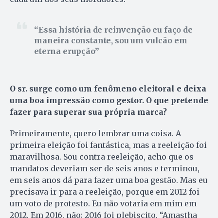
Essa história de reinvenção eu faço de
maneira constante, sou um vulcão em
eterna erupção
O sr. surge como um fenômeno eleitoral e deixa
uma boa impressão como gestor. O que pretende
fazer para superar sua própria marca?
Primeiramente, quero lembrar uma coisa. A
primeira eleição foi fantástica, mas a reeleição foi
maravilhosa. Sou contra reeleição, acho que os
mandatos deveriam ser de seis anos e terminou,
em seis anos dá para fazer uma boa gestão. Mas eu
precisava ir para a reeleição, porque em 2012 foi
um voto de protesto. Eu não votaria em mim em
2012. Em 2016, não; 2016 foi plebiscito, “Amastha