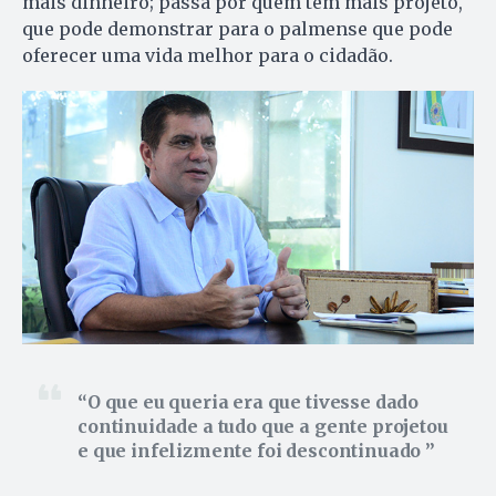
mais dinheiro; passa por quem tem mais projeto,
que pode demonstrar para o palmense que pode
oferecer uma vida melhor para o cidadão.
O que eu queria era que tivesse dado
continuidade a tudo que a gente projetou
e que infelizmente foi descontinuado