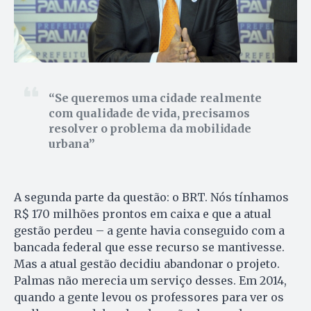
Se queremos uma cidade realmente
com qualidade de vida, precisamos
resolver o problema da mobilidade
urbana
A segunda parte da questão: o BRT. Nós tínhamos
R$ 170 milhões prontos em caixa e que a atual
gestão perdeu – a gente havia conseguido com a
bancada federal que esse recurso se mantivesse.
Mas a atual gestão decidiu abandonar o projeto.
Palmas não merecia um serviço desses. Em 2014,
quando a gente levou os professores para ver os