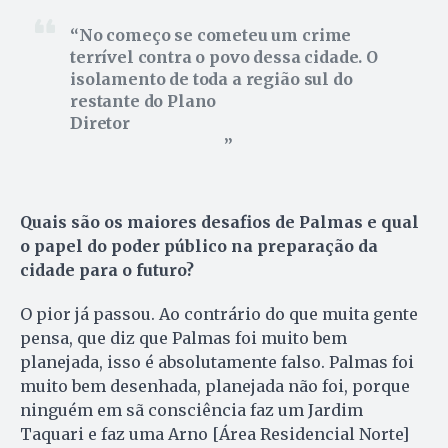
No começo se cometeu um crime
terrível contra o povo dessa cidade. O
isolamento de toda a região sul do
restante do Plano
Diretor
Quais são os maiores desafios de Palmas e qual
o papel do poder público na preparação da
cidade para o futuro?
O pior já passou. Ao contrário do que muita gente
pensa, que diz que Palmas foi muito bem
planejada, isso é absolutamente falso. Palmas foi
muito bem desenhada, planejada não foi, porque
ninguém em sã consciência faz um Jardim
Taquari e faz uma Arno [Área Residencial Norte]