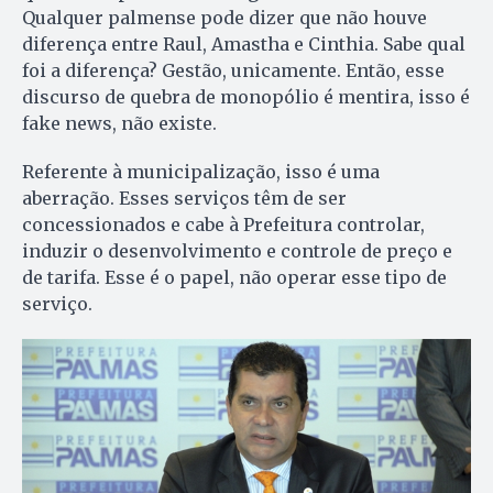
Qualquer palmense pode dizer que não houve
diferença entre Raul, Amastha e Cinthia. Sabe qual
foi a diferença? Gestão, unicamente. Então, esse
discurso de quebra de monopólio é mentira, isso é
fake news, não existe.
Referente à municipalização, isso é uma
aberração. Esses serviços têm de ser
concessionados e cabe à Prefeitura controlar,
induzir o desenvolvimento e controle de preço e
de tarifa. Esse é o papel, não operar esse tipo de
serviço.