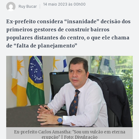
14 maio 2023 às 00h00
Ruy Bucar
Ex-prefeito considera “insanidade” decisão dos
primeiros gestores de construir bairros
populares distantes do centro, o que ele chama
de “falta de planejamento”
Ex-prefeito Carlos Amastha: "Sou um vulcão em eterna
erupção" | Foto: Divulgação