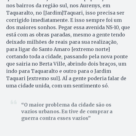
nos bairros da região sul, nos Aurenys, em
Taquaralto, no [Jardim]Taquari, isso precisa ser
corrigido imediatamente. E isso sempre foi um
dos maiores sonhos. Pegar essa avenida NS-10, que
está com as obras paradas, mesmo a gente tendo
deixado milhões de reais para sua realização,
para ligar do Santo Amaro [extremo norte]
cortando toda a cidade, passando pela nova ponte
que sairia no Berta Ville, abrindo dois braços, um
indo para Taquaralto e outro para o Jardim
Taquari [extremo sul]. AÍ a gente poderia falar de
uma cidade unida, com um sentimento só.
O maior problema da cidade são os
vazios urbanos. Eu tive de comprar a
guerra contra esses vazios