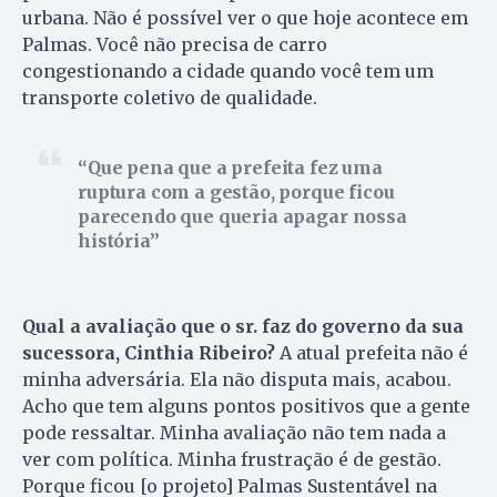
urbana. Não é possível ver o que hoje acontece em
Palmas. Você não precisa de carro
congestionando a cidade quando você tem um
transporte coletivo de qualidade.
Que pena que a prefeita fez uma
ruptura com a gestão, porque ficou
parecendo que queria apagar nossa
história
Qual a avaliação que o sr. faz do governo da sua
sucessora, Cinthia Ribeiro?
A atual prefeita não é
minha adversária. Ela não disputa mais, acabou.
Acho que tem alguns pontos positivos que a gente
pode ressaltar. Minha avaliação não tem nada a
ver com política. Minha frustração é de gestão.
Porque ficou [o projeto] Palmas Sustentável na