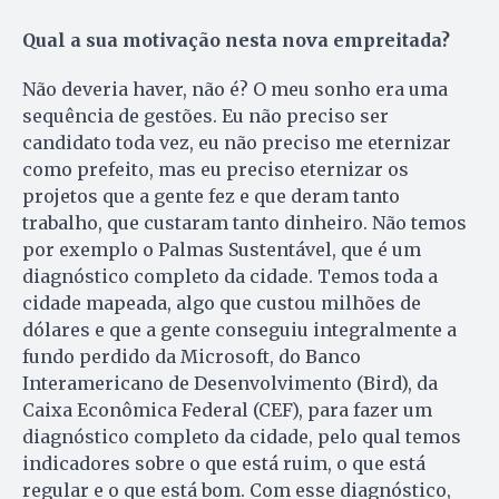
Qual a sua motivação nesta nova empreitada?
Não deveria haver, não é? O meu sonho era uma
sequência de gestões. Eu não preciso ser
candidato toda vez, eu não preciso me eternizar
como prefeito, mas eu preciso eternizar os
projetos que a gente fez e que deram tanto
trabalho, que custaram tanto dinheiro. Não temos
por exemplo o Palmas Sustentável, que é um
diagnóstico completo da cidade. Temos toda a
cidade mapeada, algo que custou milhões de
dólares e que a gente conseguiu integralmente a
fundo perdido da Microsoft, do Banco
Interamericano de Desenvolvimento (Bird), da
Caixa Econômica Federal (CEF), para fazer um
diagnóstico completo da cidade, pelo qual temos
indicadores sobre o que está ruim, o que está
regular e o que está bom. Com esse diagnóstico,