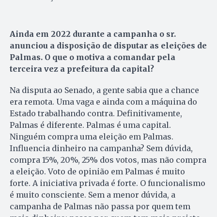
Ainda em 2022 durante a campanha o sr.
anunciou a disposição de disputar as eleições de
Palmas. O que o motiva a comandar pela
terceira vez a prefeitura da capital?
Na disputa ao Senado, a gente sabia que a chance
era remota. Uma vaga e ainda com a máquina do
Estado trabalhando contra. Definitivamente,
Palmas é diferente. Palmas é uma capital.
Ninguém compra uma eleição em Palmas.
Influencia dinheiro na campanha? Sem dúvida,
compra 15%, 20%, 25% dos votos, mas não compra
a eleição. Voto de opinião em Palmas é muito
forte. A iniciativa privada é forte. O funcionalismo
é muito consciente. Sem a menor dúvida, a
campanha de Palmas não passa por quem tem