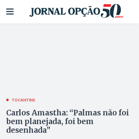
TOCANTINS
Carlos Amastha: “Palmas não foi
bem planejada, foi bem
desenhada”