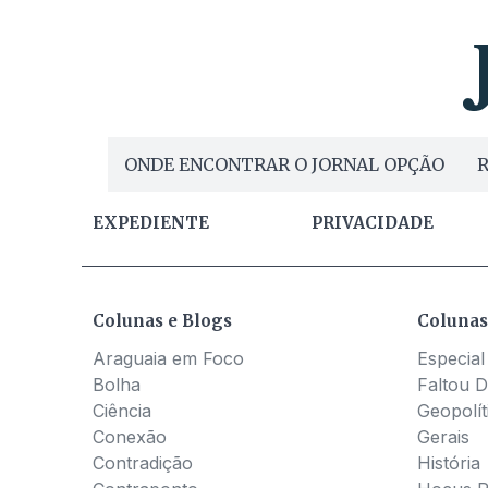
ONDE ENCONTRAR O JORNAL OPÇÃO
R
EXPEDIENTE
PRIVACIDADE
Colunas e Blogs
Colunas
Araguaia em Foco
Especial
Bolha
Faltou D
Ciência
Geopolít
Conexão
Gerais
Contradição
História