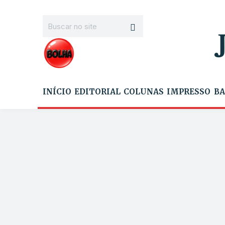
INÍCIO
EDITORIAL
COLUNAS
IMPRESSO
BA