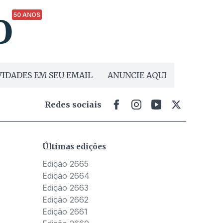
50 ANOS
IDADES EM SEU EMAIL
ANUNCIE AQUI
Redes sociais
Últimas edições
Edição 2665
Edição 2664
Edição 2663
Edição 2662
Edição 2661