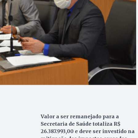
Valor a ser remanejado para a
Secretaria de Saúde totaliza R$
26.387.993,00 e deve ser investido na