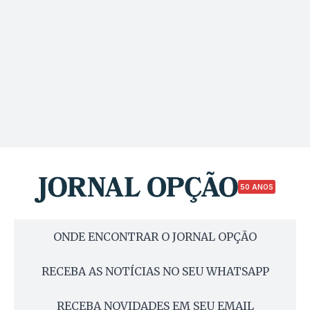
50 ANOS
ONDE ENCONTRAR O JORNAL OPÇÃO
RECEBA AS NOTÍCIAS NO SEU WHATSAPP
RECEBA NOVIDADES EM SEU EMAIL