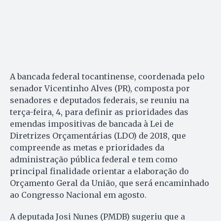
A bancada federal tocantinense, coordenada pelo
senador Vicentinho Alves (PR), composta por
senadores e deputados federais, se reuniu na
terça-feira, 4, para definir as prioridades das
emendas impositivas de bancada à Lei de
Diretrizes Orçamentárias (LDO) de 2018, que
compreende as metas e prioridades da
administração pública federal e tem como
principal finalidade orientar a elaboração do
Orçamento Geral da União, que será encaminhado
ao Congresso Nacional em agosto.
A deputada Josi Nunes (PMDB) sugeriu que a