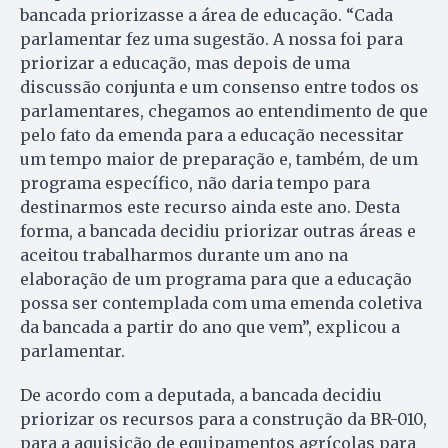
bancada priorizasse a área de educação. “Cada
parlamentar fez uma sugestão. A nossa foi para
priorizar a educação, mas depois de uma
discussão conjunta e um consenso entre todos os
parlamentares, chegamos ao entendimento de que
pelo fato da emenda para a educação necessitar
um tempo maior de preparação e, também, de um
programa específico, não daria tempo para
destinarmos este recurso ainda este ano. Desta
forma, a bancada decidiu priorizar outras áreas e
aceitou trabalharmos durante um ano na
elaboração de um programa para que a educação
possa ser contemplada com uma emenda coletiva
da bancada a partir do ano que vem”, explicou a
parlamentar.
De acordo com a deputada, a bancada decidiu
priorizar os recursos para a construção da BR-010,
para a aquisição de equipamentos agrícolas para