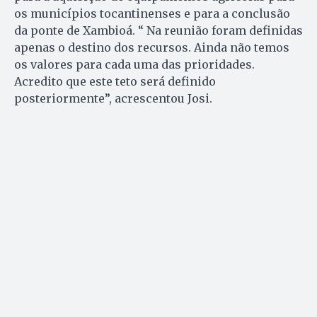
os municípios tocantinenses e para a conclusão
da ponte de Xambioá. “ Na reunião foram definidas
apenas o destino dos recursos. Ainda não temos
os valores para cada uma das prioridades.
Acredito que este teto será definido
posteriormente”, acrescentou Josi.