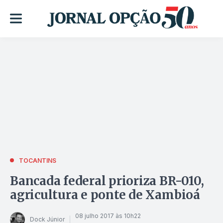
TOCANTINS
Bancada federal prioriza BR-010,
agricultura e ponte de Xambioá
08 julho 2017 às 10h22
Dock Júnior