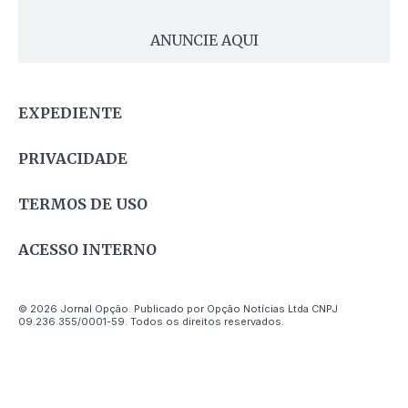
ANUNCIE AQUI
EXPEDIENTE
PRIVACIDADE
TERMOS DE USO
ACESSO INTERNO
© 2026 Jornal Opção. Publicado por Opção Notícias Ltda CNPJ
09.236.355/0001-59. Todos os direitos reservados.