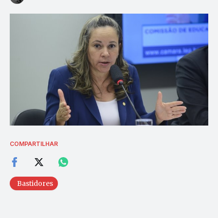
COMPARTILHAR
Bastidores