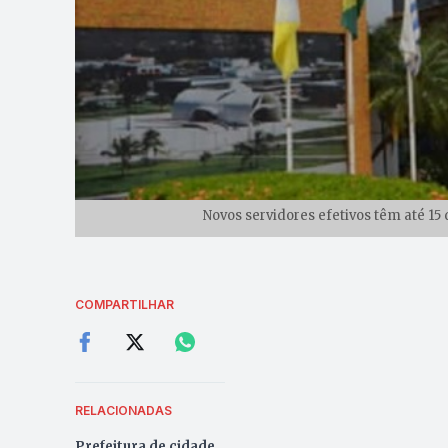
Novos servidores efetivos têm até 15 
COMPARTILHAR
RELACIONADAS
Prefeitura de cidade