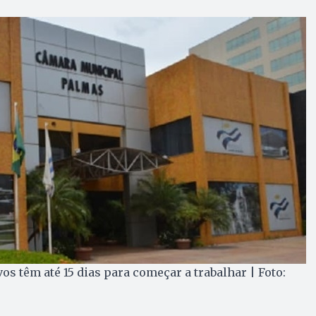
os têm até 15 dias para começar a trabalhar | Foto: