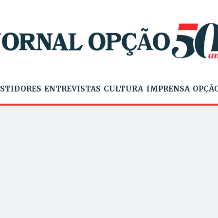
STIDORES
ENTREVISTAS
CULTURA
IMPRENSA
OPÇÃO