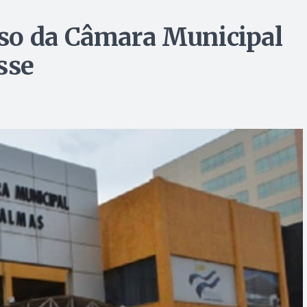
so da Câmara Municipal
sse