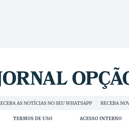
ECEBA AS NOTÍCIAS NO SEU WHATSAPP
RECEBA NOV
TERMOS DE USO
ACESSO INTERNO