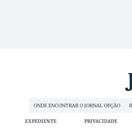
ONDE ENCONTRAR O JORNAL OPÇÃO
R
EXPEDIENTE
PRIVACIDADE