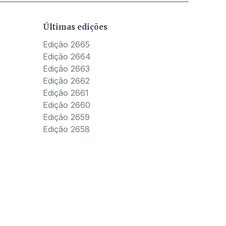
Últimas edições
Edição 2665
Edição 2664
Edição 2663
Edição 2662
Edição 2661
Edição 2660
Edição 2659
Edição 2658