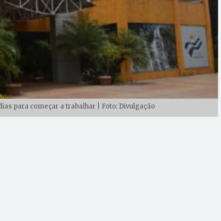
dias para começar a trabalhar | Foto: Divulgação