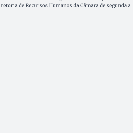
Diretoria de Recursos Humanos da Câmara de segunda a