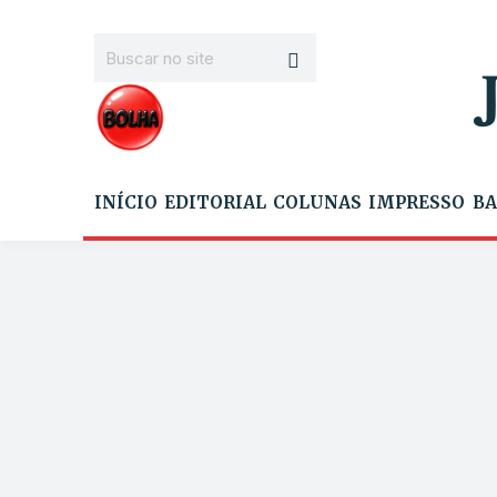
INÍCIO
EDITORIAL
COLUNAS
IMPRESSO
BA