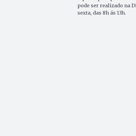
pode ser realizado na 
sexta, das 8h ás 13h.