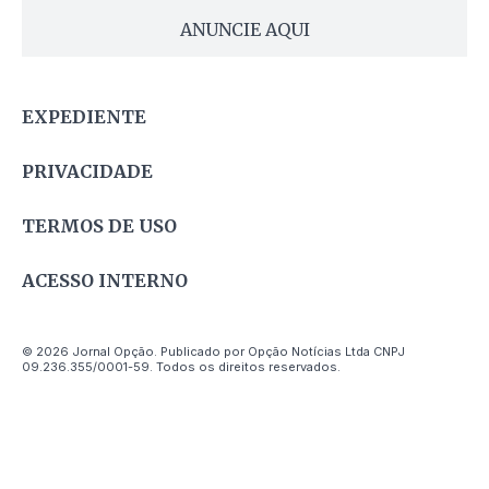
ANUNCIE AQUI
EXPEDIENTE
PRIVACIDADE
TERMOS DE USO
ACESSO INTERNO
© 2026 Jornal Opção. Publicado por Opção Notícias Ltda CNPJ
09.236.355/0001-59. Todos os direitos reservados.