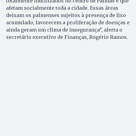
totalmente inutilizados no centro de Palmas e que
afetam socialmente toda a cidade. Essas áreas
deixam os palmenses sujeitos à presença de lixo
acumulado, favorecem a proliferação de doenças e
ainda geram um clima de insegurança”, alerta o
secretário executivo de Finanças, Rogério Ramos.