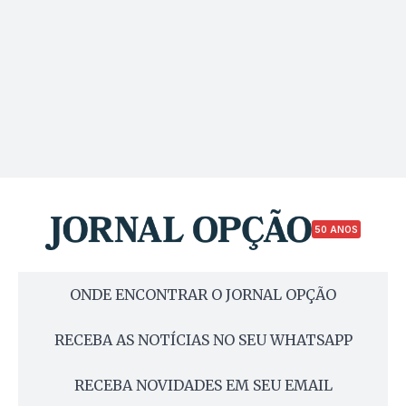
50 ANOS
ONDE ENCONTRAR O JORNAL OPÇÃO
RECEBA AS NOTÍCIAS NO SEU WHATSAPP
RECEBA NOVIDADES EM SEU EMAIL