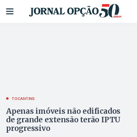
TOCANTINS
Apenas imóveis não edificados
de grande extensão terão IPTU
progressivo