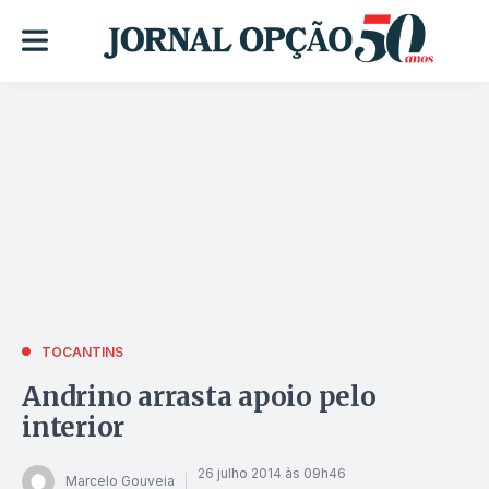
TOCANTINS
Andrino arrasta apoio pelo
interior
26 julho 2014 às 09h46
Marcelo Gouveia