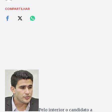
COMPARTILHAR
Pelo interior o candidato a