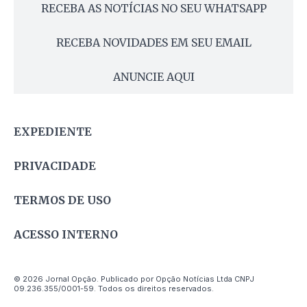
RECEBA AS NOTÍCIAS NO SEU WHATSAPP
RECEBA NOVIDADES EM SEU EMAIL
ANUNCIE AQUI
EXPEDIENTE
PRIVACIDADE
TERMOS DE USO
ACESSO INTERNO
© 2026 Jornal Opção. Publicado por Opção Notícias Ltda CNPJ
09.236.355/0001-59. Todos os direitos reservados.