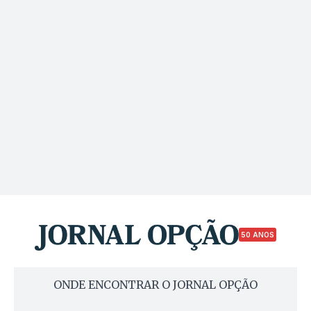
50 ANOS
ONDE ENCONTRAR O JORNAL OPÇÃO