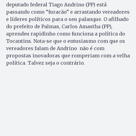
deputado federal Tiago Andrino (PP) está
passando como “furacão” e arrastando vereadores
e líderes políticos para o seu palanque. O afilhado
do prefeito de Palmas, Carlos Amastha (PP),
aprendeu rapidinho como funciona a política do
Tocantins. Nota-se que o entusiasmo com que os
vereadores falam de Andrino não é com
propostas inovadoras que romperiam com a velha
política. Talvez seja o contrário.