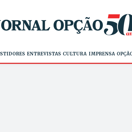
STIDORES
ENTREVISTAS
CULTURA
IMPRENSA
OPÇÃO