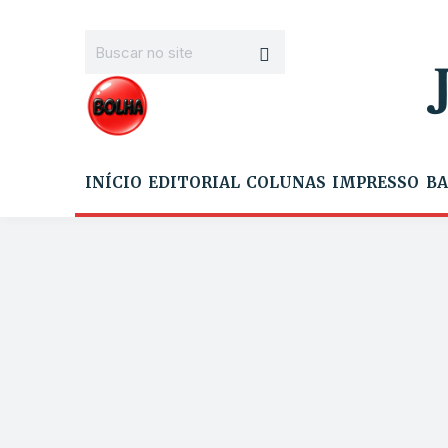
INÍCIO
EDITORIAL
COLUNAS
IMPRESSO
BA