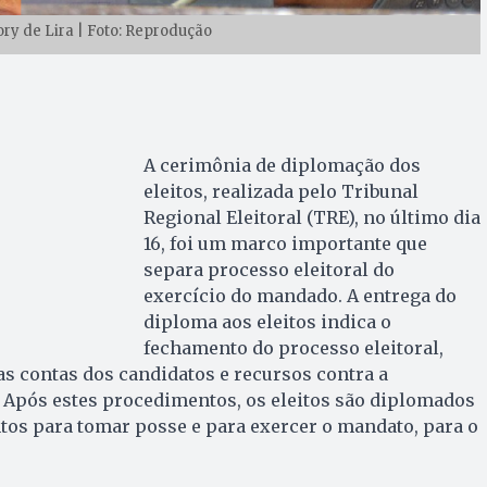
ory de Lira | Foto: Reprodução
A cerimônia de diplomação dos
eleitos, realizada pelo Tribunal
Regional Eleitoral (TRE), no último dia
16, foi um marco importante que
separa processo eleitoral do
exercício do mandado. A entrega do
diploma aos eleitos indica o
fechamento do processo eleitoral,
s contas dos candidatos e recursos contra a
 Após estes procedimentos, os eleitos são diplomados
ontos para tomar posse e para exercer o mandato, para o