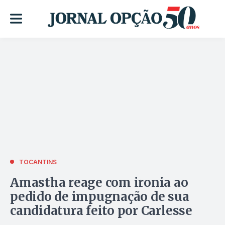
TOCANTINS
Amastha reage com ironia ao
pedido de impugnação de sua
candidatura feito por Carlesse