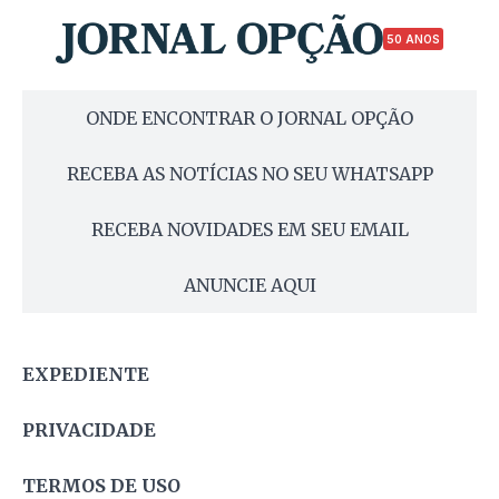
50 ANOS
ONDE ENCONTRAR O JORNAL OPÇÃO
RECEBA AS NOTÍCIAS NO SEU WHATSAPP
RECEBA NOVIDADES EM SEU EMAIL
ANUNCIE AQUI
EXPEDIENTE
PRIVACIDADE
TERMOS DE USO