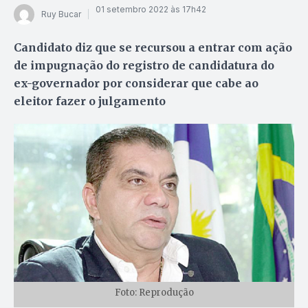
01 setembro 2022 às 17h42
Ruy Bucar
Candidato diz que se recursou a entrar com ação
de impugnação do registro de candidatura do
ex-governador por considerar que cabe ao
eleitor fazer o julgamento
Foto: Reprodução