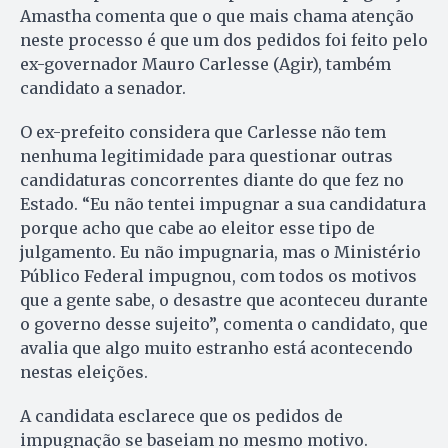
Amastha comenta que o que mais chama atenção
neste processo é que um dos pedidos foi feito pelo
ex-governador Mauro Carlesse (Agir), também
candidato a senador.
O ex-prefeito considera que Carlesse não tem
nenhuma legitimidade para questionar outras
candidaturas concorrentes diante do que fez no
Estado. “Eu não tentei impugnar a sua candidatura
porque acho que cabe ao eleitor esse tipo de
julgamento. Eu não impugnaria, mas o Ministério
Público Federal impugnou, com todos os motivos
que a gente sabe, o desastre que aconteceu durante
o governo desse sujeito”, comenta o candidato, que
avalia que algo muito estranho está acontecendo
nestas eleições.
A candidata esclarece que os pedidos de
impugnação se baseiam no mesmo motivo.