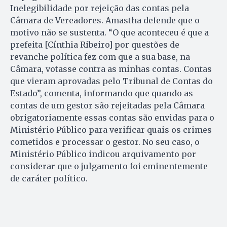
Inelegibilidade por rejeição das contas pela
Câmara de Vereadores. Amastha defende que o
motivo não se sustenta. “O que aconteceu é que a
prefeita [Cínthia Ribeiro] por questões de
revanche política fez com que a sua base, na
Câmara, votasse contra as minhas contas. Contas
que vieram aprovadas pelo Tribunal de Contas do
Estado”, comenta, informando que quando as
contas de um gestor são rejeitadas pela Câmara
obrigatoriamente essas contas são envidas para o
Ministério Público para verificar quais os crimes
cometidos e processar o gestor. No seu caso, o
Ministério Público indicou arquivamento por
considerar que o julgamento foi eminentemente
de caráter político.