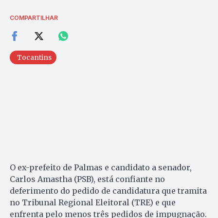
COMPARTILHAR
Tocantins
O ex-prefeito de Palmas e candidato a senador,
Carlos Amastha (PSB), está confiante no
deferimento do pedido de candidatura que tramita
no Tribunal Regional Eleitoral (TRE) e que
enfrenta pelo menos três pedidos de impugnação.